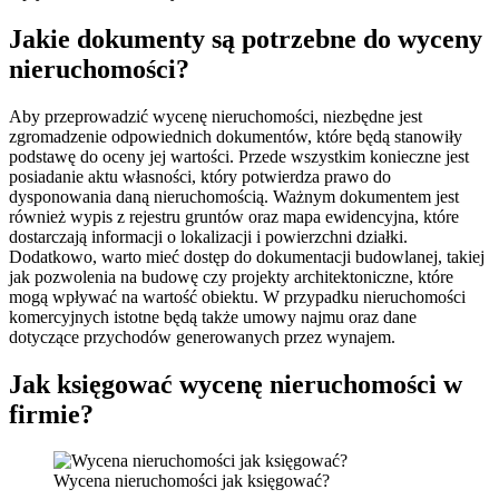
Jakie dokumenty są potrzebne do wyceny
nieruchomości?
Aby przeprowadzić wycenę nieruchomości, niezbędne jest
zgromadzenie odpowiednich dokumentów, które będą stanowiły
podstawę do oceny jej wartości. Przede wszystkim konieczne jest
posiadanie aktu własności, który potwierdza prawo do
dysponowania daną nieruchomością. Ważnym dokumentem jest
również wypis z rejestru gruntów oraz mapa ewidencyjna, które
dostarczają informacji o lokalizacji i powierzchni działki.
Dodatkowo, warto mieć dostęp do dokumentacji budowlanej, takiej
jak pozwolenia na budowę czy projekty architektoniczne, które
mogą wpływać na wartość obiektu. W przypadku nieruchomości
komercyjnych istotne będą także umowy najmu oraz dane
dotyczące przychodów generowanych przez wynajem.
Jak księgować wycenę nieruchomości w
firmie?
Wycena nieruchomości jak księgować?