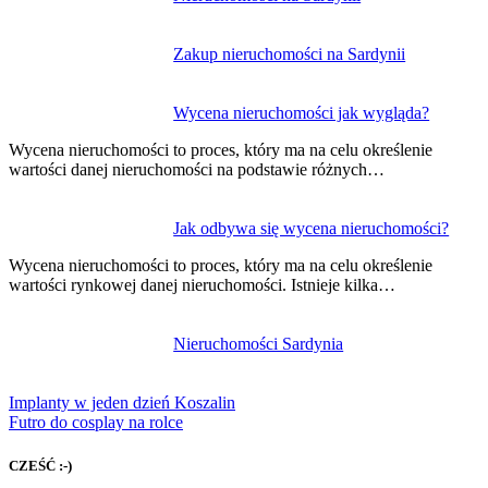
wpisu
Zakup nieruchomości na Sardynii
Wycena nieruchomości jak wygląda?
Wycena nieruchomości to proces, który ma na celu określenie
wartości danej nieruchomości na podstawie różnych…
Jak odbywa się wycena nieruchomości?
Wycena nieruchomości to proces, który ma na celu określenie
wartości rynkowej danej nieruchomości. Istnieje kilka…
Nieruchomości Sardynia
Implanty w jeden dzień Koszalin
Futro do cosplay na rolce
CZEŚĆ :-)