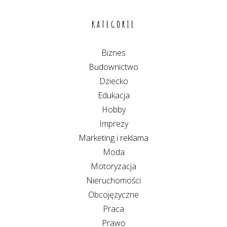
KATEGORIE
Biznes
Budownictwo
Dziecko
Edukacja
Hobby
Imprezy
Marketing i reklama
Moda
Motoryzacja
Nieruchomości
Obcojęzyczne
Praca
Prawo