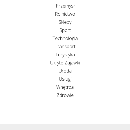
Przemysł
Rolnictwo
Sklepy
Sport
Technologia
Transport
Turystyka
Ukryte Zajawki
Uroda
Usługi
Wnętrza
Zdrowie