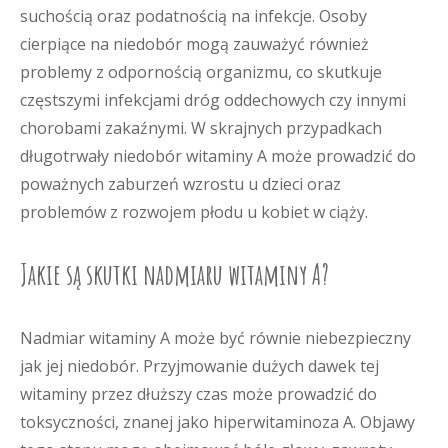
suchością oraz podatnością na infekcje. Osoby
cierpiące na niedobór mogą zauważyć również
problemy z odpornością organizmu, co skutkuje
częstszymi infekcjami dróg oddechowych czy innymi
chorobami zakaźnymi. W skrajnych przypadkach
długotrwały niedobór witaminy A może prowadzić do
poważnych zaburzeń wzrostu u dzieci oraz
problemów z rozwojem płodu u kobiet w ciąży.
Jakie są skutki nadmiaru witaminy A?
Nadmiar witaminy A może być równie niebezpieczny
jak jej niedobór. Przyjmowanie dużych dawek tej
witaminy przez dłuższy czas może prowadzić do
toksyczności, znanej jako hiperwitaminoza A. Objawy