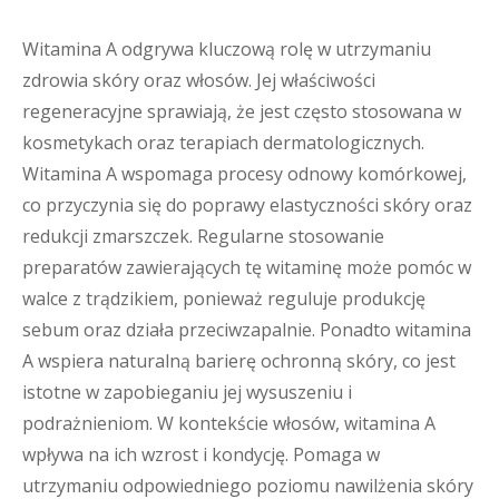
Witamina A odgrywa kluczową rolę w utrzymaniu
zdrowia skóry oraz włosów. Jej właściwości
regeneracyjne sprawiają, że jest często stosowana w
kosmetykach oraz terapiach dermatologicznych.
Witamina A wspomaga procesy odnowy komórkowej,
co przyczynia się do poprawy elastyczności skóry oraz
redukcji zmarszczek. Regularne stosowanie
preparatów zawierających tę witaminę może pomóc w
walce z trądzikiem, ponieważ reguluje produkcję
sebum oraz działa przeciwzapalnie. Ponadto witamina
A wspiera naturalną barierę ochronną skóry, co jest
istotne w zapobieganiu jej wysuszeniu i
podrażnieniom. W kontekście włosów, witamina A
wpływa na ich wzrost i kondycję. Pomaga w
utrzymaniu odpowiedniego poziomu nawilżenia skóry