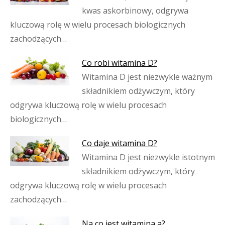
kwas askorbinowy, odgrywa
kluczową rolę w wielu procesach biologicznych
zachodzących…
Co robi witamina D?
Witamina D jest niezwykle ważnym
składnikiem odżywczym, który
odgrywa kluczową rolę w wielu procesach
biologicznych…
Co daje witamina D?
Witamina D jest niezwykle istotnym
składnikiem odżywczym, który
odgrywa kluczową rolę w wielu procesach
zachodzących…
Na co jest witamina a?