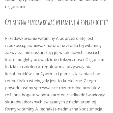
organizmie.
Czy można przedawkować witaminę A poprzez dietę?
Przedawkowanie witaminy A poprzez dietę jest
rzadkością, ponieważ naturalne źródła tej witaminy
zazwyczaj nie dostarczają jej w tak dużych ilościach,
które mogłyby prowadzić do toksyczności. Organizm
ludzki ma zdolność regulowania przyswajania
karotenoidów z pożywienia i przekształcania ich w
retinol tylko wtedy, gdy jest to konieczne. Z tego
powodu osoby spożywające różnorodne produkty
roślinne bogate w beta-karoten rzadko doświadczają
skutków ubocznych związanych z nadmiarem tej
formy witaminy A. Jednakże nadmierna konsumpcja