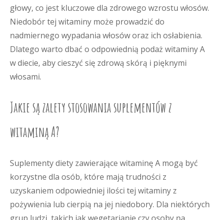
głowy, co jest kluczowe dla zdrowego wzrostu włosów.
Niedobór tej witaminy może prowadzić do
nadmiernego wypadania włosów oraz ich osłabienia.
Dlatego warto dbać o odpowiednią podaż witaminy A
w diecie, aby cieszyć się zdrową skórą i pięknymi
włosami.
Jakie są zalety stosowania suplementów z
witaminą A?
Suplementy diety zawierające witaminę A mogą być
korzystne dla osób, które mają trudności z
uzyskaniem odpowiedniej ilości tej witaminy z
pożywienia lub cierpią na jej niedobory. Dla niektórych
grup ludzi, takich jak wegetarianie czy osoby na