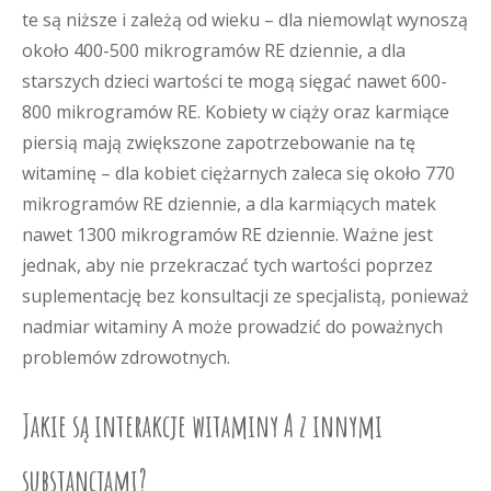
te są niższe i zależą od wieku – dla niemowląt wynoszą
około 400-500 mikrogramów RE dziennie, a dla
starszych dzieci wartości te mogą sięgać nawet 600-
800 mikrogramów RE. Kobiety w ciąży oraz karmiące
piersią mają zwiększone zapotrzebowanie na tę
witaminę – dla kobiet ciężarnych zaleca się około 770
mikrogramów RE dziennie, a dla karmiących matek
nawet 1300 mikrogramów RE dziennie. Ważne jest
jednak, aby nie przekraczać tych wartości poprzez
suplementację bez konsultacji ze specjalistą, ponieważ
nadmiar witaminy A może prowadzić do poważnych
problemów zdrowotnych.
Jakie są interakcje witaminy A z innymi
substancjami?