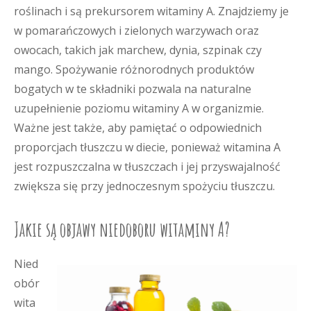
roślinach i są prekursorem witaminy A. Znajdziemy je
w pomarańczowych i zielonych warzywach oraz
owocach, takich jak marchew, dynia, szpinak czy
mango. Spożywanie różnorodnych produktów
bogatych w te składniki pozwala na naturalne
uzupełnienie poziomu witaminy A w organizmie.
Ważne jest także, aby pamiętać o odpowiednich
proporcjach tłuszczu w diecie, ponieważ witamina A
jest rozpuszczalna w tłuszczach i jej przyswajalność
zwiększa się przy jednoczesnym spożyciu tłuszczu.
Jakie są objawy niedoboru witaminy A?
Nied
obór
wita