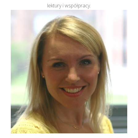
lektury i współpracy.