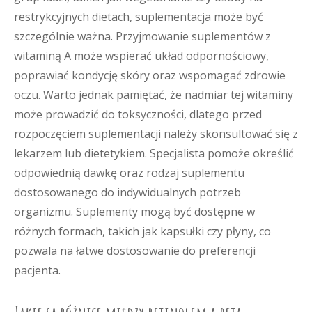
restrykcyjnych dietach, suplementacja może być
szczególnie ważna. Przyjmowanie suplementów z
witaminą A może wspierać układ odpornościowy,
poprawiać kondycję skóry oraz wspomagać zdrowie
oczu. Warto jednak pamiętać, że nadmiar tej witaminy
może prowadzić do toksyczności, dlatego przed
rozpoczęciem suplementacji należy skonsultować się z
lekarzem lub dietetykiem. Specjalista pomoże określić
odpowiednią dawkę oraz rodzaj suplementu
dostosowanego do indywidualnych potrzeb
organizmu. Suplementy mogą być dostępne w
różnych formach, takich jak kapsułki czy płyny, co
pozwala na łatwe dostosowanie do preferencji
pacjenta.