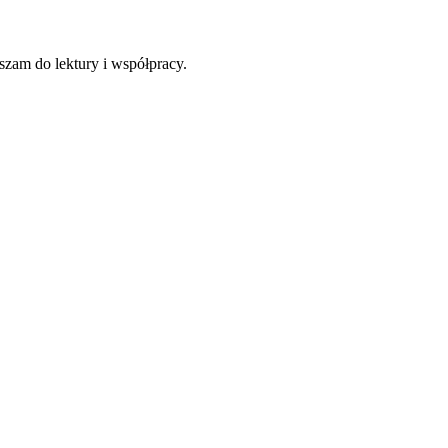
szam do lektury i współpracy.