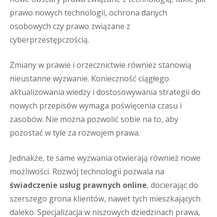
prawo nowych technologii, ochrona danych
osobowych czy prawo związane z
cyberprzestępczością.
Zmiany w prawie i orzecznictwie również stanowią
nieustanne wyzwanie. Konieczność ciągłego
aktualizowania wiedzy i dostosowywania strategii do
nowych przepisów wymaga poświęcenia czasu i
zasobów. Nie można pozwolić sobie na to, aby
pozostać w tyle za rozwojem prawa.
Jednakże, te same wyzwania otwierają również nowe
możliwości. Rozwój technologii pozwala na
świadczenie usług prawnych online
, docierając do
szerszego grona klientów, nawet tych mieszkających
daleko. Specjalizacja w niszowych dziedzinach prawa,