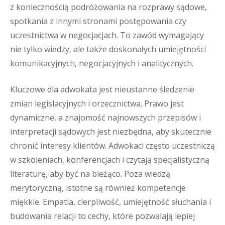
z koniecznością podróżowania na rozprawy sądowe,
spotkania z innymi stronami postępowania czy
uczestnictwa w negocjacjach. To zawód wymagający
nie tylko wiedzy, ale także doskonałych umiejętności
komunikacyjnych, negocjacyjnych i analitycznych.
Kluczowe dla adwokata jest nieustanne śledzenie
zmian legislacyjnych i orzecznictwa. Prawo jest
dynamiczne, a znajomość najnowszych przepisów i
interpretacji sądowych jest niezbędna, aby skutecznie
chronić interesy klientów. Adwokaci często uczestniczą
w szkoleniach, konferencjach i czytają specjalistyczną
literaturę, aby być na bieżąco. Poza wiedzą
merytoryczną, istotne są również kompetencje
miękkie. Empatia, cierpliwość, umiejętność słuchania i
budowania relacji to cechy, które pozwalają lepiej