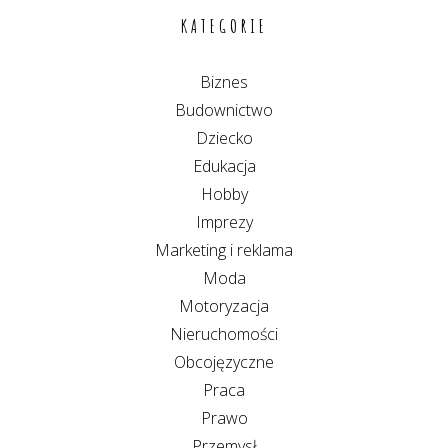
KATEGORIE
Biznes
Budownictwo
Dziecko
Edukacja
Hobby
Imprezy
Marketing i reklama
Moda
Motoryzacja
Nieruchomości
Obcojęzyczne
Praca
Prawo
Przemysł