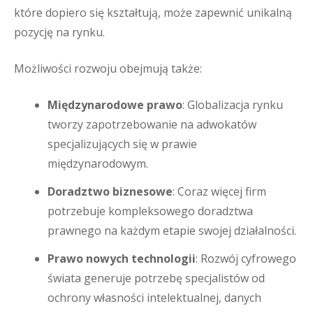
które dopiero się kształtują, może zapewnić unikalną
pozycję na rynku.
Możliwości rozwoju obejmują także:
Międzynarodowe prawo
: Globalizacja rynku
tworzy zapotrzebowanie na adwokatów
specjalizujących się w prawie
międzynarodowym.
Doradztwo biznesowe
: Coraz więcej firm
potrzebuje kompleksowego doradztwa
prawnego na każdym etapie swojej działalności.
Prawo nowych technologii
: Rozwój cyfrowego
świata generuje potrzebę specjalistów od
ochrony własności intelektualnej, danych