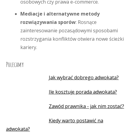
osobowych czy prawa e-commerce.
Mediacje i alternatywne metody
rozwiązywania sporów
: Rosnące
zainteresowanie pozasądowymi sposobami
rozstrzygania konfliktów otwiera nowe ścieżki
kariery.
Polecamy
Jak wybrać dobrego adwokata?
Ile kosztuje porada adwokata?
Zawód prawnika - jak nim zostać?
Kiedy warto postawić na
adwokata?