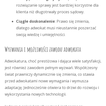
rozwiązanie sprawy jest bardziej korzystne dla
klienta niż długotrwały proces sądowy.
Ciągłe doskonalenie
: Prawo się zmienia,
dlatego adwokat musi nieustannie poszerzać
swoją wiedzę i umiejętności.
Wyzwania i możliwości zawodu adwokata
Adwokatura, choć prestiżowa i dająca wiele satysfakcji,
jest również zawodem pełnym wyzwań. Współczesny
świat prawniczy dynamicznie się zmienia, co stawia
przed adwokatami nowe wymagania i wymusza
adaptację. Jednocześnie otwiera to drzwi do rozwoju i
wykorzystania nowych technologii.