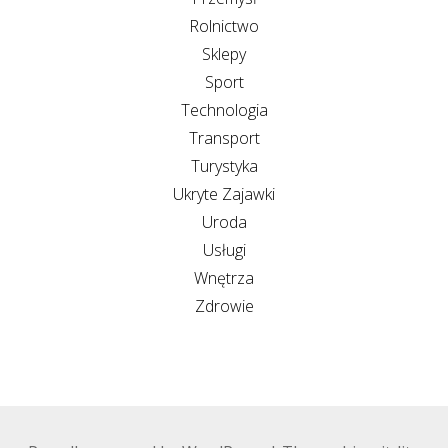
Rolnictwo
Sklepy
Sport
Technologia
Transport
Turystyka
Ukryte Zajawki
Uroda
Usługi
Wnętrza
Zdrowie