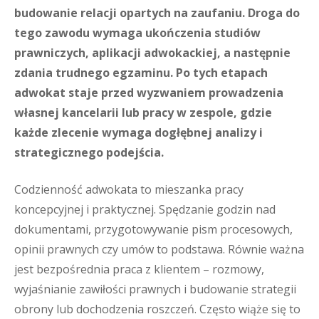
budowanie relacji opartych na zaufaniu. Droga do
tego zawodu wymaga ukończenia studiów
prawniczych, aplikacji adwokackiej, a następnie
zdania trudnego egzaminu. Po tych etapach
adwokat staje przed wyzwaniem prowadzenia
własnej kancelarii lub pracy w zespole, gdzie
każde zlecenie wymaga dogłębnej analizy i
strategicznego podejścia.
Codzienność adwokata to mieszanka pracy
koncepcyjnej i praktycznej. Spędzanie godzin nad
dokumentami, przygotowywanie pism procesowych,
opinii prawnych czy umów to podstawa. Równie ważna
jest bezpośrednia praca z klientem – rozmowy,
wyjaśnianie zawiłości prawnych i budowanie strategii
obrony lub dochodzenia roszczeń. Często wiąże się to