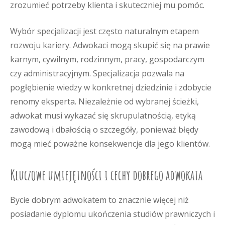
zrozumieć potrzeby klienta i skuteczniej mu pomóc.
Wybór specjalizacji jest często naturalnym etapem
rozwoju kariery. Adwokaci mogą skupić się na prawie
karnym, cywilnym, rodzinnym, pracy, gospodarczym
czy administracyjnym. Specjalizacja pozwala na
pogłębienie wiedzy w konkretnej dziedzinie i zdobycie
renomy eksperta. Niezależnie od wybranej ścieżki,
adwokat musi wykazać się skrupulatnością, etyką
zawodową i dbałością o szczegóły, ponieważ błędy
mogą mieć poważne konsekwencje dla jego klientów.
Kluczowe umiejętności i cechy dobrego adwokata
Bycie dobrym adwokatem to znacznie więcej niż
posiadanie dyplomu ukończenia studiów prawniczych i