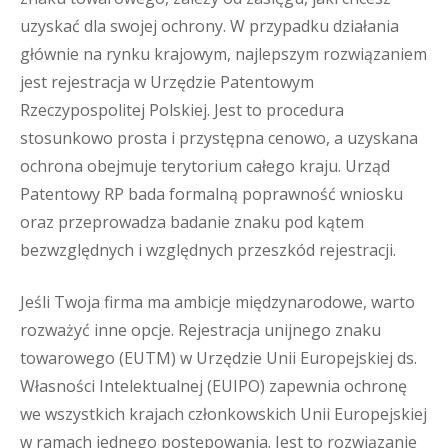
uzyskać dla swojej ochrony. W przypadku działania
głównie na rynku krajowym, najlepszym rozwiązaniem
jest rejestracja w Urzędzie Patentowym
Rzeczypospolitej Polskiej. Jest to procedura
stosunkowo prosta i przystępna cenowo, a uzyskana
ochrona obejmuje terytorium całego kraju. Urząd
Patentowy RP bada formalną poprawność wniosku
oraz przeprowadza badanie znaku pod kątem
bezwzględnych i względnych przeszkód rejestracji.
Jeśli Twoja firma ma ambicje międzynarodowe, warto
rozważyć inne opcje. Rejestracja unijnego znaku
towarowego (EUTM) w Urzędzie Unii Europejskiej ds.
Własności Intelektualnej (EUIPO) zapewnia ochronę
we wszystkich krajach członkowskich Unii Europejskiej
w ramach jednego postępowania. Jest to rozwiązanie