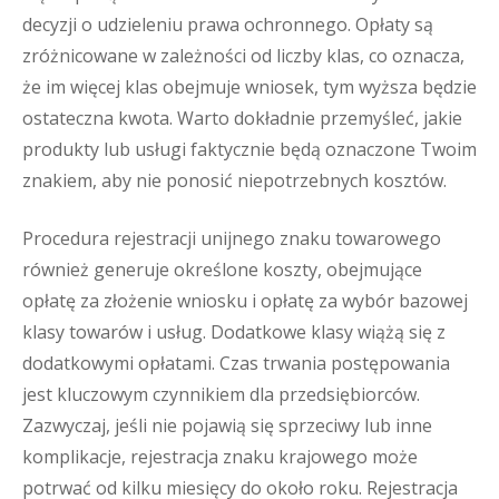
decyzji o udzieleniu prawa ochronnego. Opłaty są
zróżnicowane w zależności od liczby klas, co oznacza,
że im więcej klas obejmuje wniosek, tym wyższa będzie
ostateczna kwota. Warto dokładnie przemyśleć, jakie
produkty lub usługi faktycznie będą oznaczone Twoim
znakiem, aby nie ponosić niepotrzebnych kosztów.
Procedura rejestracji unijnego znaku towarowego
również generuje określone koszty, obejmujące
opłatę za złożenie wniosku i opłatę za wybór bazowej
klasy towarów i usług. Dodatkowe klasy wiążą się z
dodatkowymi opłatami. Czas trwania postępowania
jest kluczowym czynnikiem dla przedsiębiorców.
Zazwyczaj, jeśli nie pojawią się sprzeciwy lub inne
komplikacje, rejestracja znaku krajowego może
potrwać od kilku miesięcy do około roku. Rejestracja