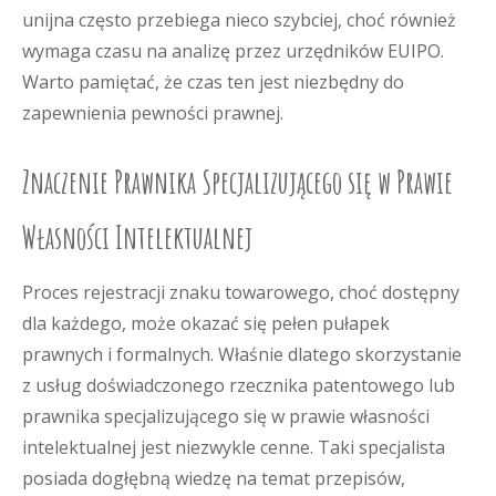
unijna często przebiega nieco szybciej, choć również
wymaga czasu na analizę przez urzędników EUIPO.
Warto pamiętać, że czas ten jest niezbędny do
zapewnienia pewności prawnej.
Znaczenie Prawnika Specjalizującego się w Prawie
Własności Intelektualnej
Proces rejestracji znaku towarowego, choć dostępny
dla każdego, może okazać się pełen pułapek
prawnych i formalnych. Właśnie dlatego skorzystanie
z usług doświadczonego rzecznika patentowego lub
prawnika specjalizującego się w prawie własności
intelektualnej jest niezwykle cenne. Taki specjalista
posiada dogłębną wiedzę na temat przepisów,