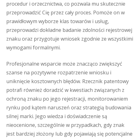
procedur i orzecznictwa, co pozwala mu skutecznie
przeprowadzić Cię przez cały proces. Pomoże on w
prawidłowym wyborze klas towarów i usług,
przeprowadzi dokładne badanie zdolności rejestrowej
znaku oraz przygotuje wniosek zgodnie ze wszystkimi
wymogami formalnymi.
Profesjonalne wsparcie może znacząco zwiększyć
szanse na pozytywne rozpatrzenie wniosku i
uniknięcie kosztownych błędów. Rzecznik patentowy
potrafi również doradzić w kwestiach związanych z
ochroną znaku po jego rejestracji, monitorowaniem
rynku pod kątem naruszeń oraz strategią budowania
silnej marki. Jego wiedza i doświadczenie są
nieocenione, szczególnie w przypadkach, gdy znak
jest bardziej złożony lub gdy pojawiają się potencjalne