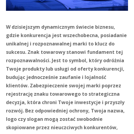
W dzisiejszym dynamicznym świecie biznesu,
gdzie konkurencja jest wszechobecna, posiadanie
unikalnej i rozpoznawalnej marki to klucz do
sukcesu. Znak towarowy stanowi fundament tej
rozpoznawalności. Jest to symbol, który odróżnia
Twoje produkty lub usługi od oferty konkurencji,
budując jednocześnie zaufanie i lojalność
klientów. Zabezpieczenie swojej marki poprzez
rejestrację znaku towarowego to strategiczna
decyzja, która chroni Twoje inwestycje i przyszły
rozwój. Bez odpowiedniej ochrony, Twoja nazwa,
logo czy slogan mogą zostać swobodnie
skopiowane przez nieuczciwych konkurentów,