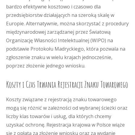
bardzo efektywne kosztowo i czasowo dla
przedsiębiorstw działających na szeroką skalę w
Europie. Alternatywnie, można skorzystać z procedury
międzynarodowej zarządzanej przez Światową
Organizację Własności Intelektualnej (WIPO) na
podstawie Protokołu Madryckiego, która pozwala na
zgłoszenie znaku w wielu krajach jednocześnie,
poprzez złożenie jednego wniosku.
Koszty i Czas Trwania Rejestracji Znaku Towarowego
Koszty związane z rejestracją znaku towarowego
mogą się różnić w zależności od wybranej ścieżki oraz
liczby klas towarów i usług, dla których chcemy
uzyskać ochronę. Rejestracja krajowa w Polsce wiąże
się z opłatą za złożenie wniosku oraz za wydanie