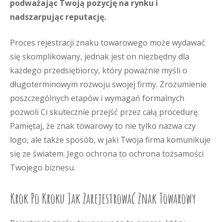
podważając Twoją pozycję na rynku i
nadszarpując reputację.
Proces rejestracji znaku towarowego może wydawać
się skomplikowany, jednak jest on niezbędny dla
każdego przedsiębiorcy, który poważnie myśli o
długoterminowym rozwoju swojej firmy. Zrozumienie
poszczególnych etapów i wymagań formalnych
pozwoli Ci skutecznie przejść przez całą procedurę.
Pamiętaj, że znak towarowy to nie tylko nazwa czy
logo, ale także sposób, w jaki Twoja firma komunikuje
się ze światem. Jego ochrona to ochrona tożsamości
Twojego biznesu.
Krok Po Kroku Jak Zarejestrować Znak Towarowy