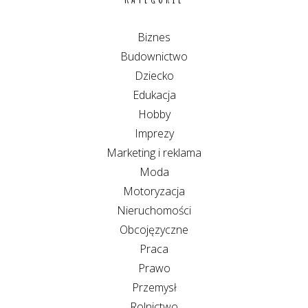
Biznes
Budownictwo
Dziecko
Edukacja
Hobby
Imprezy
Marketing i reklama
Moda
Motoryzacja
Nieruchomości
Obcojęzyczne
Praca
Prawo
Przemysł
Rolnictwo