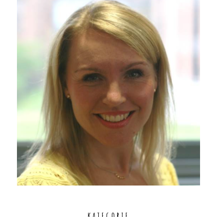
KATEGORIE