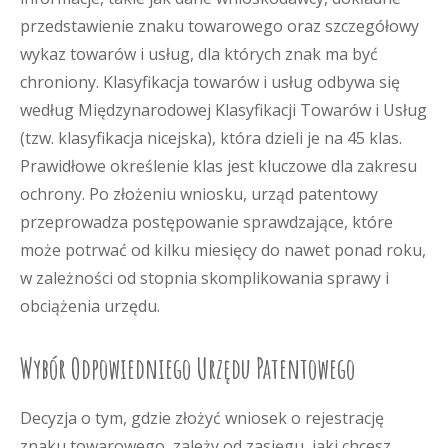
przedstawienie znaku towarowego oraz szczegółowy
wykaz towarów i usług, dla których znak ma być
chroniony. Klasyfikacja towarów i usług odbywa się
według Międzynarodowej Klasyfikacji Towarów i Usług
(tzw. klasyfikacja nicejska), która dzieli je na 45 klas.
Prawidłowe określenie klas jest kluczowe dla zakresu
ochrony. Po złożeniu wniosku, urząd patentowy
przeprowadza postępowanie sprawdzające, które
może potrwać od kilku miesięcy do nawet ponad roku,
w zależności od stopnia skomplikowania sprawy i
obciążenia urzędu.
Wybór Odpowiedniego Urzędu Patentowego
Decyzja o tym, gdzie złożyć wniosek o rejestrację
znaku towarowego, zależy od zasięgu, jaki chcesz