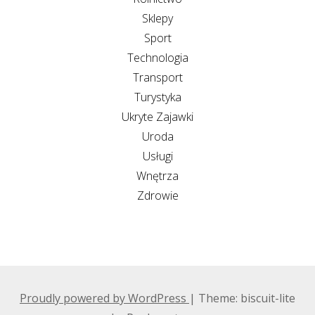
Sklepy
Sport
Technologia
Transport
Turystyka
Ukryte Zajawki
Uroda
Usługi
Wnętrza
Zdrowie
Proudly powered by WordPress
|
Theme: biscuit-lite