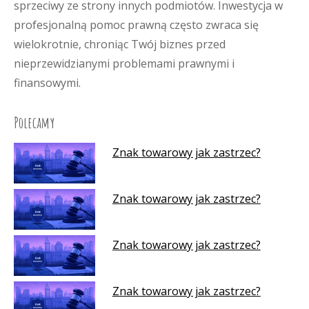
sprzeciwy ze strony innych podmiotów. Inwestycja w
profesjonalną pomoc prawną często zwraca się
wielokrotnie, chroniąc Twój biznes przed
nieprzewidzianymi problemami prawnymi i
finansowymi.
Polecamy
Znak towarowy jak zastrzec?
Znak towarowy jak zastrzec?
Znak towarowy jak zastrzec?
Znak towarowy jak zastrzec?