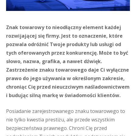
Znak towarowy to nieodłączny element każdej
rozwijającej się firmy. Jest to oznaczenie, które
pozwala odróżnić Twoje produkty lub usługi od
tych oferowanych przez konkurencję. Może to być
słowo, nazwa, grafika, a nawet dźwięk.
Zastrzeżenie znaku towarowego daje Ci wyłączne
prawo do jego używania w określonym zakresie,
chroniąc Cię przed nieuczciwym naśladownictwem
i budując silną markę w świadomości klientów.
Posiadanie zarejestrowanego znaku towarowego to
nie tylko kwestia prestiżu, ale przede wszystkim
bezpieczeństwa prawnego. Chroni Cię przed