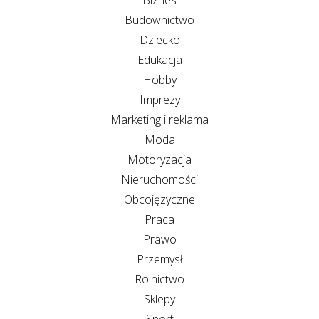
Biznes
Budownictwo
Dziecko
Edukacja
Hobby
Imprezy
Marketing i reklama
Moda
Motoryzacja
Nieruchomości
Obcojęzyczne
Praca
Prawo
Przemysł
Rolnictwo
Sklepy