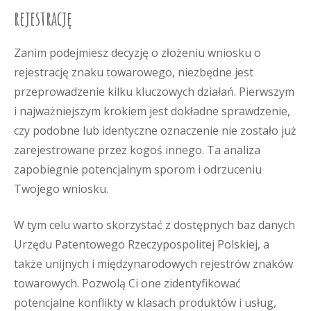
rejestrację
Zanim podejmiesz decyzję o złożeniu wniosku o
rejestrację znaku towarowego, niezbędne jest
przeprowadzenie kilku kluczowych działań. Pierwszym
i najważniejszym krokiem jest dokładne sprawdzenie,
czy podobne lub identyczne oznaczenie nie zostało już
zarejestrowane przez kogoś innego. Ta analiza
zapobiegnie potencjalnym sporom i odrzuceniu
Twojego wniosku.
W tym celu warto skorzystać z dostępnych baz danych
Urzędu Patentowego Rzeczypospolitej Polskiej, a
także unijnych i międzynarodowych rejestrów znaków
towarowych. Pozwolą Ci one zidentyfikować
potencjalne konflikty w klasach produktów i usług,