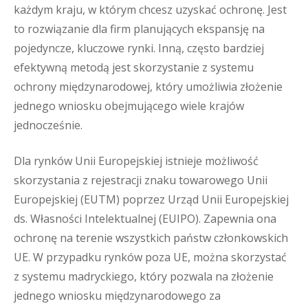
każdym kraju, w którym chcesz uzyskać ochronę. Jest
to rozwiązanie dla firm planujących ekspansję na
pojedyncze, kluczowe rynki. Inną, często bardziej
efektywną metodą jest skorzystanie z systemu
ochrony międzynarodowej, który umożliwia złożenie
jednego wniosku obejmującego wiele krajów
jednocześnie.
Dla rynków Unii Europejskiej istnieje możliwość
skorzystania z rejestracji znaku towarowego Unii
Europejskiej (EUTM) poprzez Urząd Unii Europejskiej
ds. Własności Intelektualnej (EUIPO). Zapewnia ona
ochronę na terenie wszystkich państw członkowskich
UE. W przypadku rynków poza UE, można skorzystać
z systemu madryckiego, który pozwala na złożenie
jednego wniosku międzynarodowego za