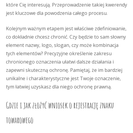
które Cię interesują. Przeprowadzenie takiej kwerendy
jest kluczowe dla powodzenia całego procesu.
Kolejnym ważnym etapem jest właściwe zdefiniowanie,
co dokładnie chcesz chronić. Czy będzie to sam słowny
element nazwy, logo, slogan, czy może kombinacja
tych elementów? Precyzyjne określenie zakresu
chronionego oznaczenia ułatwi dalsze działania i
zapewni skuteczną ochronę. Pamiętaj, że im bardziej
unikalne i charakterystyczne jest Twoje oznaczenie,
tym łatwiej uzyskasz dla niego ochronę prawną.
Gdzie i jak złożyć wniosek o rejestrację znaku
towarowego