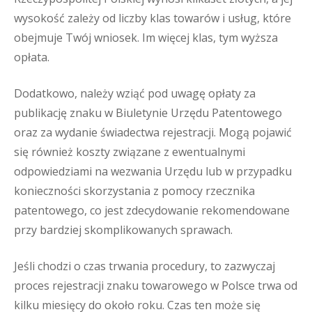
wysokość zależy od liczby klas towarów i usług, które
obejmuje Twój wniosek. Im więcej klas, tym wyższa
opłata.
Dodatkowo, należy wziąć pod uwagę opłaty za
publikację znaku w Biuletynie Urzędu Patentowego
oraz za wydanie świadectwa rejestracji. Mogą pojawić
się również koszty związane z ewentualnymi
odpowiedziami na wezwania Urzędu lub w przypadku
konieczności skorzystania z pomocy rzecznika
patentowego, co jest zdecydowanie rekomendowane
przy bardziej skomplikowanych sprawach.
Jeśli chodzi o czas trwania procedury, to zazwyczaj
proces rejestracji znaku towarowego w Polsce trwa od
kilku miesięcy do około roku. Czas ten może się