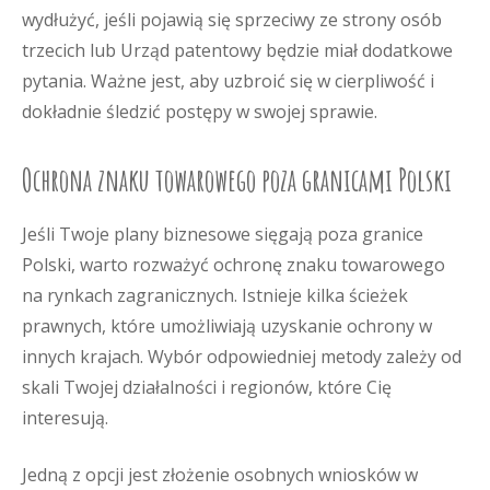
wydłużyć, jeśli pojawią się sprzeciwy ze strony osób
trzecich lub Urząd patentowy będzie miał dodatkowe
pytania. Ważne jest, aby uzbroić się w cierpliwość i
dokładnie śledzić postępy w swojej sprawie.
Ochrona znaku towarowego poza granicami Polski
Jeśli Twoje plany biznesowe sięgają poza granice
Polski, warto rozważyć ochronę znaku towarowego
na rynkach zagranicznych. Istnieje kilka ścieżek
prawnych, które umożliwiają uzyskanie ochrony w
innych krajach. Wybór odpowiedniej metody zależy od
skali Twojej działalności i regionów, które Cię
interesują.
Jedną z opcji jest złożenie osobnych wniosków w