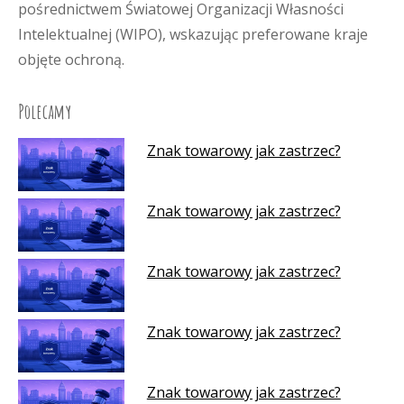
pośrednictwem Światowej Organizacji Własności
Intelektualnej (WIPO), wskazując preferowane kraje
objęte ochroną.
Polecamy
Znak towarowy jak zastrzec?
Znak towarowy jak zastrzec?
Znak towarowy jak zastrzec?
Znak towarowy jak zastrzec?
Znak towarowy jak zastrzec?