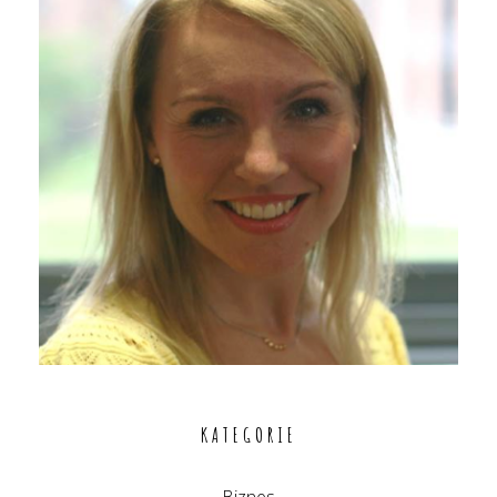
KATEGORIE