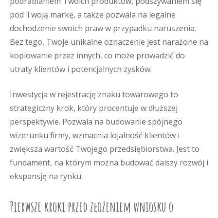
podrabianiem Twoich produktów, podszywaniem się
pod Twoją markę, a także pozwala na legalne
dochodzenie swoich praw w przypadku naruszenia.
Bez tego, Twoje unikalne oznaczenie jest narażone na
kopiowanie przez innych, co może prowadzić do
utraty klientów i potencjalnych zysków.
Inwestycja w rejestrację znaku towarowego to
strategiczny krok, który procentuje w dłuższej
perspektywie. Pozwala na budowanie spójnego
wizerunku firmy, wzmacnia lojalność klientów i
zwiększa wartość Twojego przedsiębiorstwa. Jest to
fundament, na którym można budować dalszy rozwój i
ekspansję na rynku.
Pierwsze kroki przed złożeniem wniosku o