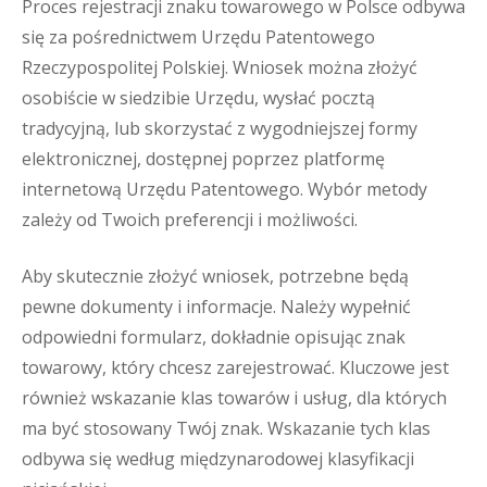
Proces rejestracji znaku towarowego w Polsce odbywa
się za pośrednictwem Urzędu Patentowego
Rzeczypospolitej Polskiej. Wniosek można złożyć
osobiście w siedzibie Urzędu, wysłać pocztą
tradycyjną, lub skorzystać z wygodniejszej formy
elektronicznej, dostępnej poprzez platformę
internetową Urzędu Patentowego. Wybór metody
zależy od Twoich preferencji i możliwości.
Aby skutecznie złożyć wniosek, potrzebne będą
pewne dokumenty i informacje. Należy wypełnić
odpowiedni formularz, dokładnie opisując znak
towarowy, który chcesz zarejestrować. Kluczowe jest
również wskazanie klas towarów i usług, dla których
ma być stosowany Twój znak. Wskazanie tych klas
odbywa się według międzynarodowej klasyfikacji