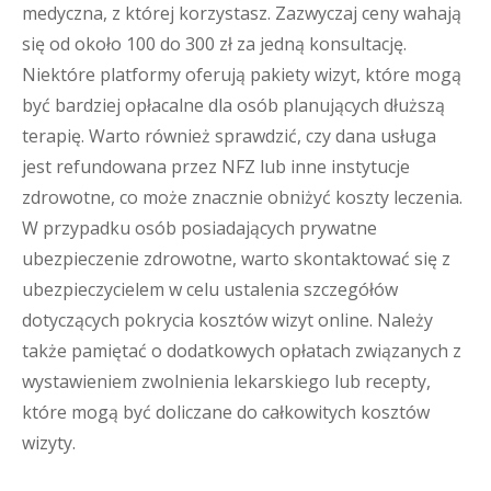
medyczna, z której korzystasz. Zazwyczaj ceny wahają
się od około 100 do 300 zł za jedną konsultację.
Niektóre platformy oferują pakiety wizyt, które mogą
być bardziej opłacalne dla osób planujących dłuższą
terapię. Warto również sprawdzić, czy dana usługa
jest refundowana przez NFZ lub inne instytucje
zdrowotne, co może znacznie obniżyć koszty leczenia.
W przypadku osób posiadających prywatne
ubezpieczenie zdrowotne, warto skontaktować się z
ubezpieczycielem w celu ustalenia szczegółów
dotyczących pokrycia kosztów wizyt online. Należy
także pamiętać o dodatkowych opłatach związanych z
wystawieniem zwolnienia lekarskiego lub recepty,
które mogą być doliczane do całkowitych kosztów
wizyty.