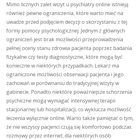
Mimo licznych zalet wizyt u psychiatry online istnieją
również pewne ograniczenia, które warto mieć na
uwadze przed podjęciem decyzji o skorzystaniu z tej
formy pomocy psychologicznej. Jednym z głównych
ograniczeń jest brak możliwości przeprowadzenia
pełnej oceny stanu zdrowia pacjenta poprzez badania
fizykalne czy testy diagnostyczne, które mogą być
konieczne w niektórych przypadkach. Lekarz ma
ograniczone możliwości obserwacji pacjenta i jego
zachowań w porównaniu do tradycyjnej wizyty w
gabinecie. Ponadto niektóre poważniejsze schorzenia
psychiczne mogą wymagać intensywnej terapii
stacjonarnej lub hospitalizacji, co wyklucza możliwość
leczenia wyłącznie online. Warto także pamiętać o tym,
że nie wszyscy pacjenci czują się komfortowo podczas
rozmowy przez internet; dla niektórych osób