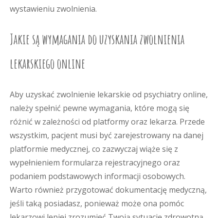
wystawieniu zwolnienia.
Jakie są wymagania do uzyskania zwolnienia
lekarskiego online
Aby uzyskać zwolnienie lekarskie od psychiatry online,
należy spełnić pewne wymagania, które mogą się
różnić w zależności od platformy oraz lekarza. Przede
wszystkim, pacjent musi być zarejestrowany na danej
platformie medycznej, co zazwyczaj wiąże się z
wypełnieniem formularza rejestracyjnego oraz
podaniem podstawowych informacji osobowych.
Warto również przygotować dokumentację medyczną,
jeśli taką posiadasz, ponieważ może ona pomóc
lekarzowi lepiej zrozumieć Twoją sytuację zdrowotną.