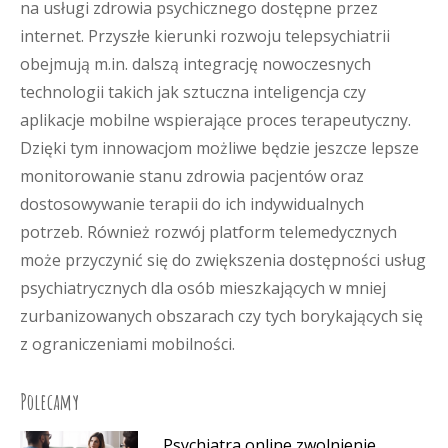
na usługi zdrowia psychicznego dostępne przez
internet. Przyszłe kierunki rozwoju telepsychiatrii
obejmują m.in. dalszą integrację nowoczesnych
technologii takich jak sztuczna inteligencja czy
aplikacje mobilne wspierające proces terapeutyczny.
Dzięki tym innowacjom możliwe będzie jeszcze lepsze
monitorowanie stanu zdrowia pacjentów oraz
dostosowywanie terapii do ich indywidualnych
potrzeb. Również rozwój platform telemedycznych
może przyczynić się do zwiększenia dostępności usług
psychiatrycznych dla osób mieszkających w mniej
zurbanizowanych obszarach czy tych borykających się
z ograniczeniami mobilności.
Polecamy
Psychiatra online zwolnienie