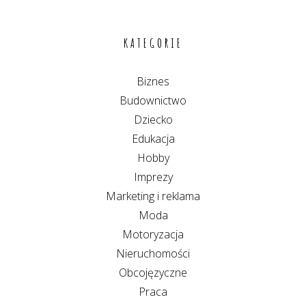
KATEGORIE
Biznes
Budownictwo
Dziecko
Edukacja
Hobby
Imprezy
Marketing i reklama
Moda
Motoryzacja
Nieruchomości
Obcojęzyczne
Praca