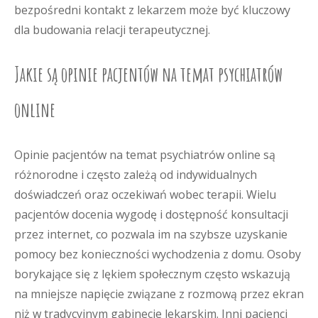
bezpośredni kontakt z lekarzem może być kluczowy
dla budowania relacji terapeutycznej.
Jakie są opinie pacjentów na temat psychiatrów
online
Opinie pacjentów na temat psychiatrów online są
różnorodne i często zależą od indywidualnych
doświadczeń oraz oczekiwań wobec terapii. Wielu
pacjentów docenia wygodę i dostępność konsultacji
przez internet, co pozwala im na szybsze uzyskanie
pomocy bez konieczności wychodzenia z domu. Osoby
borykające się z lękiem społecznym często wskazują
na mniejsze napięcie związane z rozmową przez ekran
niż w tradycyjnym gabinecie lekarskim. Inni pacjenci