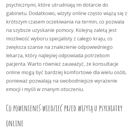
psychicznymi, które utrudniają im dotarcie do
gabinetu. Dodatkowo, wizyty online często wiążą się z
krótszym czasem oczekiwania na termin, co pozwala
na szybsze uzyskanie pomocy. Kolejną zaletą jest
możliwość wyboru specjalisty z całego kraju, co
zwiększa szanse na znalezienie odpowiedniego
lekarza, który najlepiej odpowiada potrzebom
pacjenta. Warto również zauważyć, że konsultacje
online mogą być bardziej komfortowe dla wielu osób,
ponieważ pozwalają na swobodniejsze wyrażenie
emocji i myśli w znanym otoczeniu.
Co powinieneś wiedzieć przed wizytą u psychiatry
online