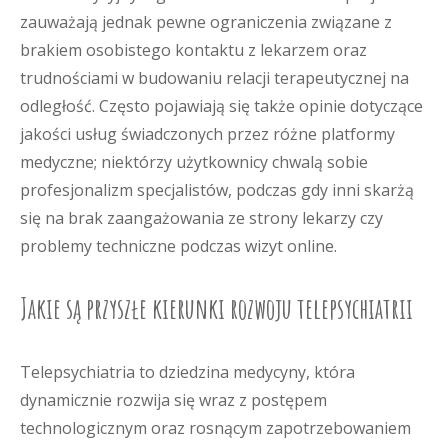
zauważają jednak pewne ograniczenia związane z
brakiem osobistego kontaktu z lekarzem oraz
trudnościami w budowaniu relacji terapeutycznej na
odległość. Często pojawiają się także opinie dotyczące
jakości usług świadczonych przez różne platformy
medyczne; niektórzy użytkownicy chwalą sobie
profesjonalizm specjalistów, podczas gdy inni skarżą
się na brak zaangażowania ze strony lekarzy czy
problemy techniczne podczas wizyt online.
Jakie są przyszłe kierunki rozwoju telepsychiatrii
Telepsychiatria to dziedzina medycyny, która
dynamicznie rozwija się wraz z postępem
technologicznym oraz rosnącym zapotrzebowaniem