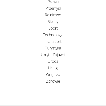
Prawo
Przemysł
Rolnictwo
Sklepy
Sport
Technologia
Transport
Turystyka
Ukryte Zajawki
Uroda
Usługi
Wnętrza
Zdrowie