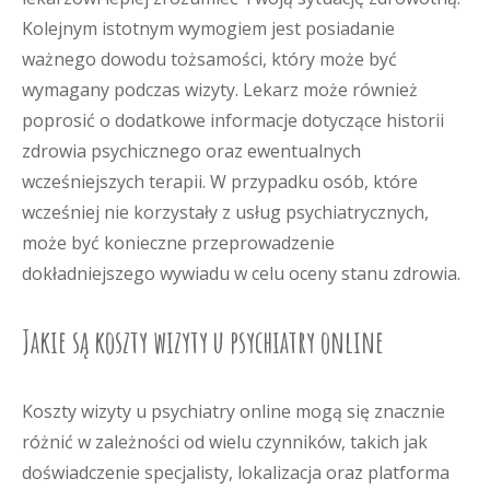
Kolejnym istotnym wymogiem jest posiadanie
ważnego dowodu tożsamości, który może być
wymagany podczas wizyty. Lekarz może również
poprosić o dodatkowe informacje dotyczące historii
zdrowia psychicznego oraz ewentualnych
wcześniejszych terapii. W przypadku osób, które
wcześniej nie korzystały z usług psychiatrycznych,
może być konieczne przeprowadzenie
dokładniejszego wywiadu w celu oceny stanu zdrowia.
Jakie są koszty wizyty u psychiatry online
Koszty wizyty u psychiatry online mogą się znacznie
różnić w zależności od wielu czynników, takich jak
doświadczenie specjalisty, lokalizacja oraz platforma