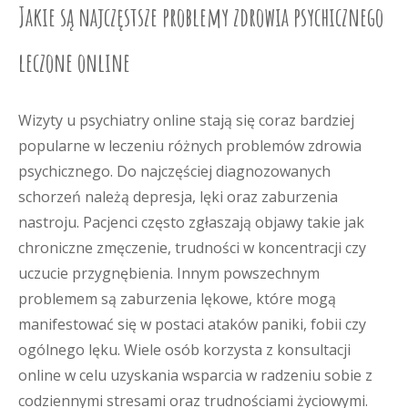
Jakie są najczęstsze problemy zdrowia psychicznego
leczone online
Wizyty u psychiatry online stają się coraz bardziej
popularne w leczeniu różnych problemów zdrowia
psychicznego. Do najczęściej diagnozowanych
schorzeń należą depresja, lęki oraz zaburzenia
nastroju. Pacjenci często zgłaszają objawy takie jak
chroniczne zmęczenie, trudności w koncentracji czy
uczucie przygnębienia. Innym powszechnym
problemem są zaburzenia lękowe, które mogą
manifestować się w postaci ataków paniki, fobii czy
ogólnego lęku. Wiele osób korzysta z konsultacji
online w celu uzyskania wsparcia w radzeniu sobie z
codziennymi stresami oraz trudnościami życiowymi.