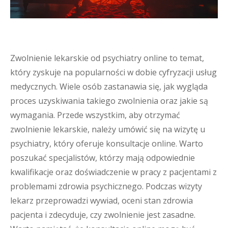
Zwolnienie lekarskie od psychiatry online to temat,
który zyskuje na popularności w dobie cyfryzacji usług
medycznych. Wiele osób zastanawia się, jak wygląda
proces uzyskiwania takiego zwolnienia oraz jakie są
wymagania. Przede wszystkim, aby otrzymać
zwolnienie lekarskie, należy umówić się na wizytę u
psychiatry, który oferuje konsultacje online. Warto
poszukać specjalistów, którzy mają odpowiednie
kwalifikacje oraz doświadczenie w pracy z pacjentami z
problemami zdrowia psychicznego. Podczas wizyty
lekarz przeprowadzi wywiad, oceni stan zdrowia
pacjenta i zdecyduje, czy zwolnienie jest zasadne.