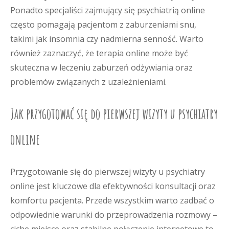
Ponadto specjaliści zajmujący się psychiatrią online
często pomagają pacjentom z zaburzeniami snu,
takimi jak insomnia czy nadmierna senność. Warto
również zaznaczyć, że terapia online może być
skuteczna w leczeniu zaburzeń odżywiania oraz
problemów związanych z uzależnieniami.
Jak przygotować się do pierwszej wizyty u psychiatry
online
Przygotowanie się do pierwszej wizyty u psychiatry
online jest kluczowe dla efektywności konsultacji oraz
komfortu pacjenta. Przede wszystkim warto zadbać o
odpowiednie warunki do przeprowadzenia rozmowy –