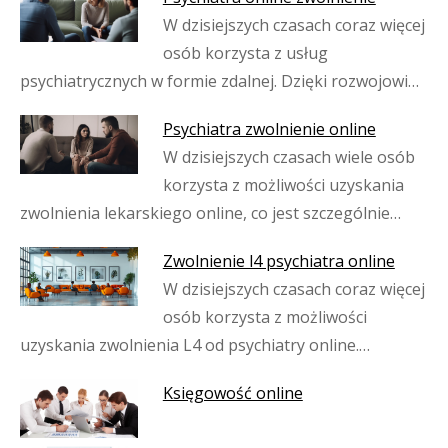
W dzisiejszych czasach coraz więcej
osób korzysta z usług
psychiatrycznych w formie zdalnej. Dzięki rozwojowi…
Psychiatra zwolnienie online
W dzisiejszych czasach wiele osób
korzysta z możliwości uzyskania
zwolnienia lekarskiego online, co jest szczególnie…
Zwolnienie l4 psychiatra online
W dzisiejszych czasach coraz więcej
osób korzysta z możliwości
uzyskania zwolnienia L4 od psychiatry online.…
Księgowość online