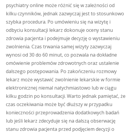
psychiatry online może różnić się w zależności od
kilku czynników, jednak zazwyczaj jest to stosunkowo
szybka procedura. Po umówieniu się na wizytę i
odbyciu konsultacji lekarz dokonuje oceny stanu
zdrowia pacjenta i podejmuje decyzję o wystawieniu
zwolnienia. Czas trwania samej wizyty zazwyczaj
wynosi od 30 do 60 minut, co pozwala na dokładne
omówienie problemów zdrowotnych oraz ustalenie
dalszego postępowania. Po zakończeniu rozmowy
lekarz może wystawić zwolnienie lekarskie w formie
elektronicznej niemal natychmiastowo lub w ciągu
kilku godzin po konsultacji. Warto jednak pamiętać, że
czas oczekiwania może być dłuższy w przypadku
konieczności przeprowadzenia dodatkowych badań
lub jeśli lekarz zdecyduje się na dalszą obserwację
stanu zdrowia pacjenta przed podjęciem decyzji o