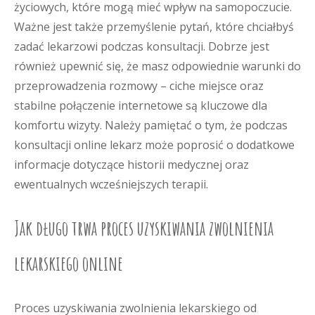
życiowych, które mogą mieć wpływ na samopoczucie.
Ważne jest także przemyślenie pytań, które chciałbyś
zadać lekarzowi podczas konsultacji. Dobrze jest
również upewnić się, że masz odpowiednie warunki do
przeprowadzenia rozmowy – ciche miejsce oraz
stabilne połączenie internetowe są kluczowe dla
komfortu wizyty. Należy pamiętać o tym, że podczas
konsultacji online lekarz może poprosić o dodatkowe
informacje dotyczące historii medycznej oraz
ewentualnych wcześniejszych terapii.
Jak długo trwa proces uzyskiwania zwolnienia
lekarskiego online
Proces uzyskiwania zwolnienia lekarskiego od