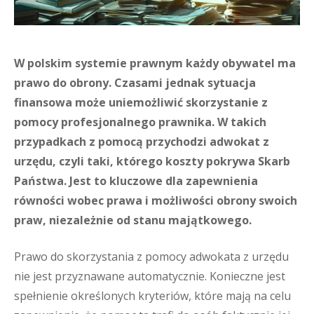
W polskim systemie prawnym każdy obywatel ma
prawo do obrony. Czasami jednak sytuacja
finansowa może uniemożliwić skorzystanie z
pomocy profesjonalnego prawnika. W takich
przypadkach z pomocą przychodzi adwokat z
urzędu, czyli taki, którego koszty pokrywa Skarb
Państwa. Jest to kluczowe dla zapewnienia
równości wobec prawa i możliwości obrony swoich
praw, niezależnie od stanu majątkowego.
Prawo do skorzystania z pomocy adwokata z urzędu
nie jest przyznawane automatycznie. Konieczne jest
spełnienie określonych kryteriów, które mają na celu