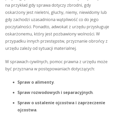
na przykład gdy sprawa dotyczy zbrodni, gdy
oskarżony jest nieletni, głuchy, niemy, niewidomy lub
gdy zachodzi uzasadniona wątpliwość co do jego
poczytalności. Ponadto, adwokat z urzędu przysługuje
oskarżonemu, który jest pozbawiony wolności. W
przypadku innych przestępstw, przyznanie obrońcy z
urzędu zależy od sytuacji materialnej.
W sprawach cywilnych, pomoc prawna z urzędu może
być przyznana w postępowaniach dotyczących:
Spraw o alimenty
.
Spraw rozwodowych i separacyjnych
.
Spraw o ustalenie ojcostwa i zaprzeczenie
ojcostwa
.