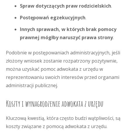
Spraw dotyczących praw rodzicielskich
.
Postępowań egzekucyjnych
.
Innych sprawach, w których brak pomocy
prawnej mógłby naruszyć prawa strony
.
Podobnie w postępowaniach administracyjnych, jeśli
złożony wniosek zostanie rozpatrzony pozytywnie,
można uzyskać pomoc adwokata z urzędu w
reprezentowaniu swoich interesów przed organami
administracji publicznej.
Koszty i wynagrodzenie adwokata z urzędu
Kluczową kwestią, która często budzi wątpliwości, są
koszty związane z pomocą adwokata z urzędu.