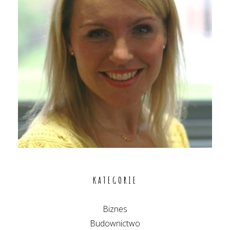
KATEGORIE
Biznes
Budownictwo