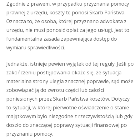
Zgodnie z prawem, w przypadku przyznania pomocy
prawnej z urzędu, koszty te ponosi Skarb Państwa.
Oznacza to, że osoba, której przyznano adwokata z
urzędu, nie musi ponosić opłat za jego usługi. Jest to
fundamentalna zasada zapewniająca dostęp do
wymiaru sprawiedliwości.
Jednakże, istnieje pewien wyjątek od tej reguły. Jeśli po
zakończeniu postępowania okaże się, że sytuacja
materialna strony uległa znacznej poprawie, sąd może
zobowiązać ją do zwrotu części lub całości
poniesionych przez Skarb Państwa kosztów. Dotyczy
to sytuacji, w której pierwotne oświadczenie o stanie
majątkowym było niezgodne z rzeczywistością lub gdy
doszło do znaczącej poprawy sytuacji finansowej po
przyznaniu pomocy.