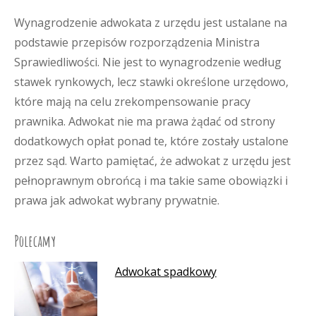
Wynagrodzenie adwokata z urzędu jest ustalane na
podstawie przepisów rozporządzenia Ministra
Sprawiedliwości. Nie jest to wynagrodzenie według
stawek rynkowych, lecz stawki określone urzędowo,
które mają na celu zrekompensowanie pracy
prawnika. Adwokat nie ma prawa żądać od strony
dodatkowych opłat ponad te, które zostały ustalone
przez sąd. Warto pamiętać, że adwokat z urzędu jest
pełnoprawnym obrońcą i ma takie same obowiązki i
prawa jak adwokat wybrany prywatnie.
Polecamy
Adwokat spadkowy