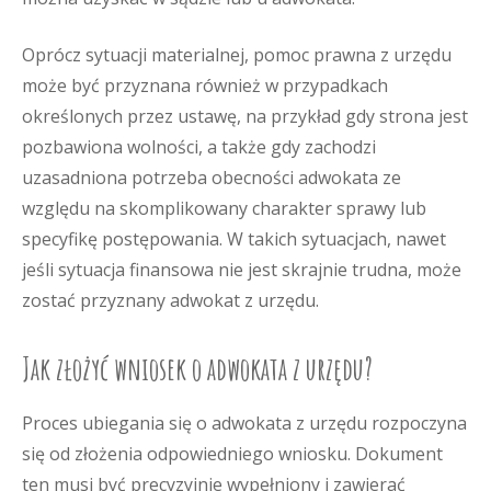
Oprócz sytuacji materialnej, pomoc prawna z urzędu
może być przyznana również w przypadkach
określonych przez ustawę, na przykład gdy strona jest
pozbawiona wolności, a także gdy zachodzi
uzasadniona potrzeba obecności adwokata ze
względu na skomplikowany charakter sprawy lub
specyfikę postępowania. W takich sytuacjach, nawet
jeśli sytuacja finansowa nie jest skrajnie trudna, może
zostać przyznany adwokat z urzędu.
Jak złożyć wniosek o adwokata z urzędu?
Proces ubiegania się o adwokata z urzędu rozpoczyna
się od złożenia odpowiedniego wniosku. Dokument
ten musi być precyzyjnie wypełniony i zawierać