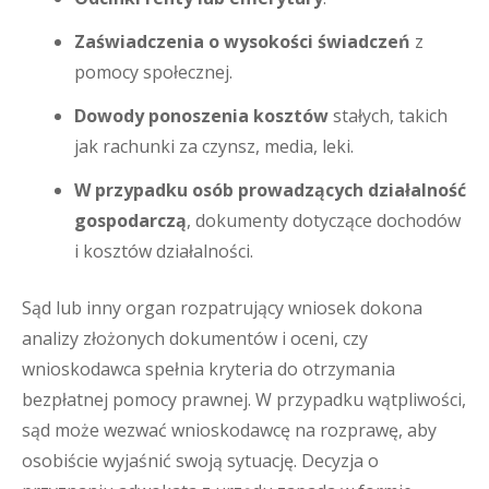
Zaświadczenia o wysokości świadczeń
z
pomocy społecznej.
Dowody ponoszenia kosztów
stałych, takich
jak rachunki za czynsz, media, leki.
W przypadku osób prowadzących działalność
gospodarczą
, dokumenty dotyczące dochodów
i kosztów działalności.
Sąd lub inny organ rozpatrujący wniosek dokona
analizy złożonych dokumentów i oceni, czy
wnioskodawca spełnia kryteria do otrzymania
bezpłatnej pomocy prawnej. W przypadku wątpliwości,
sąd może wezwać wnioskodawcę na rozprawę, aby
osobiście wyjaśnić swoją sytuację. Decyzja o