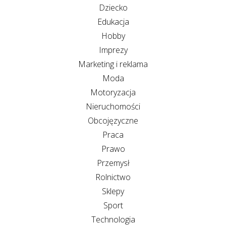
Dziecko
Edukacja
Hobby
Imprezy
Marketing i reklama
Moda
Motoryzacja
Nieruchomości
Obcojęzyczne
Praca
Prawo
Przemysł
Rolnictwo
Sklepy
Sport
Technologia