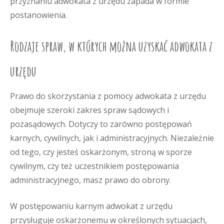
przyznaniu adwokata z urzędu zapada w formie
postanowienia.
Rodzaje spraw, w których można uzyskać adwokata z
urzędu
Prawo do skorzystania z pomocy adwokata z urzędu
obejmuje szeroki zakres spraw sądowych i
pozasądowych. Dotyczy to zarówno postępowań
karnych, cywilnych, jak i administracyjnych. Niezależnie
od tego, czy jesteś oskarżonym, stroną w sporze
cywilnym, czy też uczestnikiem postępowania
administracyjnego, masz prawo do obrony.
W postępowaniu karnym adwokat z urzędu
przysługuje oskarżonemu w określonych sytuacjach,