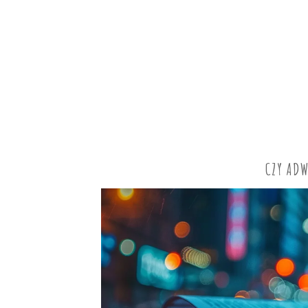
CZY ADW