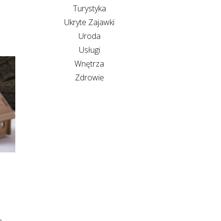
Turystyka
Ukryte Zajawki
Uroda
Usługi
Wnętrza
Zdrowie