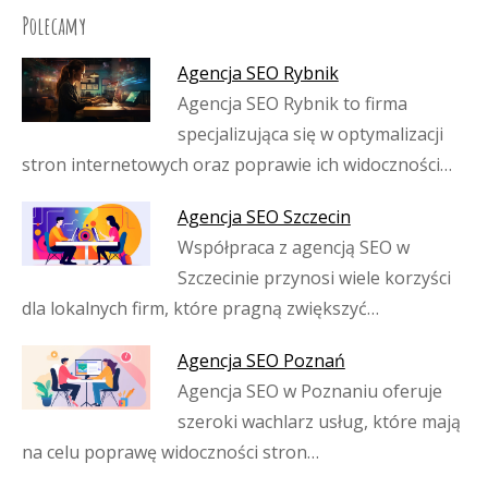
Polecamy
Agencja SEO Rybnik
Agencja SEO Rybnik to firma
specjalizująca się w optymalizacji
stron internetowych oraz poprawie ich widoczności…
Agencja SEO Szczecin
Współpraca z agencją SEO w
Szczecinie przynosi wiele korzyści
dla lokalnych firm, które pragną zwiększyć…
Agencja SEO Poznań
Agencja SEO w Poznaniu oferuje
szeroki wachlarz usług, które mają
na celu poprawę widoczności stron…