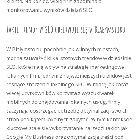
klienta. Na koniec, wiele firm zapomina o
monitorowaniu wyników działań SEO.
Jakie trendy w SEO obserwuje się w Białymstoku
W Białymstoku, podobnie jak w innych miastach,
można zauważyć kilka istotnych trendów w dziedzinie
SEO, które mają wpływ na strategie marketingowe
lokalnych firm. Jednym z najważniejszych trendów jest
rosnące znaczenie lokalnego SEO. W miarę jak coraz
więcej użytkowników korzysta z wyszukiwarek
mobilnych do znajdowania lokalnych usług, firmy
zaczynają dostrzegać potrzebę optymalizacji swoich
stron pod kątem lokalnych zapytań. W tym kontekście
kluczowe staje się wykorzystanie narzędzi takich jak
Google My Business oraz optymalizacja treści pod