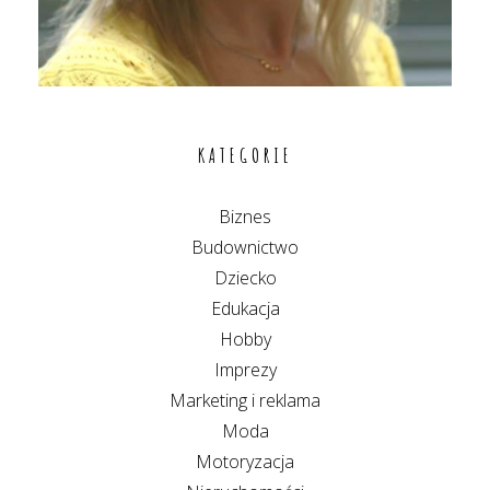
KATEGORIE
Biznes
Budownictwo
Dziecko
Edukacja
Hobby
Imprezy
Marketing i reklama
Moda
Motoryzacja