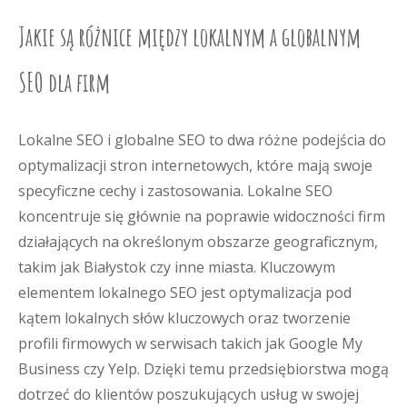
Jakie są różnice między lokalnym a globalnym
SEO dla firm
Lokalne SEO i globalne SEO to dwa różne podejścia do
optymalizacji stron internetowych, które mają swoje
specyficzne cechy i zastosowania. Lokalne SEO
koncentruje się głównie na poprawie widoczności firm
działających na określonym obszarze geograficznym,
takim jak Białystok czy inne miasta. Kluczowym
elementem lokalnego SEO jest optymalizacja pod
kątem lokalnych słów kluczowych oraz tworzenie
profili firmowych w serwisach takich jak Google My
Business czy Yelp. Dzięki temu przedsiębiorstwa mogą
dotrzeć do klientów poszukujących usług w swojej