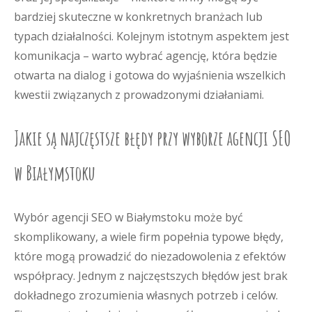
bardziej skuteczne w konkretnych branżach lub
typach działalności. Kolejnym istotnym aspektem jest
komunikacja – warto wybrać agencję, która będzie
otwarta na dialog i gotowa do wyjaśnienia wszelkich
kwestii związanych z prowadzonymi działaniami.
Jakie są najczęstsze błędy przy wyborze agencji SEO
w Białymstoku
Wybór agencji SEO w Białymstoku może być
skomplikowany, a wiele firm popełnia typowe błędy,
które mogą prowadzić do niezadowolenia z efektów
współpracy. Jednym z najczęstszych błędów jest brak
dokładnego zrozumienia własnych potrzeb i celów.