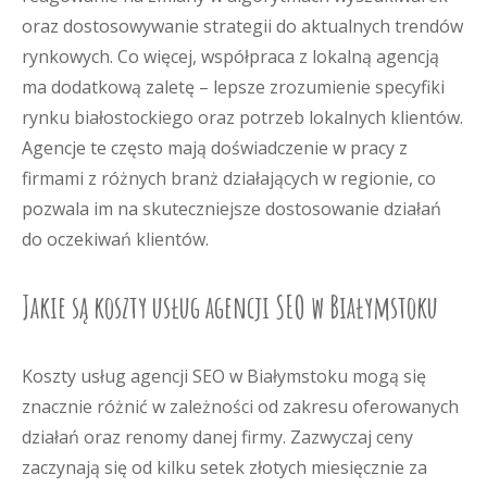
oraz dostosowywanie strategii do aktualnych trendów
rynkowych. Co więcej, współpraca z lokalną agencją
ma dodatkową zaletę – lepsze zrozumienie specyfiki
rynku białostockiego oraz potrzeb lokalnych klientów.
Agencje te często mają doświadczenie w pracy z
firmami z różnych branż działających w regionie, co
pozwala im na skuteczniejsze dostosowanie działań
do oczekiwań klientów.
Jakie są koszty usług agencji SEO w Białymstoku
Koszty usług agencji SEO w Białymstoku mogą się
znacznie różnić w zależności od zakresu oferowanych
działań oraz renomy danej firmy. Zazwyczaj ceny
zaczynają się od kilku setek złotych miesięcznie za