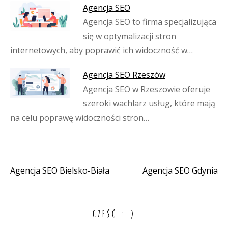
Agencja SEO
Agencja SEO to firma specjalizująca
się w optymalizacji stron
internetowych, aby poprawić ich widoczność w…
Agencja SEO Rzeszów
Agencja SEO w Rzeszowie oferuje
szeroki wachlarz usług, które mają
na celu poprawę widoczności stron…
Agencja SEO Bielsko-Biała
Agencja SEO Gdynia
Nawigacja
wpisu
CZEŚĆ :-)