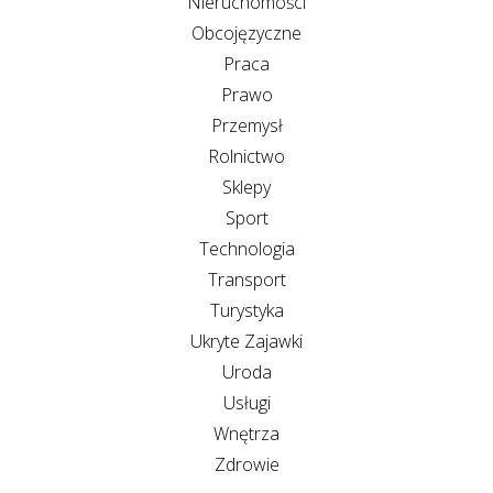
Nieruchomości
Obcojęzyczne
Praca
Prawo
Przemysł
Rolnictwo
Sklepy
Sport
Technologia
Transport
Turystyka
Ukryte Zajawki
Uroda
Usługi
Wnętrza
Zdrowie