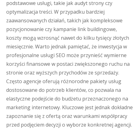
podstawowe usługi, takie jak audyt strony czy
optymalizacja treści. W przypadku bardziej
zaawansowanych działań, takich jak kompleksowe
pozycjonowanie czy kampanie link buildingowe,
koszty mogą wzrosnąć nawet do kilku tysięcy złotych
miesięcznie. Warto jednak pamiętać, że inwestycja w
profesjonalne usługi SEO może przynieść wymierne
korzyści finansowe w postaci zwiększonego ruchu na
stronie oraz wyższych przychodów ze sprzedaży.
Często agencje oferują różnorodne pakiety usług
dostosowane do potrzeb klientów, co pozwala na
elastyczne podejście do budżetu przeznaczonego na
marketing internetowy. Kluczowe jest jednak dokładne
zapoznanie się z ofertą oraz warunkami współpracy
przed podjęciem decyzji o wyborze konkretnej agencji.