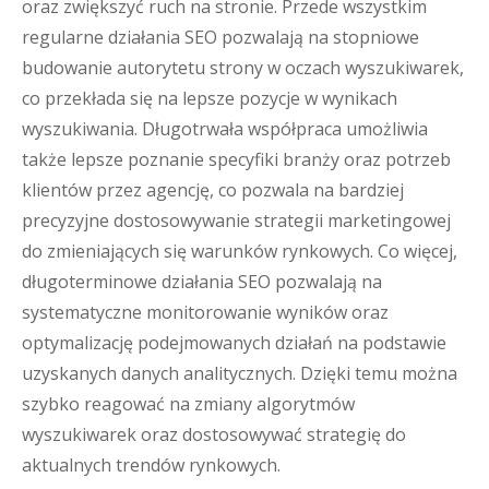
oraz zwiększyć ruch na stronie. Przede wszystkim
regularne działania SEO pozwalają na stopniowe
budowanie autorytetu strony w oczach wyszukiwarek,
co przekłada się na lepsze pozycje w wynikach
wyszukiwania. Długotrwała współpraca umożliwia
także lepsze poznanie specyfiki branży oraz potrzeb
klientów przez agencję, co pozwala na bardziej
precyzyjne dostosowywanie strategii marketingowej
do zmieniających się warunków rynkowych. Co więcej,
długoterminowe działania SEO pozwalają na
systematyczne monitorowanie wyników oraz
optymalizację podejmowanych działań na podstawie
uzyskanych danych analitycznych. Dzięki temu można
szybko reagować na zmiany algorytmów
wyszukiwarek oraz dostosowywać strategię do
aktualnych trendów rynkowych.