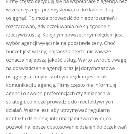
Firmy często decydują się na współpracę z agencją bez
wcześniejszego przemyślenia, co dokładnie chcą
osiągnąć. To może prowadzić do nieporozumień i
rozczarowań, gdy oczekiwania nie są zgodne z
rzeczywistością. Kolejnym powszechnym błędem jest
wybór agencji wyłącznie na podstawie ceny. Choć
budżet jest ważny, najtańsza oferta nie zawsze
oznacza najlepszą jakość usług. Warto zwrócić uwagę
na doświadczenie agencji oraz jej dotychczasowe
osiągnięcia. Innym istotnym błędem jest brak
komunikacji z agencją. Firmy często nie informują
agencji o swoich preferencjach czy zmianach w
strategii, co może prowadzić do nieefektywnych
działań. Ważne jest, aby utrzymywać regularny
kontakt i dzielić się informacjami zwrotnymi, co
pozwoli na lepsze dostosowanie działań do oczekiwań