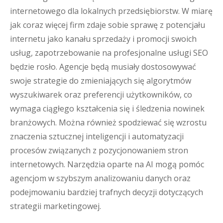
internetowego dla lokalnych przedsiębiorstw. W miarę
jak coraz więcej firm zdaje sobie sprawę z potencjału
internetu jako kanału sprzedaży i promocji swoich
usług, zapotrzebowanie na profesjonalne usługi SEO
będzie rosło. Agencje będą musiały dostosowywać
swoje strategie do zmieniających się algorytmów
wyszukiwarek oraz preferencji użytkowników, co
wymaga ciągłego kształcenia się i śledzenia nowinek
branżowych. Można również spodziewać się wzrostu
znaczenia sztucznej inteligencji i automatyzacji
procesów związanych z pozycjonowaniem stron
internetowych. Narzędzia oparte na AI mogą pomóc
agencjom w szybszym analizowaniu danych oraz
podejmowaniu bardziej trafnych decyzji dotyczących
strategii marketingowej.