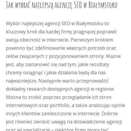
Jak wybrać najlepszą agencję SEO w Białymstoku
Wybór najlepszej agencji SEO w Białymstoku to
kluczowy krok dla każdej firmy pragnącej poprawić
swoją obecność w internecie. Pierwszym krokiem
powinno być zdefiniowanie własnych potrzeb oraz
celów związanych z pozycjonowaniem strony. Ważne
jest, aby zastanowić się nad tym, jakie rezultaty
chcemy osiągnąć i jakie działania będą dla nas
najważniejsze. Następnie warto przeprowadzić
dokładny research dostępnych agencji w regionie.
Można to zrobić poprzez przeglądanie ich stron
internetowych oraz portfolio, a także analizując opinie
innych klientów zamieszczone w internecie. Dobrze
jest również zwrócić uwagę na doświadczenie agencji
oraz jej specjalizacje – niektóre firmy mogą być