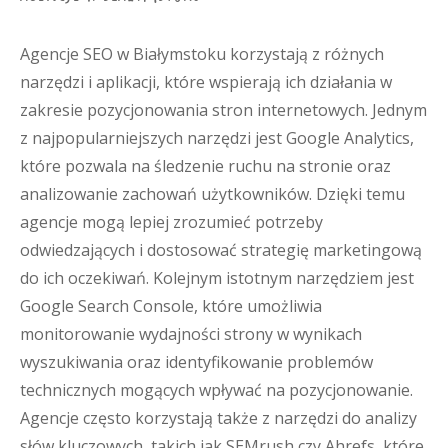
Agencje SEO w Białymstoku korzystają z różnych
narzędzi i aplikacji, które wspierają ich działania w
zakresie pozycjonowania stron internetowych. Jednym
z najpopularniejszych narzędzi jest Google Analytics,
które pozwala na śledzenie ruchu na stronie oraz
analizowanie zachowań użytkowników. Dzięki temu
agencje mogą lepiej zrozumieć potrzeby
odwiedzających i dostosować strategię marketingową
do ich oczekiwań. Kolejnym istotnym narzędziem jest
Google Search Console, które umożliwia
monitorowanie wydajności strony w wynikach
wyszukiwania oraz identyfikowanie problemów
technicznych mogących wpływać na pozycjonowanie.
Agencje często korzystają także z narzędzi do analizy
słów kluczowych, takich jak SEMrush czy Ahrefs, które