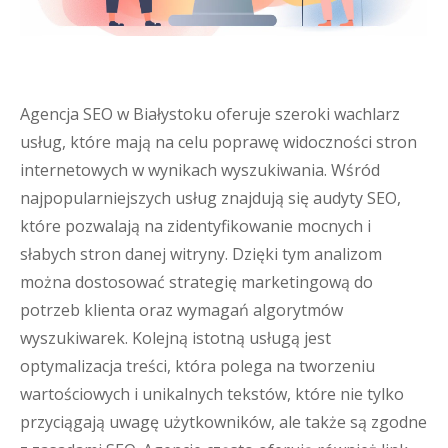
Agencja SEO w Białystoku oferuje szeroki wachlarz
usług, które mają na celu poprawę widoczności stron
internetowych w wynikach wyszukiwania. Wśród
najpopularniejszych usług znajdują się audyty SEO,
które pozwalają na zidentyfikowanie mocnych i
słabych stron danej witryny. Dzięki tym analizom
można dostosować strategię marketingową do
potrzeb klienta oraz wymagań algorytmów
wyszukiwarek. Kolejną istotną usługą jest
optymalizacja treści, która polega na tworzeniu
wartościowych i unikalnych tekstów, które nie tylko
przyciągają uwagę użytkowników, ale także są zgodne