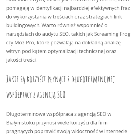
pomagają w identyfikacji najbardziej efektywnych fraz
do wykorzystania w treściach oraz strategiach link
buildingowych. Warto również wspomnieć o
narzędziach do audytu SEO, takich jak Screaming Frog
czy Moz Pro, które pozwalają na dokładną analizę
witryn pod kątem optymalizacji technicznej oraz
jakości treści.
Jakie są korzyści płynące z długoterminowej
współpracy z agencją SEO
Długoterminowa współpraca z agencją SEO w
Białymstoku przynosi wiele korzyści dla firm
pragnących poprawić swoją widoczność w internecie