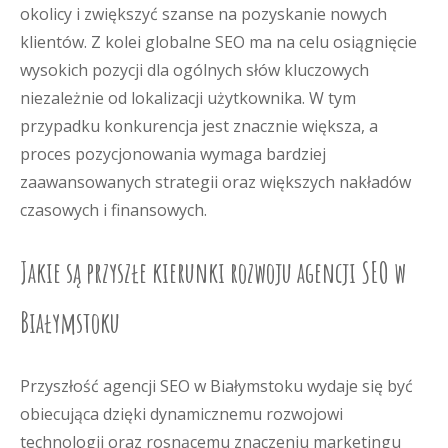
okolicy i zwiększyć szanse na pozyskanie nowych
klientów. Z kolei globalne SEO ma na celu osiągnięcie
wysokich pozycji dla ogólnych słów kluczowych
niezależnie od lokalizacji użytkownika. W tym
przypadku konkurencja jest znacznie większa, a
proces pozycjonowania wymaga bardziej
zaawansowanych strategii oraz większych nakładów
czasowych i finansowych.
Jakie są przyszłe kierunki rozwoju agencji SEO w
Białymstoku
Przyszłość agencji SEO w Białymstoku wydaje się być
obiecująca dzięki dynamicznemu rozwojowi
technologii oraz rosnącemu znaczeniu marketingu