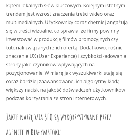
kątem lokalnych słów kluczowych. Kolejnym istotnym
trendem jest wzrost znaczenia treści wideo oraz
multimedialnych. Użytkownicy coraz chętniej angażują
się w treści wizualne, co sprawia, że firmy powinny
inwestować w produkcję filmów promocyjnych czy
tutoriali związanych z ich ofertą. Dodatkowo, rośnie
znaczenie UX (User Experience) i szybkości ładowania
strony jako czynników wpływających na
pozycjonowanie. W miarę jak wyszukiwarki stają się
coraz bardziej zaawansowane, ich algorytmy kładą
większy nacisk na jakość doświadczeń użytkowników
podczas korzystania ze stron internetowych.
Jakie narzędzia SEO są wykorzystywane przez
agencje w Białymstoku