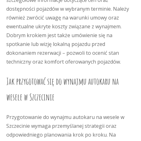
szczegółowe informacje dotyczące cen oraz
dostępności pojazdów w wybranym terminie. Należy
również zwrócić uwagę na warunki umowy oraz
ewentualne ukryte koszty związane z wynajmem.
Dobrym krokiem jest także umówienie się na
spotkanie lub wizję lokalną pojazdu przed
dokonaniem rezerwacji – pozwoli to ocenić stan
techniczny oraz komfort oferowanych pojazdów.
Jak przygotować się do wynajmu autokaru na
wesele w Szczecinie
Przygotowanie do wynajmu autokaru na wesele w
Szczecinie wymaga przemyślanej strategii oraz
odpowiedniego planowania krok po kroku. Na