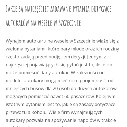
Jakie są najczęściej zadawane pytania dotyczące
autokarów na wesele w Szczecinie
Wynajem autokaru na wesele w Szczecinie wiąże się z
wieloma pytaniami, które pary młode oraz ich rodziny
często zadają przed podjęciem decyzji. Jednym z
najczęściej pojawiających się pytań jest to, ile osób
może pomieścić dany autokar. W zależności od
modelu, autokary mogą mieć różną pojemność, od
mniejszych busów dla 20 osób do dużych autokarów
mogących pomieścić nawet 60 pasażerów. Kolejnym
istotnym pytaniem jest to, jakie są zasady dotyczące
przewozu alkoholu. Wiele firm wynajmujących
autokary pozwala na spożywanie napojów w trakcie