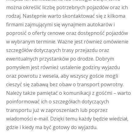
można określić liczbę potrzebnych pojazdów oraz ich
rodzaj. Następnie warto skontaktować się z kilkoma
firmami zajmującymi się wynajmem autokarów i
poprosić o oferty cenowe oraz dostępność pojazdów
w wybranym terminie. Ważne jest również omówienie
szczegółów dotyczących trasy przejazdu oraz
ewentualnych przystanków po drodze. Dobrym
pomysłem jest również ustalenie godziny wyjazdu
oraz powrotu z wesela, aby wszyscy goście mogli
cieszyć się zabawą bez obaw o transport powrotny.
Należy także pamiętać o komunikacji z gośćmi – warto
poinformować ich o szczegółach dotyczących
transportu już w zaproszeniach lub poprzez
wiadomości e-mail. Dzięki temu każdy będzie wiedział,
gdzie i kiedy ma być gotowy do wyjazdu.