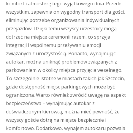
komfort i atmosferę tego wyjątkowego dnia. Przede
wszystkim, zapewnia on wygodny transport dla gości,
eliminując potrzebę organizowania indywidualnych
przejazdów. Dzięki temu wszyscy uczestnicy mogą
dotrzeć na miejsce ceremonii razem, co sprzyja
integracji i wspólnemu przeżywaniu emocji
związanych z uroczystością. Ponadto, wynajmując
autokar, można uniknąć problemów związanych z
parkowaniem w okolicy miejsca przyjęcia weselnego.
To szczególnie istotne w miastach takich jak Szczecin,
gdzie dostępność miejsc parkingowych może być
ograniczona. Warto również zwrócić uwagę na aspekt
bezpieczeństwa – wynajmując autokar z
doświadczonym kierowcą, można mieć pewność, że
wszyscy goście dotrą na miejsce bezpiecznie i
komfortowo. Dodatkowo, wynajem autokaru pozwala