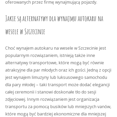
oferowanych przez firmę wynajmującą pojazdy.
Jakie są alternatywy dla wynajmu autokaru na
wesele w Szczecinie
Choć wynajem autokaru na wesele w Szczecinie jest
popularnym rozwiązaniem, istnieją także inne
alternatywy transportowe, które mogą być równie
atrakcyjne dla par młodych oraz ich gości. Jedną z opcji
jest wynajem limuzyny lub luksusowego samochodu
dla pary młodej – taki transport może dodać elegancji
całej ceremonii i stanowi doskonałe tło do sesji
zdjęciowej. Innym rozwiązaniem jest organizacja
transportu za pomocą busików lub mniejszych vanów,
które mogą być bardziej ekonomiczne dla mniejszej