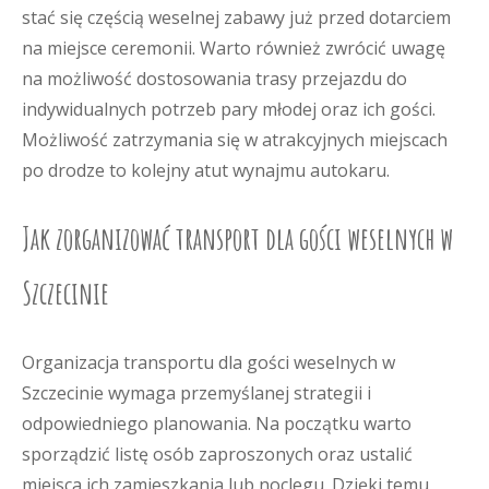
stać się częścią weselnej zabawy już przed dotarciem
na miejsce ceremonii. Warto również zwrócić uwagę
na możliwość dostosowania trasy przejazdu do
indywidualnych potrzeb pary młodej oraz ich gości.
Możliwość zatrzymania się w atrakcyjnych miejscach
po drodze to kolejny atut wynajmu autokaru.
Jak zorganizować transport dla gości weselnych w
Szczecinie
Organizacja transportu dla gości weselnych w
Szczecinie wymaga przemyślanej strategii i
odpowiedniego planowania. Na początku warto
sporządzić listę osób zaproszonych oraz ustalić
miejsca ich zamieszkania lub noclegu. Dzięki temu