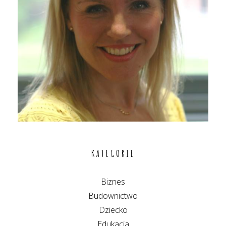
KATEGORIE
Biznes
Budownictwo
Dziecko
Edukacja