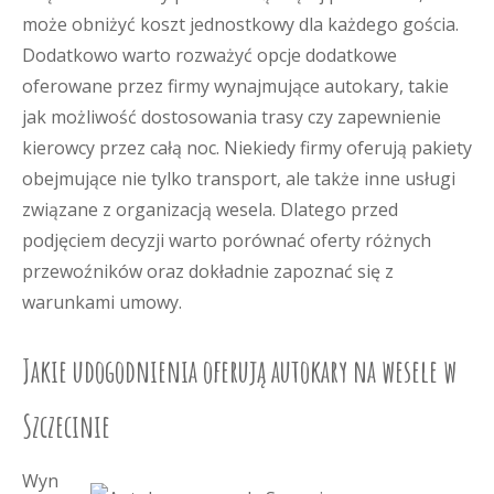
może obniżyć koszt jednostkowy dla każdego gościa.
Dodatkowo warto rozważyć opcje dodatkowe
oferowane przez firmy wynajmujące autokary, takie
jak możliwość dostosowania trasy czy zapewnienie
kierowcy przez całą noc. Niekiedy firmy oferują pakiety
obejmujące nie tylko transport, ale także inne usługi
związane z organizacją wesela. Dlatego przed
podjęciem decyzji warto porównać oferty różnych
przewoźników oraz dokładnie zapoznać się z
warunkami umowy.
Jakie udogodnienia oferują autokary na wesele w
Szczecinie
Wyn