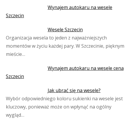
Wynajem autokaru na wesele
Szczecin
Wesele Szczecin
Organizacja wesela to jeden z najważniejszych
momentów w życiu każdej pary. W Szczecinie, pięknym
mieście…
Wynajem autokaru na wesele cena
Szczecin
Jak ubrać się na wesele?
Wybór odpowiedniego koloru sukienki na wesele jest
kluczowy, ponieważ może on wpłynąć na ogólny
wygląd…