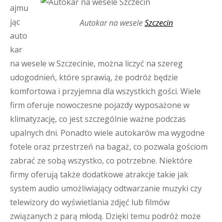
ajmu
jąc
Autokar na wesele
Szczecin
auto
kar
na wesele w Szczecinie, można liczyć na szereg
udogodnień, które sprawią, że podróż będzie
komfortowa i przyjemna dla wszystkich gości. Wiele
firm oferuje nowoczesne pojazdy wyposażone w
klimatyzację, co jest szczególnie ważne podczas
upalnych dni. Ponadto wiele autokarów ma wygodne
fotele oraz przestrzeń na bagaż, co pozwala gościom
zabrać ze sobą wszystko, co potrzebne. Niektóre
firmy oferują także dodatkowe atrakcje takie jak
system audio umożliwiający odtwarzanie muzyki czy
telewizory do wyświetlania zdjęć lub filmów
związanych z parą młodą. Dzięki temu podróż może