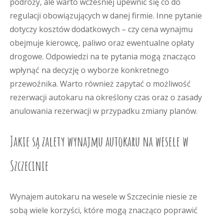
podróży, ale warto wcześniej upewnić się co do
regulacji obowiązujących w danej firmie. Inne pytanie
dotyczy kosztów dodatkowych – czy cena wynajmu
obejmuje kierowcę, paliwo oraz ewentualne opłaty
drogowe. Odpowiedzi na te pytania mogą znacząco
wpłynąć na decyzję o wyborze konkretnego
przewoźnika. Warto również zapytać o możliwość
rezerwacji autokaru na określony czas oraz o zasady
anulowania rezerwacji w przypadku zmiany planów.
Jakie są zalety wynajmu autokaru na wesele w
Szczecinie
Wynajem autokaru na wesele w Szczecinie niesie ze
sobą wiele korzyści, które mogą znacząco poprawić