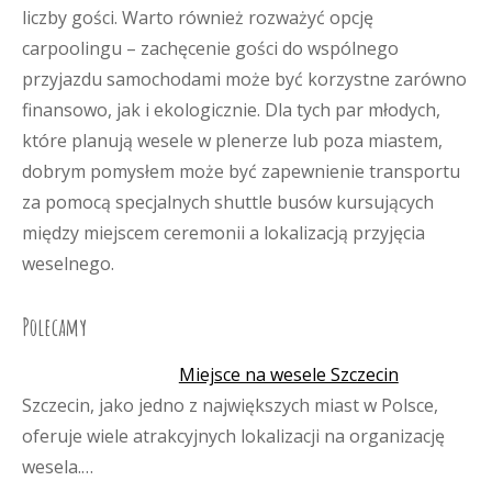
liczby gości. Warto również rozważyć opcję
carpoolingu – zachęcenie gości do wspólnego
przyjazdu samochodami może być korzystne zarówno
finansowo, jak i ekologicznie. Dla tych par młodych,
które planują wesele w plenerze lub poza miastem,
dobrym pomysłem może być zapewnienie transportu
za pomocą specjalnych shuttle busów kursujących
między miejscem ceremonii a lokalizacją przyjęcia
weselnego.
Polecamy
Miejsce na wesele Szczecin
Szczecin, jako jedno z największych miast w Polsce,
oferuje wiele atrakcyjnych lokalizacji na organizację
wesela.…