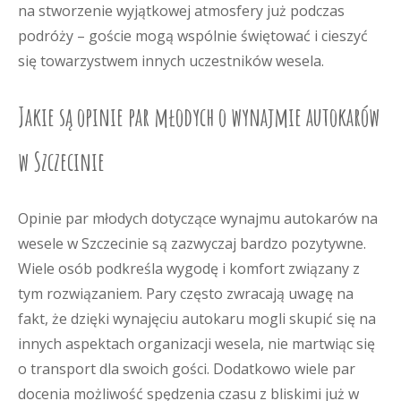
na stworzenie wyjątkowej atmosfery już podczas
podróży – goście mogą wspólnie świętować i cieszyć
się towarzystwem innych uczestników wesela.
Jakie są opinie par młodych o wynajmie autokarów
w Szczecinie
Opinie par młodych dotyczące wynajmu autokarów na
wesele w Szczecinie są zazwyczaj bardzo pozytywne.
Wiele osób podkreśla wygodę i komfort związany z
tym rozwiązaniem. Pary często zwracają uwagę na
fakt, że dzięki wynajęciu autokaru mogli skupić się na
innych aspektach organizacji wesela, nie martwiąc się
o transport dla swoich gości. Dodatkowo wiele par
docenia możliwość spędzenia czasu z bliskimi już w