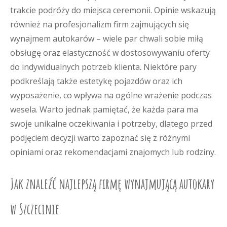
trakcie podróży do miejsca ceremonii. Opinie wskazują
również na profesjonalizm firm zajmujących się
wynajmem autokarów – wiele par chwali sobie miłą
obsługę oraz elastyczność w dostosowywaniu oferty
do indywidualnych potrzeb klienta. Niektóre pary
podkreślają także estetykę pojazdów oraz ich
wyposażenie, co wpływa na ogólne wrażenie podczas
wesela. Warto jednak pamiętać, że każda para ma
swoje unikalne oczekiwania i potrzeby, dlatego przed
podjęciem decyzji warto zapoznać się z różnymi
opiniami oraz rekomendacjami znajomych lub rodziny.
Jak znaleźć najlepszą firmę wynajmującą autokary
w Szczecinie