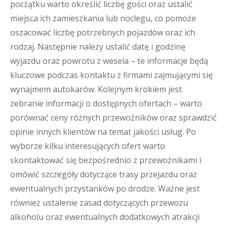
początku warto określić liczbę gości oraz ustalić
miejsca ich zamieszkania lub noclegu, co pomoże
oszacować liczbę potrzebnych pojazdów oraz ich
rodzaj. Następnie należy ustalić datę i godzinę
wyjazdu oraz powrotu z wesela – te informacje będą
kluczowe podczas kontaktu z firmami zajmującymi się
wynajmem autokarów. Kolejnym krokiem jest
zebranie informacji o dostępnych ofertach – warto
porównać ceny różnych przewoźników oraz sprawdzić
opinie innych klientów na temat jakości usług. Po
wyborze kilku interesujących ofert warto
skontaktować się bezpośrednio z przewoźnikami i
omówić szczegóły dotyczące trasy przejazdu oraz
ewentualnych przystanków po drodze. Ważne jest
również ustalenie zasad dotyczących przewozu
alkoholu oraz ewentualnych dodatkowych atrakcji