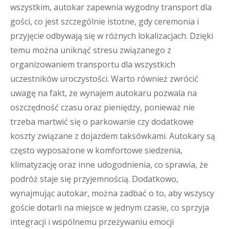
wszystkim, autokar zapewnia wygodny transport dla
gości, co jest szczególnie istotne, gdy ceremonia i
przyjęcie odbywają się w różnych lokalizacjach. Dzięki
temu można uniknąć stresu związanego z
organizowaniem transportu dla wszystkich
uczestników uroczystości. Warto również zwrócić
uwagę na fakt, że wynajem autokaru pozwala na
oszczędność czasu oraz pieniędzy, ponieważ nie
trzeba martwić się o parkowanie czy dodatkowe
koszty związane z dojazdem taksówkami. Autokary są
często wyposażone w komfortowe siedzenia,
klimatyzację oraz inne udogodnienia, co sprawia, że
podróż staje się przyjemnością. Dodatkowo,
wynajmując autokar, można zadbać o to, aby wszyscy
goście dotarli na miejsce w jednym czasie, co sprzyja
integracji i wspólnemu przeżywaniu emocji