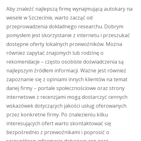
Aby znaleźć najlepszą firmę wynajmującą autokary na
wesele w Szczecinie, warto zacząć od
przeprowadzenia dokładnego researchu. Dobrym
pomysłem jest skorzystanie z internetu i przeszukać
dostępne oferty lokalnych przewoźników. Można
również zapytać znajomych lub rodzinę o
rekomendacje – często osobiste doświadczenia są
najlepszym źródłem informacji. Ważne jest również
zapoznanie się z opiniami innych klientów na temat
danej firmy – portale społecznościowe oraz strony
internetowe z recenzjami mogą dostarczyć cennych
wskazówek dotyczących jakości usług oferowanych
przez konkretne firmy. Po znalezieniu kilku
interesujących ofert warto skontaktować się
bezpośrednio z przewoźnikami i poprosić o