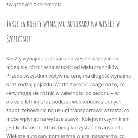
związanych z ceremonią.
Jakie są koszty wynajmu autokaru na wesele w
Szczecinie
Koszty wynajmu autokaru na wesele w Szczecinie
mogą się różnić w zależności od wielu czynników.
Przede wszystkim wpływ na cenę ma długość wynajmu
oraz rodzaj pojazdu. Warto zwrócić uwagę na to, że
ceny mogą się różnić w zależności od sezonu – w
okresie letnim oraz podczas weekendów ślubnych
zapotrzebowanie na usługi transportowe wzrasta, co
może wpłynąć na wyższe stawki. Kolejnym czynnikiem
jest liczba osób, które będą korzystać z transportu.
Większe autokary pomieszczą więcej pasażerów, co