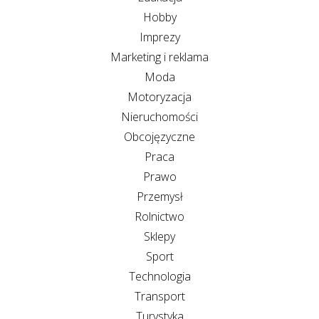
Hobby
Imprezy
Marketing i reklama
Moda
Motoryzacja
Nieruchomości
Obcojęzyczne
Praca
Prawo
Przemysł
Rolnictwo
Sklepy
Sport
Technologia
Transport
Turystyka