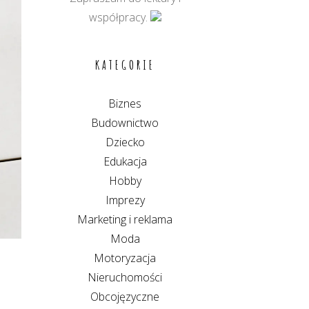
współpracy.
KATEGORIE
Biznes
Budownictwo
Dziecko
Edukacja
Hobby
Imprezy
Marketing i reklama
Moda
Motoryzacja
Nieruchomości
Obcojęzyczne