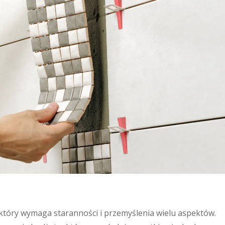
 który wymaga staranności i przemyślenia wielu aspektów.