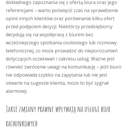
dokładnego zapoznania się z ofertą biura oraz jego
referencjami – warto poświęcić czas na sprawdzenie
opinii innych klientów oraz porównanie kilku ofert
przed podjęciem decyzji. Niektórzy przedsiębiorcy
decydują się na współpracę z biurem bez
wcześniejszego spotkania osobistego lub rozmowy
telefonicznej, co może prowadzić do nieporozumień
dotyczących oczekiwań i zakresu usług. Ważne jest
również zwrócenie uwagi na komunikację – jeśli biuro
nie odpowiada szybko na zapytania lub nie jest
otwarte na sugestie klienta, może to być sygnał
alarmowy.
Jakie zmiany prawne wpływają na usługi biur
rachunkowych