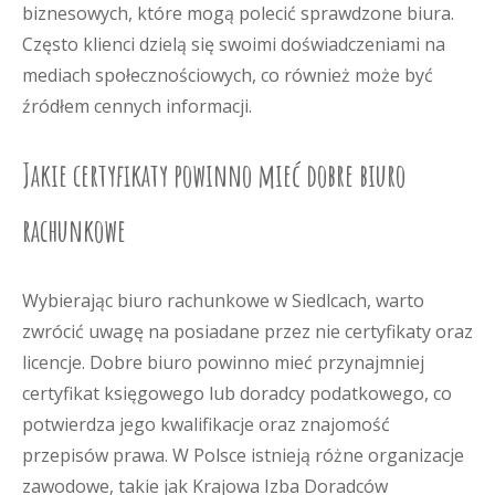
biznesowych, które mogą polecić sprawdzone biura.
Często klienci dzielą się swoimi doświadczeniami na
mediach społecznościowych, co również może być
źródłem cennych informacji.
Jakie certyfikaty powinno mieć dobre biuro
rachunkowe
Wybierając biuro rachunkowe w Siedlcach, warto
zwrócić uwagę na posiadane przez nie certyfikaty oraz
licencje. Dobre biuro powinno mieć przynajmniej
certyfikat księgowego lub doradcy podatkowego, co
potwierdza jego kwalifikacje oraz znajomość
przepisów prawa. W Polsce istnieją różne organizacje
zawodowe, takie jak Krajowa Izba Doradców