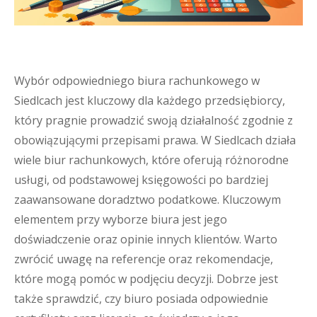
Wybór odpowiedniego biura rachunkowego w
Siedlcach jest kluczowy dla każdego przedsiębiorcy,
który pragnie prowadzić swoją działalność zgodnie z
obowiązującymi przepisami prawa. W Siedlcach działa
wiele biur rachunkowych, które oferują różnorodne
usługi, od podstawowej księgowości po bardziej
zaawansowane doradztwo podatkowe. Kluczowym
elementem przy wyborze biura jest jego
doświadczenie oraz opinie innych klientów. Warto
zwrócić uwagę na referencje oraz rekomendacje,
które mogą pomóc w podjęciu decyzji. Dobrze jest
także sprawdzić, czy biuro posiada odpowiednie