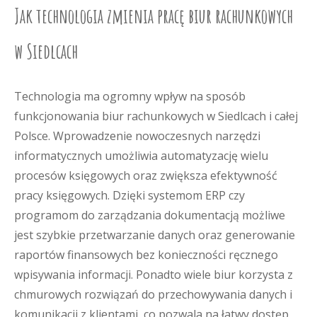
Jak technologia zmienia pracę biur rachunkowych
w Siedlcach
Technologia ma ogromny wpływ na sposób
funkcjonowania biur rachunkowych w Siedlcach i całej
Polsce. Wprowadzenie nowoczesnych narzędzi
informatycznych umożliwia automatyzację wielu
procesów księgowych oraz zwiększa efektywność
pracy księgowych. Dzięki systemom ERP czy
programom do zarządzania dokumentacją możliwe
jest szybkie przetwarzanie danych oraz generowanie
raportów finansowych bez konieczności ręcznego
wpisywania informacji. Ponadto wiele biur korzysta z
chmurowych rozwiązań do przechowywania danych i
komunikacji z klientami, co pozwala na łatwy dostęp