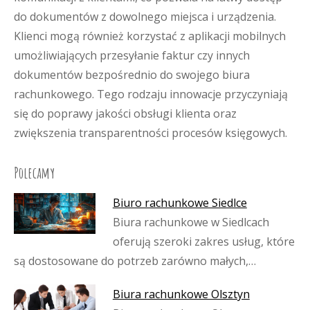
do dokumentów z dowolnego miejsca i urządzenia.
Klienci mogą również korzystać z aplikacji mobilnych
umożliwiających przesyłanie faktur czy innych
dokumentów bezpośrednio do swojego biura
rachunkowego. Tego rodzaju innowacje przyczyniają
się do poprawy jakości obsługi klienta oraz
zwiększenia transparentności procesów księgowych.
Polecamy
Biuro rachunkowe Siedlce
Biura rachunkowe w Siedlcach
oferują szeroki zakres usług, które
są dostosowane do potrzeb zarówno małych,…
Biura rachunkowe Olsztyn