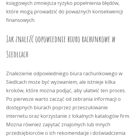
księgowych zmniejsza ryzyko popełnienia błędów,
które mogą prowadzić do poważnych konsekwencji
finansowych.
Jak znaleźć odpowiednie biuro rachunkowe w
Siedlcach
Znalezienie odpowiedniego biura rachunkowego w
Siedlcach może być wyzwaniem, ale istnieje kilka
kroków, które można podjąć, aby ułatwić ten proces.
Po pierwsze warto zacząć od zebrania informacji o
dostępnych biurach poprzez przeszukiwanie
internetu oraz korzystanie z lokalnych katalogów firm.
Można również zapytać znajomych lub innych
przedsiębiorców o ich rekomendacje i doświadczenia