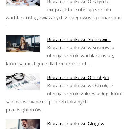
Biura rachunkowe Olsztyn to
miejsca, które oferują szeroki
wachlarz usług związanych z księgowością i finansami.
…
Biura rachunkowe Sosnowiec
Biura rachunkowe w Sosnowcu
oferują szeroki wachlarz usług,
które są niezbędne dla firm oraz osób…
Biura rachunkowe Ostrołęka
Biura rachunkowe w Ostrołęce
oferują szeroki zakres usług, które
są dostosowane do potrzeb lokalnych
przedsiębiorców…
Biura rachunkowe Głogów