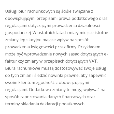
Usługi biur rachunkowych są ściśle związane z
obowiązującymi przepisami prawa podatkowego oraz
regulacjami dotyczącymi prowadzenia działalności
gospodarczej. W ostatnich latach miały miejsce istotne
zmiany legislacyjne mające wpływ na sposób
prowadzenia księgowości przez firmy. Przykładem
może być wprowadzenie nowych zasad dotyczących e-
faktur czy zmiany w przepisach dotyczących VAT.
Biura rachunkowe muszą dostosowywać swoje usługi
do tych zmian i śledzić nowinki prawne, aby zapewnić
swoim klientom zgodność z obowiązującymi
regulacjami. Dodatkowo zmiany te mogą wpływać na
sposób raportowania danych finansowych oraz
terminy składania deklaracji podatkowych.