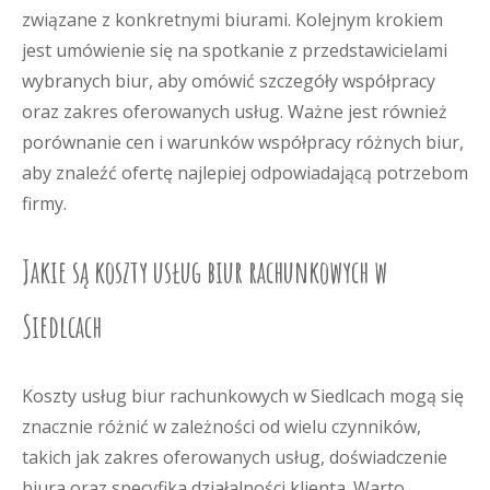
związane z konkretnymi biurami. Kolejnym krokiem
jest umówienie się na spotkanie z przedstawicielami
wybranych biur, aby omówić szczegóły współpracy
oraz zakres oferowanych usług. Ważne jest również
porównanie cen i warunków współpracy różnych biur,
aby znaleźć ofertę najlepiej odpowiadającą potrzebom
firmy.
Jakie są koszty usług biur rachunkowych w
Siedlcach
Koszty usług biur rachunkowych w Siedlcach mogą się
znacznie różnić w zależności od wielu czynników,
takich jak zakres oferowanych usług, doświadczenie
biura oraz specyfika działalności klienta. Warto