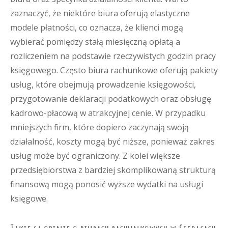
zaznaczyć, że niektóre biura oferują elastyczne
modele płatności, co oznacza, że klienci mogą
wybierać pomiędzy stałą miesięczną opłatą a
rozliczeniem na podstawie rzeczywistych godzin pracy
księgowego. Często biura rachunkowe oferują pakiety
usług, które obejmują prowadzenie księgowości,
przygotowanie deklaracji podatkowych oraz obsługę
kadrowo-płacową w atrakcyjnej cenie. W przypadku
mniejszych firm, które dopiero zaczynają swoją
działalność, koszty mogą być niższe, ponieważ zakres
usług może być ograniczony. Z kolei większe
przedsiębiorstwa z bardziej skomplikowaną strukturą
finansową mogą ponosić wyższe wydatki na usługi
księgowe.