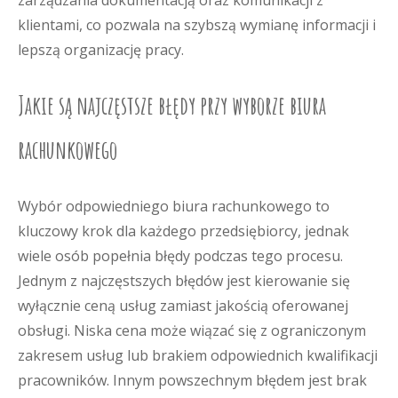
zarządzania dokumentacją oraz komunikacji z
klientami, co pozwala na szybszą wymianę informacji i
lepszą organizację pracy.
Jakie są najczęstsze błędy przy wyborze biura
rachunkowego
Wybór odpowiedniego biura rachunkowego to
kluczowy krok dla każdego przedsiębiorcy, jednak
wiele osób popełnia błędy podczas tego procesu.
Jednym z najczęstszych błędów jest kierowanie się
wyłącznie ceną usług zamiast jakością oferowanej
obsługi. Niska cena może wiązać się z ograniczonym
zakresem usług lub brakiem odpowiednich kwalifikacji
pracowników. Innym powszechnym błędem jest brak