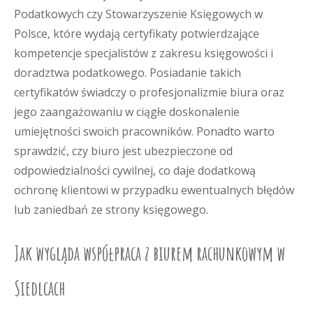
Podatkowych czy Stowarzyszenie Księgowych w
Polsce, które wydają certyfikaty potwierdzające
kompetencje specjalistów z zakresu księgowości i
doradztwa podatkowego. Posiadanie takich
certyfikatów świadczy o profesjonalizmie biura oraz
jego zaangażowaniu w ciągłe doskonalenie
umiejętności swoich pracowników. Ponadto warto
sprawdzić, czy biuro jest ubezpieczone od
odpowiedzialności cywilnej, co daje dodatkową
ochronę klientowi w przypadku ewentualnych błędów
lub zaniedbań ze strony księgowego.
Jak wygląda współpraca z biurem rachunkowym w
Siedlcach