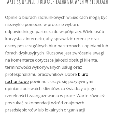
Jakie są opinie o biurach rachunkowych w Siedlcach
Opinie o biurach rachunkowych w Siedlcach mogą być
niezwykle pomocne w procesie wyboru
odpowiedniego partnera do współpracy. Wiele osób
korzysta z internetu, aby sprawdzić recenzje oraz
oceny poszczególnych biur na stronach z opiniami lub
forach dyskusyjnych. Kluczowe jest zwrócenie uwagi
na komentarze dotyczące jakości obsługi klienta,
terminowości wykonywanych usług oraz
profesjonalizmu pracowników. Dobre
biuro
rachunkowe
powinno cieszyć się pozytywnymi
opiniami od swoich klientów, co świadczy o jego
rzetelności i zaangażowaniu w pracę. Warto również
poszukać rekomendacji wśród znajomych
przedsiębiorców lub lokalnych organizacji