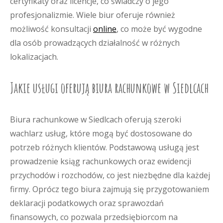
certyfikaty oraz licencje, co świadczy o jego
profesjonalizmie. Wiele biur oferuje również
możliwość konsultacji
online
, co może być wygodne
dla osób prowadzących działalność w różnych
lokalizacjach.
Jakie usługi oferują biura rachunkowe w Siedlcach
Biura rachunkowe w Siedlcach oferują szeroki
wachlarz usług, które mogą być dostosowane do
potrzeb różnych klientów. Podstawową usługą jest
prowadzenie ksiąg rachunkowych oraz ewidencji
przychodów i rozchodów, co jest niezbędne dla każdej
firmy. Oprócz tego biura zajmują się przygotowaniem
deklaracji podatkowych oraz sprawozdań
finansowych, co pozwala przedsiębiorcom na