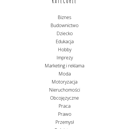
KATEGORIE
Biznes
Budownictwo
Dziecko
Edukacja
Hobby
Imprezy
Marketing i reklama
Moda
Motoryzacja
Nieruchomości
Obcojęzyczne
Praca
Prawo
Przemysł