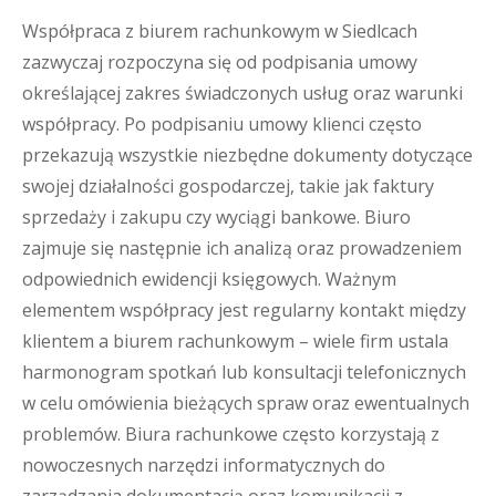
Współpraca z biurem rachunkowym w Siedlcach
zazwyczaj rozpoczyna się od podpisania umowy
określającej zakres świadczonych usług oraz warunki
współpracy. Po podpisaniu umowy klienci często
przekazują wszystkie niezbędne dokumenty dotyczące
swojej działalności gospodarczej, takie jak faktury
sprzedaży i zakupu czy wyciągi bankowe. Biuro
zajmuje się następnie ich analizą oraz prowadzeniem
odpowiednich ewidencji księgowych. Ważnym
elementem współpracy jest regularny kontakt między
klientem a biurem rachunkowym – wiele firm ustala
harmonogram spotkań lub konsultacji telefonicznych
w celu omówienia bieżących spraw oraz ewentualnych
problemów. Biura rachunkowe często korzystają z
nowoczesnych narzędzi informatycznych do