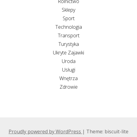
Rolnictwo
Sklepy
Sport
Technologia
Transport
Turystyka
Ukryte Zajawki
Uroda
Usługi
Wnętrza
Zdrowie
Proudly powered by WordPress
|
Theme: biscuit-lite