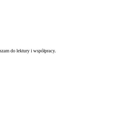
szam do lektury i współpracy.