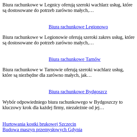
Biura rachunkowe w Legnicy oferują szeroki wachlarz usług, które
są dostosowane do potrzeb zarówno małych,…
Biura rachunkowe Legionowo
Biura rachunkowe w Legionowie oferują szeroki zakres usług, które
są dostosowane do potrzeb zarówno małych,…
Biura rachunkowe Tarnów
Biura rachunkowe w Tarnowie oferują szeroki wachlarz usług,
które są niezbędne dla zarówno małych, jak…
Biura rachunkowe Bydgoszcz
Wybór odpowiedniego biura rachunkowego w Bydgoszczy to
kluczowy krok dla każdej firmy, niezależnie od jej…
Hurtowania kostki brukowej Szczecin
Budowa maszyn przemysłowych Gdynia