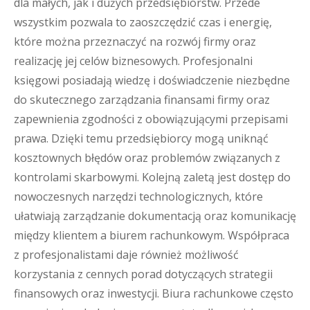
dla małych, jak i dużych przedsiębiorstw. Przede
wszystkim pozwala to zaoszczędzić czas i energię,
które można przeznaczyć na rozwój firmy oraz
realizację jej celów biznesowych. Profesjonalni
księgowi posiadają wiedzę i doświadczenie niezbędne
do skutecznego zarządzania finansami firmy oraz
zapewnienia zgodności z obowiązującymi przepisami
prawa. Dzięki temu przedsiębiorcy mogą uniknąć
kosztownych błędów oraz problemów związanych z
kontrolami skarbowymi. Kolejną zaletą jest dostęp do
nowoczesnych narzędzi technologicznych, które
ułatwiają zarządzanie dokumentacją oraz komunikację
między klientem a biurem rachunkowym. Współpraca
z profesjonalistami daje również możliwość
korzystania z cennych porad dotyczących strategii
finansowych oraz inwestycji. Biura rachunkowe często