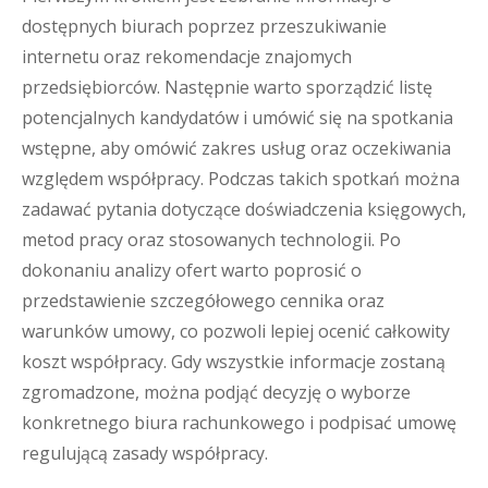
dostępnych biurach poprzez przeszukiwanie
internetu oraz rekomendacje znajomych
przedsiębiorców. Następnie warto sporządzić listę
potencjalnych kandydatów i umówić się na spotkania
wstępne, aby omówić zakres usług oraz oczekiwania
względem współpracy. Podczas takich spotkań można
zadawać pytania dotyczące doświadczenia księgowych,
metod pracy oraz stosowanych technologii. Po
dokonaniu analizy ofert warto poprosić o
przedstawienie szczegółowego cennika oraz
warunków umowy, co pozwoli lepiej ocenić całkowity
koszt współpracy. Gdy wszystkie informacje zostaną
zgromadzone, można podjąć decyzję o wyborze
konkretnego biura rachunkowego i podpisać umowę
regulującą zasady współpracy.