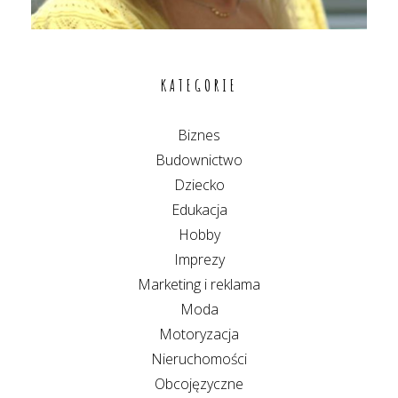
KATEGORIE
Biznes
Budownictwo
Dziecko
Edukacja
Hobby
Imprezy
Marketing i reklama
Moda
Motoryzacja
Nieruchomości
Obcojęzyczne