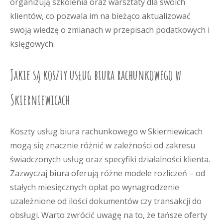
organizują szkolenia oraz warsztaty dla swoich
klientów, co pozwala im na bieżąco aktualizować
swoją wiedzę o zmianach w przepisach podatkowych i
księgowych.
Jakie są koszty usług biura rachunkowego w
Skierniewicach
Koszty usług biura rachunkowego w Skierniewicach
mogą się znacznie różnić w zależności od zakresu
świadczonych usług oraz specyfiki działalności klienta.
Zazwyczaj biura oferują różne modele rozliczeń – od
stałych miesięcznych opłat po wynagrodzenie
uzależnione od ilości dokumentów czy transakcji do
obsługi. Warto zwrócić uwagę na to, że tańsze oferty