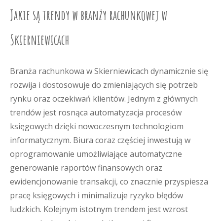
Jakie są trendy w branży rachunkowej w
Skierniewicach
Branża rachunkowa w Skierniewicach dynamicznie się
rozwija i dostosowuje do zmieniających się potrzeb
rynku oraz oczekiwań klientów. Jednym z głównych
trendów jest rosnąca automatyzacja procesów
księgowych dzięki nowoczesnym technologiom
informatycznym. Biura coraz częściej inwestują w
oprogramowanie umożliwiające automatyczne
generowanie raportów finansowych oraz
ewidencjonowanie transakcji, co znacznie przyspiesza
pracę księgowych i minimalizuje ryzyko błędów
ludzkich. Kolejnym istotnym trendem jest wzrost