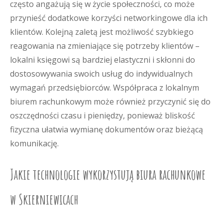
często angażują się w życie społeczności, co może
przynieść dodatkowe korzyści networkingowe dla ich
klientów. Kolejną zaletą jest możliwość szybkiego
reagowania na zmieniające się potrzeby klientów –
lokalni księgowi są bardziej elastyczni i skłonni do
dostosowywania swoich usług do indywidualnych
wymagań przedsiębiorców. Współpraca z lokalnym
biurem rachunkowym może również przyczynić się do
oszczędności czasu i pieniędzy, ponieważ bliskość
fizyczna ułatwia wymianę dokumentów oraz bieżącą
komunikację.
Jakie technologie wykorzystują biura rachunkowe
w Skierniewicach