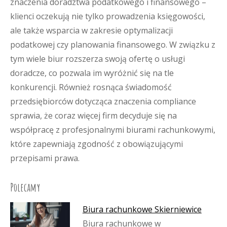
znaczenia doradztwa podatkowego i finansowego –
klienci oczekują nie tylko prowadzenia księgowości,
ale także wsparcia w zakresie optymalizacji
podatkowej czy planowania finansowego. W związku z
tym wiele biur rozszerza swoją ofertę o usługi
doradcze, co pozwala im wyróżnić się na tle
konkurencji. Również rosnąca świadomość
przedsiębiorców dotycząca znaczenia compliance
sprawia, że coraz więcej firm decyduje się na
współpracę z profesjonalnymi biurami rachunkowymi,
które zapewniają zgodność z obowiązującymi
przepisami prawa.
Polecamy
Biura rachunkowe Skierniewice
Biura rachunkowe w