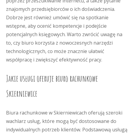
poprzez przeszukiwanie internetu, a także pytanie
znajomych przedsiębiorców o ich doświadczenia.
Dobrze jest również umówić się na spotkanie
wstępne, aby ocenić kompetencje i podejście
potencjalnych księgowych. Warto zwrócić uwagę na
to, czy biuro korzysta z nowoczesnych narzędzi
technologicznych, co może znacznie ułatwić
współpracę i zwiększyć efektywność pracy.
Jakie usługi oferuje biuro rachunkowe
Skierniewice
Biura rachunkowe w Skierniewicach oferują szeroki
wachlarz usług, które mogą być dostosowane do
indywidualnych potrzeb klientów. Podstawową usługą