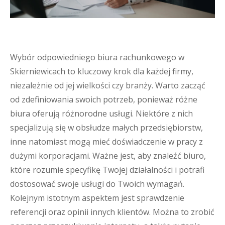
Wybór odpowiedniego biura rachunkowego w
Skierniewicach to kluczowy krok dla każdej firmy,
niezależnie od jej wielkości czy branży. Warto zacząć
od zdefiniowania swoich potrzeb, ponieważ różne
biura oferują różnorodne usługi. Niektóre z nich
specjalizują się w obsłudze małych przedsiębiorstw,
inne natomiast mogą mieć doświadczenie w pracy z
dużymi korporacjami. Ważne jest, aby znaleźć biuro,
które rozumie specyfikę Twojej działalności i potrafi
dostosować swoje usługi do Twoich wymagań.
Kolejnym istotnym aspektem jest sprawdzenie
referencji oraz opinii innych klientów. Można to zrobić