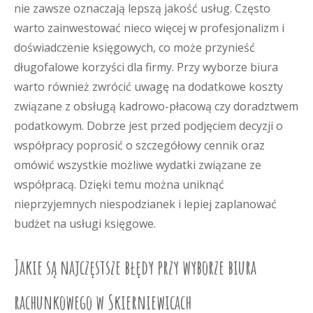
nie zawsze oznaczają lepszą jakość usług. Często
warto zainwestować nieco więcej w profesjonalizm i
doświadczenie księgowych, co może przynieść
długofalowe korzyści dla firmy. Przy wyborze biura
warto również zwrócić uwagę na dodatkowe koszty
związane z obsługą kadrowo-płacową czy doradztwem
podatkowym. Dobrze jest przed podjęciem decyzji o
współpracy poprosić o szczegółowy cennik oraz
omówić wszystkie możliwe wydatki związane ze
współpracą. Dzięki temu można uniknąć
nieprzyjemnych niespodzianek i lepiej zaplanować
budżet na usługi księgowe.
Jakie są najczęstsze błędy przy wyborze biura
rachunkowego w Skierniewicach