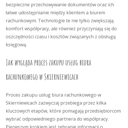
bezpieczne przechowywanie dokumentów oraz ich
łatwe udostępnianie między klientem a biurem
rachunkowym. Technologie te nie tylko zwiększają
komfort współpracy, ale również przyczyniają się do
oszczędności czasu i kosztów związanych z obsługą
księgową.
Jak wygląda proces zakupu usług biura
rachunkowego w Skierniewicach
Proces zakupu usług biura rachunkowego w
Skierniewicach zazwyczaj przebiega przez kilka
kluczowych etapów, które pomagają przedsiębiorcom
wybrać odpowiedniego partnera do współpracy.
Pierwszym krokiem jest zebranie informacji o