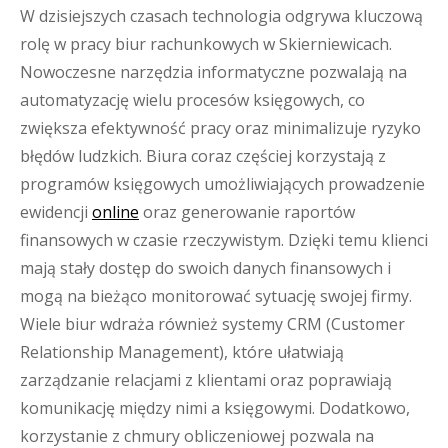
W dzisiejszych czasach technologia odgrywa kluczową
rolę w pracy biur rachunkowych w Skierniewicach.
Nowoczesne narzędzia informatyczne pozwalają na
automatyzację wielu procesów księgowych, co
zwiększa efektywność pracy oraz minimalizuje ryzyko
błędów ludzkich. Biura coraz częściej korzystają z
programów księgowych umożliwiających prowadzenie
ewidencji
online
oraz generowanie raportów
finansowych w czasie rzeczywistym. Dzięki temu klienci
mają stały dostęp do swoich danych finansowych i
mogą na bieżąco monitorować sytuację swojej firmy.
Wiele biur wdraża również systemy CRM (Customer
Relationship Management), które ułatwiają
zarządzanie relacjami z klientami oraz poprawiają
komunikację między nimi a księgowymi. Dodatkowo,
korzystanie z chmury obliczeniowej pozwala na