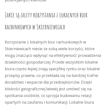
potencjalnych klientów.
Jakie są zalety korzystania z lokalnych biur
rachunkowych w Skierniewicach
Korzystanie z lokalnych biur rachunkowych w
Skierniewicach niesie ze sobą wiele korzyści, które
mogą znacząco wpłynąć na efektywność prowadzenia
działalności gospodarczej. Przede wszystkim lokalne
biura często lepiej znają specyfikę rynku oraz lokalne
przepisy prawne, co przekłada się na bardziej trafne
doradztwo i wsparcie dla przedsiębiorców. Dzięki
bliskości geograficznej łatwiej jest umówić się na
spotkania osobiste, co sprzyja budowaniu relacji
opartych na zaufaniu i komunikacji. Lokalne biura