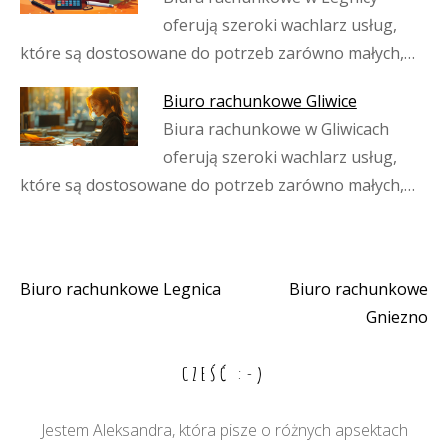
oferują szeroki wachlarz usług,
które są dostosowane do potrzeb zarówno małych,…
Biuro rachunkowe Gliwice
Biura rachunkowe w Gliwicach
oferują szeroki wachlarz usług,
które są dostosowane do potrzeb zarówno małych,…
Biuro rachunkowe Legnica
Biuro rachunkowe
Nawigacja
Gniezno
wpisu
CZEŚĆ :-)
Jestem Aleksandra, która pisze o różnych apsektach