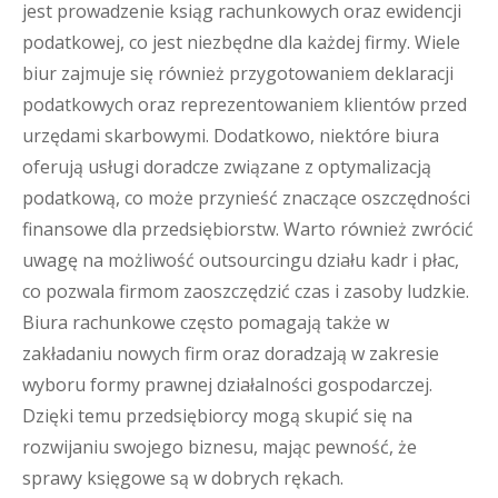
jest prowadzenie ksiąg rachunkowych oraz ewidencji
podatkowej, co jest niezbędne dla każdej firmy. Wiele
biur zajmuje się również przygotowaniem deklaracji
podatkowych oraz reprezentowaniem klientów przed
urzędami skarbowymi. Dodatkowo, niektóre biura
oferują usługi doradcze związane z optymalizacją
podatkową, co może przynieść znaczące oszczędności
finansowe dla przedsiębiorstw. Warto również zwrócić
uwagę na możliwość outsourcingu działu kadr i płac,
co pozwala firmom zaoszczędzić czas i zasoby ludzkie.
Biura rachunkowe często pomagają także w
zakładaniu nowych firm oraz doradzają w zakresie
wyboru formy prawnej działalności gospodarczej.
Dzięki temu przedsiębiorcy mogą skupić się na
rozwijaniu swojego biznesu, mając pewność, że
sprawy księgowe są w dobrych rękach.