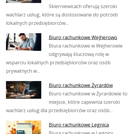
Skierniewicach oferują szeroki
wachlarz usług, które są dostosowane do potrzeb
lokalnych przedsiębiorców…
Biuro rachunkowe Wejherowo
Biura rachunkowe w Wejherowie
odgrywają kluczową rolę w
wsparciu lokalnych przedsiębiorców oraz osób
prywatnych w…
Biuro rachunkowe Żyrardów
Biuro rachunkowe w Żyrardowie to
miejsce, które zapewnia szeroki
wachlarz usług dla przedsiębiorców oraz osób…
Biuro rachunkowe Legnica
Biura rachunkowe w Legnicy