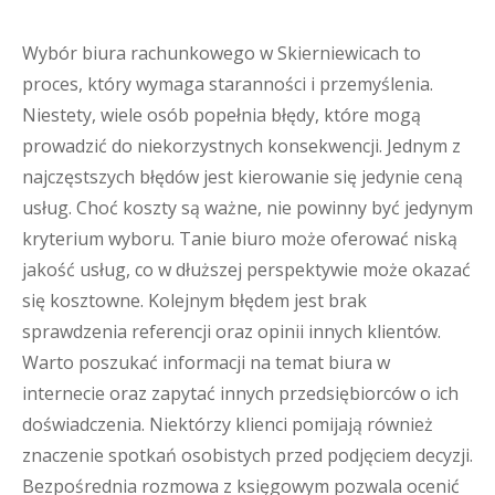
Wybór biura rachunkowego w Skierniewicach to
proces, który wymaga staranności i przemyślenia.
Niestety, wiele osób popełnia błędy, które mogą
prowadzić do niekorzystnych konsekwencji. Jednym z
najczęstszych błędów jest kierowanie się jedynie ceną
usług. Choć koszty są ważne, nie powinny być jedynym
kryterium wyboru. Tanie biuro może oferować niską
jakość usług, co w dłuższej perspektywie może okazać
się kosztowne. Kolejnym błędem jest brak
sprawdzenia referencji oraz opinii innych klientów.
Warto poszukać informacji na temat biura w
internecie oraz zapytać innych przedsiębiorców o ich
doświadczenia. Niektórzy klienci pomijają również
znaczenie spotkań osobistych przed podjęciem decyzji.
Bezpośrednia rozmowa z księgowym pozwala ocenić