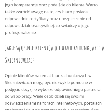
jego kompetencje oraz podejście do klienta. Warto
także zwrócić uwagę na to, czy biuro posiada
odpowiednie certyfikaty oraz ubezpieczenie od
odpowiedzialności cywilnej, co świadczy o jego
profesjonalizmie.
Jakie są opinie klientów o biurach rachunkowych w
Skierniewicach
Opinie klientów na temat biur rachunkowych w
Skierniewicach mogą być niezwykle pomocne w
podjęciu decyzji o wyborze odpowiedniego partnera
do współpracy. Wiele osób dzieli się swoimi
doświadczeniami na forach internetowych, portalach