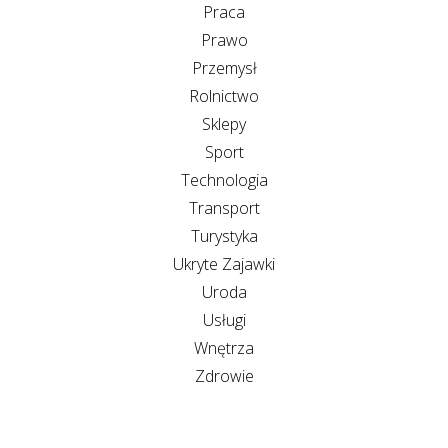
Praca
Prawo
Przemysł
Rolnictwo
Sklepy
Sport
Technologia
Transport
Turystyka
Ukryte Zajawki
Uroda
Usługi
Wnętrza
Zdrowie