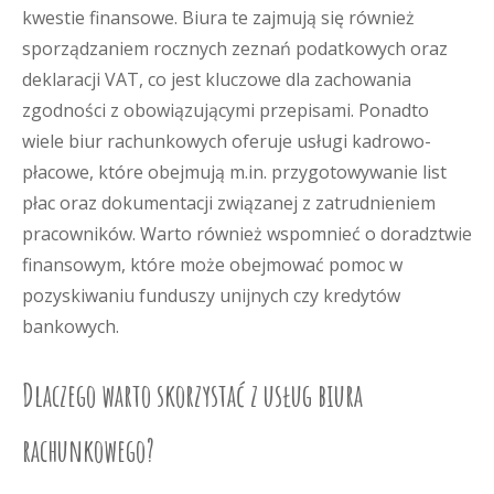
kwestie finansowe. Biura te zajmują się również
sporządzaniem rocznych zeznań podatkowych oraz
deklaracji VAT, co jest kluczowe dla zachowania
zgodności z obowiązującymi przepisami. Ponadto
wiele biur rachunkowych oferuje usługi kadrowo-
płacowe, które obejmują m.in. przygotowywanie list
płac oraz dokumentacji związanej z zatrudnieniem
pracowników. Warto również wspomnieć o doradztwie
finansowym, które może obejmować pomoc w
pozyskiwaniu funduszy unijnych czy kredytów
bankowych.
Dlaczego warto skorzystać z usług biura
rachunkowego?