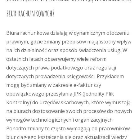
biur rachunkowych?
Biura rachunkowe działają w dynamicznym otoczeniu
prawnym, gdzie zmiany przepisów mają istotny wpływ
na ich działalność oraz sposób świadczenia usług. W
ostatnich latach obserwujemy wiele reform
dotyczących prawa podatkowego oraz regulacji
dotyczących prowadzenia księgowości. Przykładem
mogą być zmiany w zakresie e-faktur czy
obowiązkowego przesyłania JPK (Jednolity Plik
Kontrolny) do urzędów skarbowych, które wymuszają
na biurach dostosowanie swoich procesów do nowych
wymogów technologicznych i organizacyjnych.
Ponadto zmiany te często wymagają od pracowników
biur ciągłego kształcenia się oraz aktualizacji wiedzy