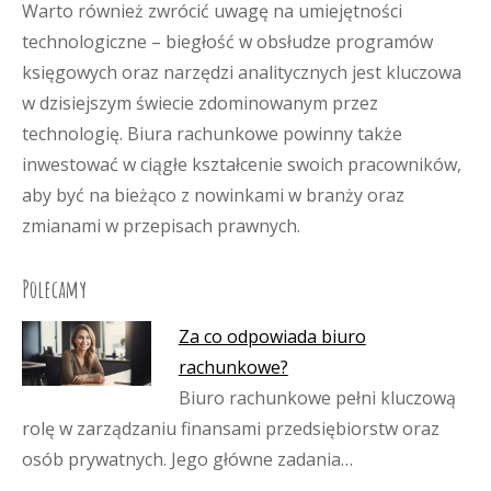
Warto również zwrócić uwagę na umiejętności
technologiczne – biegłość w obsłudze programów
księgowych oraz narzędzi analitycznych jest kluczowa
w dzisiejszym świecie zdominowanym przez
technologię. Biura rachunkowe powinny także
inwestować w ciągłe kształcenie swoich pracowników,
aby być na bieżąco z nowinkami w branży oraz
zmianami w przepisach prawnych.
Polecamy
Za co odpowiada biuro
rachunkowe?
Biuro rachunkowe pełni kluczową
rolę w zarządzaniu finansami przedsiębiorstw oraz
osób prywatnych. Jego główne zadania…