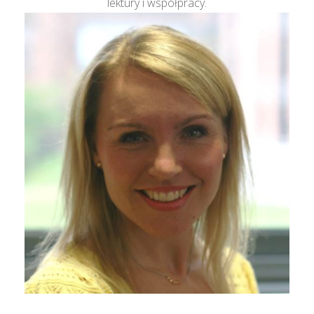
lektury i współpracy.