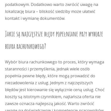
podatkowym. Dodatkowo warto zwrócić uwagę na
lokalizację biura – bliskość siedziby może ułatwić
kontakt i wymianę dokumentów.
Jakie są najczęstsze błędy popełniane przy wyborze
biura rachunkowego?
Wybór biura rachunkowego to proces, który wymaga
staranności i przemyślenia, jednak wiele osób
popełnia pewne błędy, które mogą prowadzić do
niezadowolenia z usług. Jednym z najczęstszych
błędów jest kierowanie się wyłącznie ceną usług. Choć
koszty są istotnym czynnikiem, najtańsza oferta nie
zawsze oznacza najlepszą jakość. Warto zwrócić
uwagę na doświadczenie i kompetencje pracowników