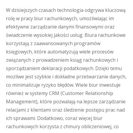
W dzisiejszych czasach technologia odgrywa kluczową
rolę w pracy biur rachunkowych, umożliwiając im
efektywne zarządzanie danymi finansowymi oraz
świadczenie wysokiej jakości usług. Biura rachunkowe
korzystają z zaawansowanych programów
księgowych, które automatyzują wiele procesów
związanych z prowadzeniem ksiąg rachunkowych i
sporządzaniem deklaracji podatkowych. Dzięki temu
możliwe jest szybkie i dokładne przetwarzanie danych,
co minimalizuje ryzyko błędów. Wiele biur inwestuje
również w systemy CRM (Customer Relationship
Management), które pozwalają na lepsze zarządzanie
relacjami z klientami oraz śledzenie postępu prac nad
ich sprawami. Dodatkowo, coraz więcej biur
rachunkowych korzysta z chmury obliczeniowej, co