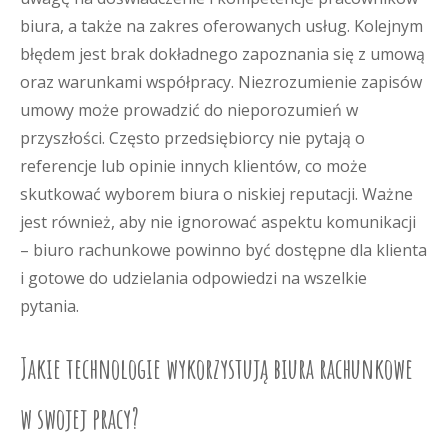
biura, a także na zakres oferowanych usług. Kolejnym
błędem jest brak dokładnego zapoznania się z umową
oraz warunkami współpracy. Niezrozumienie zapisów
umowy może prowadzić do nieporozumień w
przyszłości. Często przedsiębiorcy nie pytają o
referencje lub opinie innych klientów, co może
skutkować wyborem biura o niskiej reputacji. Ważne
jest również, aby nie ignorować aspektu komunikacji
– biuro rachunkowe powinno być dostępne dla klienta
i gotowe do udzielania odpowiedzi na wszelkie
pytania.
Jakie technologie wykorzystują biura rachunkowe
w swojej pracy?