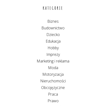
KATEGORIE
Biznes
Budownictwo
Dziecko
Edukacja
Hobby
Imprezy
Marketing i reklama
Moda
Motoryzacja
Nieruchomości
Obcojęzyczne
Praca
Prawo