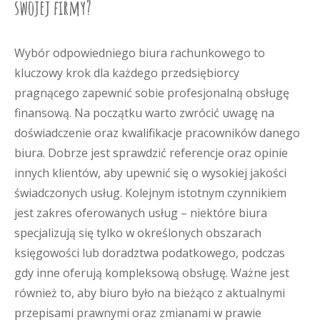
swojej firmy?
Wybór odpowiedniego biura rachunkowego to
kluczowy krok dla każdego przedsiębiorcy
pragnącego zapewnić sobie profesjonalną obsługę
finansową. Na początku warto zwrócić uwagę na
doświadczenie oraz kwalifikacje pracowników danego
biura. Dobrze jest sprawdzić referencje oraz opinie
innych klientów, aby upewnić się o wysokiej jakości
świadczonych usług. Kolejnym istotnym czynnikiem
jest zakres oferowanych usług – niektóre biura
specjalizują się tylko w określonych obszarach
księgowości lub doradztwa podatkowego, podczas
gdy inne oferują kompleksową obsługę. Ważne jest
również to, aby biuro było na bieżąco z aktualnymi
przepisami prawnymi oraz zmianami w prawie