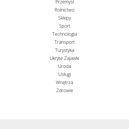
Przemysł
Rolnictwo
Sklepy
Sport
Technologia
Transport
Turystyka
Ukryte Zajawki
Uroda
Usługi
Wnętrza
Zdrowie