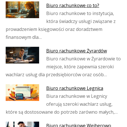
Biuro rachunkowe co to?
Biuro rachunkowe to instytucja,
która świadczy usługi związane z
prowadzeniem księgowości oraz doradztwem
finansowym dla…
Biuro rachunkowe Żyrardów
Biuro rachunkowe w Żyrardowie to
miejsce, które zapewnia szeroki
wachlarz usług dla przedsiębiorców oraz osób…
Biuro rachunkowe Legnica
Biura rachunkowe w Legnicy
oferują szeroki wachlarz usług,
które są dostosowane do potrzeb zarówno małych,…
Biuro rachunkowe Wejherowo