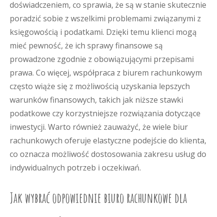
doświadczeniem, co sprawia, że są w stanie skutecznie
poradzić sobie z wszelkimi problemami związanymi z
księgowością i podatkami. Dzięki temu klienci mogą
mieć pewność, że ich sprawy finansowe są
prowadzone zgodnie z obowiązującymi przepisami
prawa. Co więcej, współpraca z biurem rachunkowym
często wiąże się z możliwością uzyskania lepszych
warunków finansowych, takich jak niższe stawki
podatkowe czy korzystniejsze rozwiązania dotyczące
inwestycji. Warto również zauważyć, że wiele biur
rachunkowych oferuje elastyczne podejście do klienta,
co oznacza możliwość dostosowania zakresu usług do
indywidualnych potrzeb i oczekiwań.
Jak wybrać odpowiednie biuro rachunkowe dla