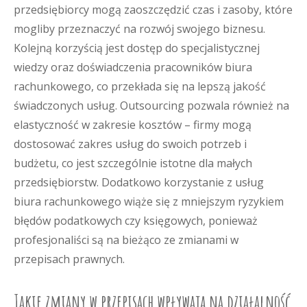
przedsiębiorcy mogą zaoszczędzić czas i zasoby, które
mogliby przeznaczyć na rozwój swojego biznesu.
Kolejną korzyścią jest dostęp do specjalistycznej
wiedzy oraz doświadczenia pracowników biura
rachunkowego, co przekłada się na lepszą jakość
świadczonych usług. Outsourcing pozwala również na
elastyczność w zakresie kosztów – firmy mogą
dostosować zakres usług do swoich potrzeb i
budżetu, co jest szczególnie istotne dla małych
przedsiębiorstw. Dodatkowo korzystanie z usług
biura rachunkowego wiąże się z mniejszym ryzykiem
błędów podatkowych czy księgowych, ponieważ
profesjonaliści są na bieżąco ze zmianami w
przepisach prawnych.
Jakie zmiany w przepisach wpływają na działalność