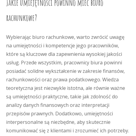
Jakie umiejętności powinno mieć biuro
rachunkowe?
Wybierając biuro rachunkowe, warto zwrócić uwagę
na umiejętności i kompetencje jego pracowników,
które są kluczowe dla zapewnienia wysokiej jakości
usług. Przede wszystkim, pracownicy biura powinni
posiadać solidne wykształcenie w zakresie finansów,
rachunkowości oraz prawa podatkowego. Wiedza
teoretyczna jest niezwykle istotna, ale równie ważne
są umiejętności praktyczne, takie jak zdolność do
analizy danych finansowych oraz interpretacji
przepisów prawnych. Dodatkowo, umiejętności
interpersonalne są niezbędne, aby skutecznie
komunikować się z klientami i zrozumieć ich potrzeby.