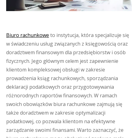
Biuro rachunkowe
to instytucja, która specjalizuje się
w świadczeniu usług związanych z księgowością oraz
doradztwem finansowym dla przedsiębiorstw i osób
fizycznych. Jego głównym celem jest zapewnienie
klientom kompleksowej obsługi w zakresie
prowadzenia ksiąg rachunkowych, sporządzania
deklaracji podatkowych oraz przygotowywania
różnorodnych raportów finansowych. W ramach
swoich obowiązków biura rachunkowe zajmują się
także doradztwem w zakresie optymalizacji
podatkowej, co pozwala klientom na efektywne
zarządzanie swoimi finansami. Warto zaznaczyć, że