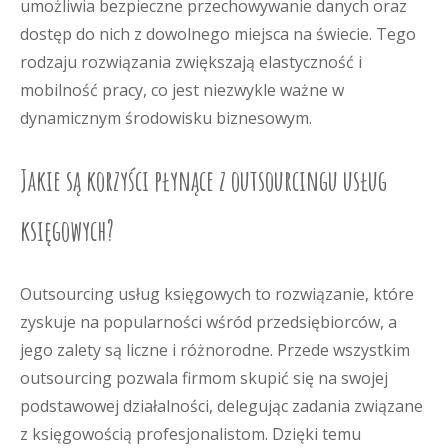
umożliwia bezpieczne przechowywanie danych oraz
dostęp do nich z dowolnego miejsca na świecie. Tego
rodzaju rozwiązania zwiększają elastyczność i
mobilność pracy, co jest niezwykle ważne w
dynamicznym środowisku biznesowym.
Jakie są korzyści płynące z outsourcingu usług
księgowych?
Outsourcing usług księgowych to rozwiązanie, które
zyskuje na popularności wśród przedsiębiorców, a
jego zalety są liczne i różnorodne. Przede wszystkim
outsourcing pozwala firmom skupić się na swojej
podstawowej działalności, delegując zadania związane
z księgowością profesjonalistom. Dzięki temu