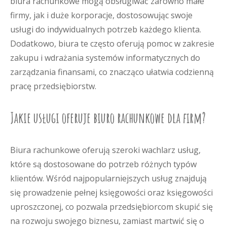
biura rachunkowe mogą obsługiwać zarówno małe
firmy, jak i duże korporacje, dostosowując swoje
usługi do indywidualnych potrzeb każdego klienta.
Dodatkowo, biura te często oferują pomoc w zakresie
zakupu i wdrażania systemów informatycznych do
zarządzania finansami, co znacząco ułatwia codzienną
pracę przedsiębiorstw.
Jakie usługi oferuje biuro rachunkowe dla firm?
Biura rachunkowe oferują szeroki wachlarz usług,
które są dostosowane do potrzeb różnych typów
klientów. Wśród najpopularniejszych usług znajdują
się prowadzenie pełnej księgowości oraz księgowości
uproszczonej, co pozwala przedsiębiorcom skupić się
na rozwoju swojego biznesu, zamiast martwić się o