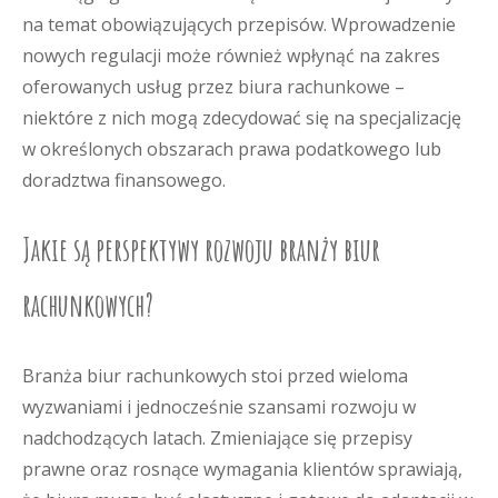
na temat obowiązujących przepisów. Wprowadzenie
nowych regulacji może również wpłynąć na zakres
oferowanych usług przez biura rachunkowe –
niektóre z nich mogą zdecydować się na specjalizację
w określonych obszarach prawa podatkowego lub
doradztwa finansowego.
Jakie są perspektywy rozwoju branży biur
rachunkowych?
Branża biur rachunkowych stoi przed wieloma
wyzwaniami i jednocześnie szansami rozwoju w
nadchodzących latach. Zmieniające się przepisy
prawne oraz rosnące wymagania klientów sprawiają,