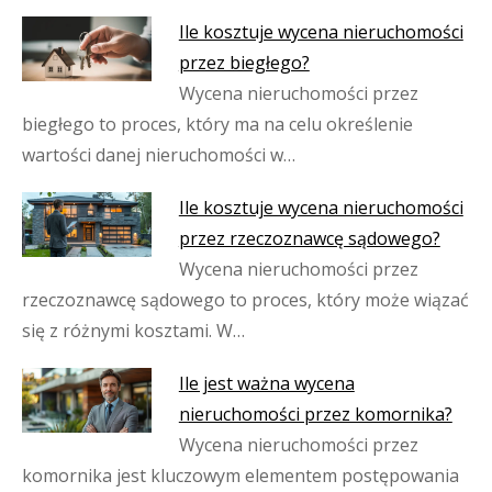
Ile kosztuje wycena nieruchomości
przez biegłego?
Wycena nieruchomości przez
biegłego to proces, który ma na celu określenie
wartości danej nieruchomości w…
Ile kosztuje wycena nieruchomości
przez rzeczoznawcę sądowego?
Wycena nieruchomości przez
rzeczoznawcę sądowego to proces, który może wiązać
się z różnymi kosztami. W…
Ile jest ważna wycena
nieruchomości przez komornika?
Wycena nieruchomości przez
komornika jest kluczowym elementem postępowania