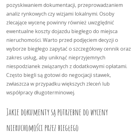
pozyskiwaniem dokumentacji, przeprowadzaniem
analiz rynkowych czy wizjami lokalnymi. Osoby
zlecające wycenę powinny również uwzględnić
ewentualne koszty dojazdu biegłego do miejsca
nieruchomości. Warto przed podjęciem decyzji o
wyborze biegłego zapytać o szczegółowy cennik oraz
zakres usług, aby uniknąć nieprzyjemnych
niespodzianek związanych z dodatkowymi opłatami.
Często biegli są gotowi do negocjacji stawek,
zwłaszcza w przypadku większych zleceń lub
współpracy długoterminowej.
Jakie dokumenty są potrzebne do wyceny
nieruchomości przez biegłego