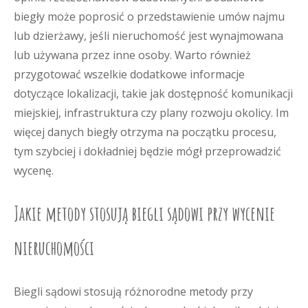
biegły może poprosić o przedstawienie umów najmu
lub dzierżawy, jeśli nieruchomość jest wynajmowana
lub używana przez inne osoby. Warto również
przygotować wszelkie dodatkowe informacje
dotyczące lokalizacji, takie jak dostępność komunikacji
miejskiej, infrastruktura czy plany rozwoju okolicy. Im
więcej danych biegły otrzyma na początku procesu,
tym szybciej i dokładniej będzie mógł przeprowadzić
wycenę.
Jakie metody stosują biegli sądowi przy wycenie
nieruchomości
Biegli sądowi stosują różnorodne metody przy