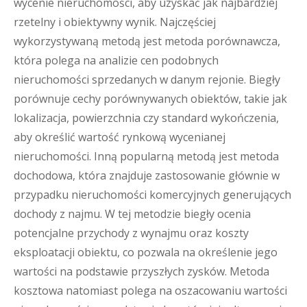
wycenie nieruchomości, aby uzyskać jak najbardziej
rzetelny i obiektywny wynik. Najczęściej
wykorzystywaną metodą jest metoda porównawcza,
która polega na analizie cen podobnych
nieruchomości sprzedanych w danym rejonie. Biegły
porównuje cechy porównywanych obiektów, takie jak
lokalizacja, powierzchnia czy standard wykończenia,
aby określić wartość rynkową wycenianej
nieruchomości. Inną popularną metodą jest metoda
dochodowa, która znajduje zastosowanie głównie w
przypadku nieruchomości komercyjnych generujących
dochody z najmu. W tej metodzie biegły ocenia
potencjalne przychody z wynajmu oraz koszty
eksploatacji obiektu, co pozwala na określenie jego
wartości na podstawie przyszłych zysków. Metoda
kosztowa natomiast polega na oszacowaniu wartości