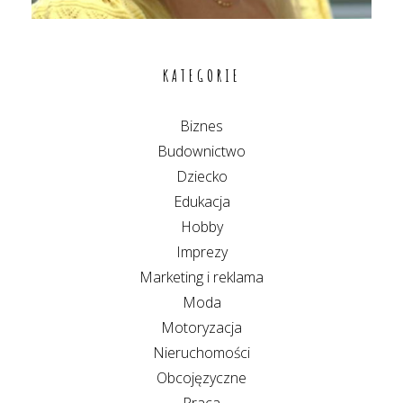
KATEGORIE
Biznes
Budownictwo
Dziecko
Edukacja
Hobby
Imprezy
Marketing i reklama
Moda
Motoryzacja
Nieruchomości
Obcojęzyczne
Praca