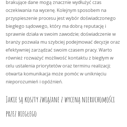
brakujące dane mogą znacznie wydłużyć czas
oczekiwania na wycenę. Kolejnym sposobem na
przyspieszenie procesu jest wybór doświadczonego
biegłego sądowego, który ma dobrą reputację i
sprawnie działa w swoim zawodzie; doświadczenie w
branży pozwala mu szybciej podejmować decyzje oraz
efektywniej zarządzać swoim czasem pracy. Warto
również rozważyć możliwość kontaktu z biegłym w
celu ustalenia priorytetów oraz terminu realizacji;
otwarta komunikacja może pomóc w uniknięciu
nieporozumień i opóźnień.
Jakie są koszty związane z wyceną nieruchomości
przez biegłego