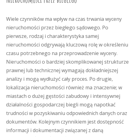
Wiele czynników ma wpływ na czas trwania wyceny
nieruchomości przez biegłego sądowego. Po
pierwsze, rodzaj i charakterystyka samej
nieruchomości odgrywają kluczową rolę w określeniu
czasu potrzebnego na przeprowadzenie wyceny.
Nieruchomości o bardziej skomplikowanej strukturze
prawnej lub technicznej wymagają dokładniejszej
analizy i mogą wydłużyć cały proces. Po drugie,
lokalizacja nieruchomości również ma znaczenie; w
miastach o dużej gęstości zabudowy i intensywnej
działalności gospodarczej biegli mogą napotkać
trudności w pozyskiwaniu odpowiednich danych oraz
dokumentów. Kolejnym czynnikiem jest dostępność
informacji i dokumentacji związanej z daną