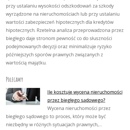
przy ustalaniu wysokości odszkodowań za szkody
wyrządzone na nieruchomościach lub przy ustalaniu
wartości zabezpieczeń hipotecznych dla kredytów
hipotecznych. Rzetelna analiza przeprowadzona przez
biegłego daje stronom pewność co do słuszności
podejmowanych decyzji oraz minimalizuje ryzyko
późniejszych sporów prawnych związanych z
wartością majątku.
Polecamy
Ile kosztuje wycena nieruchomości
przez biegłego sądowego?
Wycena nieruchomości przez
biegłego sądowego to proces, który może być
niezbędny w różnych sytuacjach prawnych,…