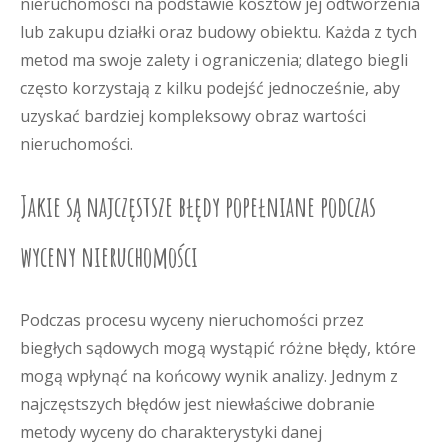
nieruchomości na podstawie kosztów jej odtworzenia
lub zakupu działki oraz budowy obiektu. Każda z tych
metod ma swoje zalety i ograniczenia; dlatego biegli
często korzystają z kilku podejść jednocześnie, aby
uzyskać bardziej kompleksowy obraz wartości
nieruchomości.
Jakie są najczęstsze błędy popełniane podczas
wyceny nieruchomości
Podczas procesu wyceny nieruchomości przez
biegłych sądowych mogą wystąpić różne błędy, które
mogą wpłynąć na końcowy wynik analizy. Jednym z
najczęstszych błędów jest niewłaściwe dobranie
metody wyceny do charakterystyki danej