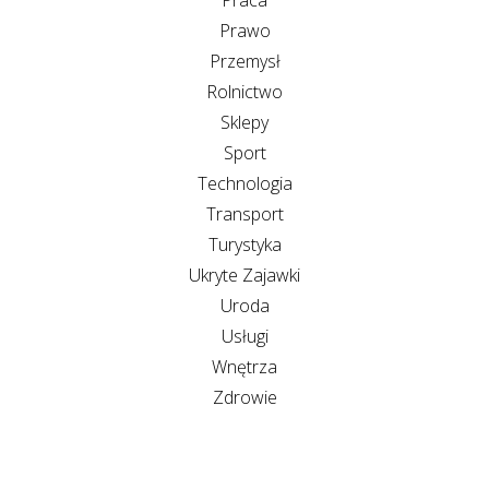
Prawo
Przemysł
Rolnictwo
Sklepy
Sport
Technologia
Transport
Turystyka
Ukryte Zajawki
Uroda
Usługi
Wnętrza
Zdrowie