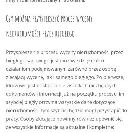
innymi zainteresowanymi stronami.
Czy można przyspieszyć proces wyceny
nieruchomości przez biegłego
Przyspieszenie procesu wyceny nieruchomości przez
biegłego sądowego jest możliwe dzięki kilku
działaniom podejmowanym zarówno przez osobę
zlecającą wycenę, jak i samego biegłego. Po pierwsze,
kluczowe jest dostarczenie wszelkich niezbędnych
dokumentów i informacji już na początku procesu; im
szybciej biegły otrzyma wszystkie dane dotyczące
nieruchomości, tym szybciej będzie mógł przystąpić do
pracy. Osoby zlecające powinny również upewnić się,
że wszystkie informacje są aktualne i kompletne;