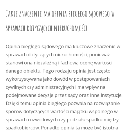
Jakie znaczenie ma opinia biegłego sądowego w
sprawach dotyczących nieruchomości
Opinia biegłego sądowego ma kluczowe znaczenie w
sprawach dotyczących nieruchomości, ponieważ
stanowi ona niezależną i fachową ocenę wartości
danego obiektu. Tego rodzaju opinia jest często
wykorzystywana jako dowód w postępowaniach
cywilnych czy administracyjnych i ma wpływ na
podejmowane decyzje przez sądy oraz inne instytucje.
Dzięki temu opinia biegłego pozwala na rozwiązanie
sporów dotyczących wartości majątku wspólnego w
sprawach rozwodowych czy podziału spadku między
spadkobierców. Ponadto opinia ta może być istotna