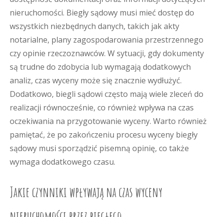
nieruchomości. Biegły sądowy musi mieć dostęp do
wszystkich niezbędnych danych, takich jak akty
notarialne, plany zagospodarowania przestrzennego
czy opinie rzeczoznawców. W sytuacji, gdy dokumenty
są trudne do zdobycia lub wymagają dodatkowych
analiz, czas wyceny może się znacznie wydłużyć.
Dodatkowo, biegli sądowi często mają wiele zleceń do
realizacji równocześnie, co również wpływa na czas
oczekiwania na przygotowanie wyceny. Warto również
pamiętać, że po zakończeniu procesu wyceny biegły
sądowy musi sporządzić pisemną opinię, co także
wymaga dodatkowego czasu.
Jakie czynniki wpływają na czas wyceny
nieruchomości przez biegłego