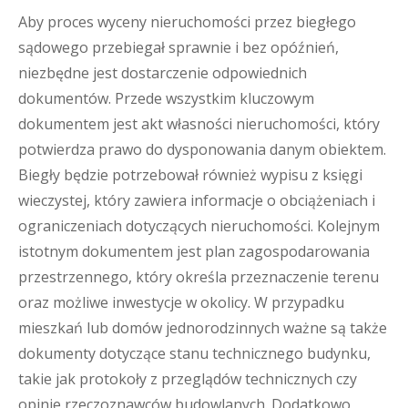
Aby proces wyceny nieruchomości przez biegłego
sądowego przebiegał sprawnie i bez opóźnień,
niezbędne jest dostarczenie odpowiednich
dokumentów. Przede wszystkim kluczowym
dokumentem jest akt własności nieruchomości, który
potwierdza prawo do dysponowania danym obiektem.
Biegły będzie potrzebował również wypisu z księgi
wieczystej, który zawiera informacje o obciążeniach i
ograniczeniach dotyczących nieruchomości. Kolejnym
istotnym dokumentem jest plan zagospodarowania
przestrzennego, który określa przeznaczenie terenu
oraz możliwe inwestycje w okolicy. W przypadku
mieszkań lub domów jednorodzinnych ważne są także
dokumenty dotyczące stanu technicznego budynku,
takie jak protokoły z przeglądów technicznych czy
opinie rzeczoznawców budowlanych. Dodatkowo