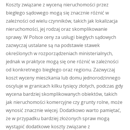
Koszty związane z wyceną nieruchomości przez
biegłego sądowego mogą się znacznie różnić w
zależności od wielu czynników, takich jak lokalizacja
nieruchomości, jej rodzaj oraz skomplikowanie
sprawy. W Polsce ceny za usługi biegłych sądowych
zazwyczaj ustalane są na podstawie stawek
określonych w rozporządzeniach ministerialnych,
jednak w praktyce mogą się one różnić w zależności
od konkretnego biegłego oraz regionu. Zazwyczaj
koszt wyceny mieszkania lub domu jednorodzinnego
oscyluje w granicach kilku tysięcy złotych, podczas gdy
wycena bardziej skomplikowanych obiektów, takich
jak nieruchomości komercyjne czy grunty rolne, może
wynosić znacznie więcej. Dodatkowo warto pamiętać,
że w przypadku bardziej złożonych spraw mogą
wystąpić dodatkowe koszty związane z