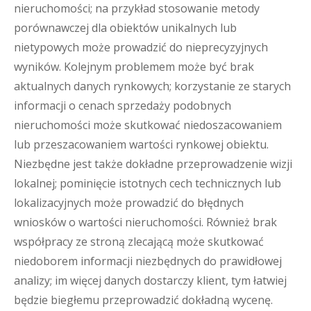
nieruchomości; na przykład stosowanie metody
porównawczej dla obiektów unikalnych lub
nietypowych może prowadzić do nieprecyzyjnych
wyników. Kolejnym problemem może być brak
aktualnych danych rynkowych; korzystanie ze starych
informacji o cenach sprzedaży podobnych
nieruchomości może skutkować niedoszacowaniem
lub przeszacowaniem wartości rynkowej obiektu.
Niezbędne jest także dokładne przeprowadzenie wizji
lokalnej; pominięcie istotnych cech technicznych lub
lokalizacyjnych może prowadzić do błędnych
wniosków o wartości nieruchomości. Również brak
współpracy ze stroną zlecającą może skutkować
niedoborem informacji niezbędnych do prawidłowej
analizy; im więcej danych dostarczy klient, tym łatwiej
będzie biegłemu przeprowadzić dokładną wycenę.