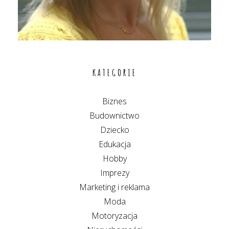
KATEGORIE
Biznes
Budownictwo
Dziecko
Edukacja
Hobby
Imprezy
Marketing i reklama
Moda
Motoryzacja