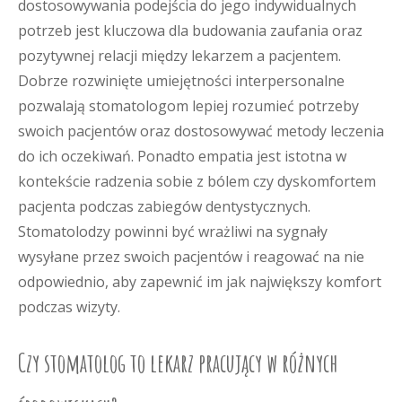
dostosowywania podejścia do jego indywidualnych
potrzeb jest kluczowa dla budowania zaufania oraz
pozytywnej relacji między lekarzem a pacjentem.
Dobrze rozwinięte umiejętności interpersonalne
pozwalają stomatologom lepiej rozumieć potrzeby
swoich pacjentów oraz dostosowywać metody leczenia
do ich oczekiwań. Ponadto empatia jest istotna w
kontekście radzenia sobie z bólem czy dyskomfortem
pacjenta podczas zabiegów dentystycznych.
Stomatolodzy powinni być wrażliwi na sygnały
wysyłane przez swoich pacjentów i reagować na nie
odpowiednio, aby zapewnić im jak największy komfort
podczas wizyty.
Czy stomatolog to lekarz pracujący w różnych