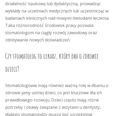
działalność naukową lub dydaktyczną, prowadząc
wykłady na uczelniach medycznych lub uczestnicząc w
badaniach klinicznych nad nowymi metodami leczenia.
Taka różnorodność środowisk pracy pozwala
stomatologom na ciągły rozwój zawodowy oraz
zdobywanie nowych doświadczeń.
Czy stomatolog to lekarz, który dba o zdrowie
dzieci?
Stomatologowie mają również ważną rolę w dbaniu o
zdrowie jamy ustnej dzieci, co jest kluczowe dla ich
prawidłowego rozwoju. Dzieci często mają różne
potrzeby i obawy związane z wizytami u dentysty,
dlatego stomatolodzy muszą być szczególnie