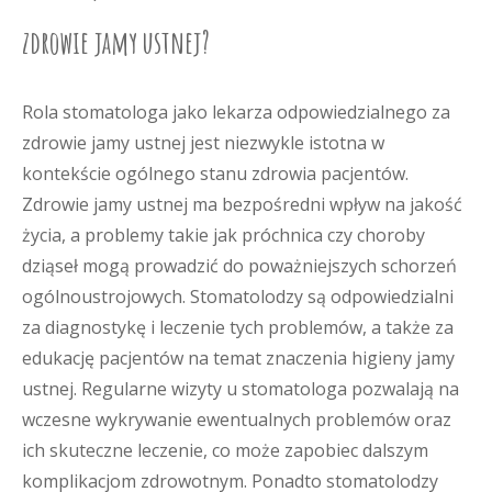
zdrowie jamy ustnej?
Rola stomatologa jako lekarza odpowiedzialnego za
zdrowie jamy ustnej jest niezwykle istotna w
kontekście ogólnego stanu zdrowia pacjentów.
Zdrowie jamy ustnej ma bezpośredni wpływ na jakość
życia, a problemy takie jak próchnica czy choroby
dziąseł mogą prowadzić do poważniejszych schorzeń
ogólnoustrojowych. Stomatolodzy są odpowiedzialni
za diagnostykę i leczenie tych problemów, a także za
edukację pacjentów na temat znaczenia higieny jamy
ustnej. Regularne wizyty u stomatologa pozwalają na
wczesne wykrywanie ewentualnych problemów oraz
ich skuteczne leczenie, co może zapobiec dalszym
komplikacjom zdrowotnym. Ponadto stomatolodzy