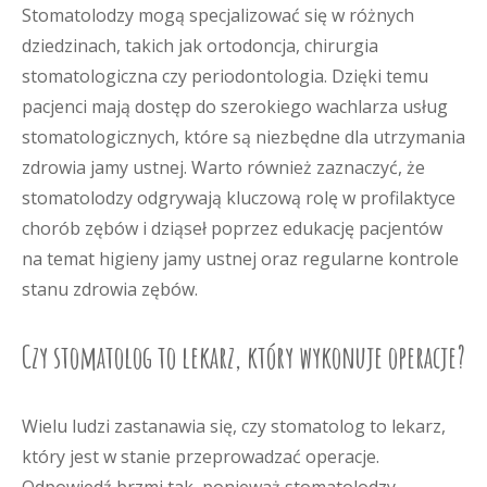
Stomatolodzy mogą specjalizować się w różnych
dziedzinach, takich jak ortodoncja, chirurgia
stomatologiczna czy periodontologia. Dzięki temu
pacjenci mają dostęp do szerokiego wachlarza usług
stomatologicznych, które są niezbędne dla utrzymania
zdrowia jamy ustnej. Warto również zaznaczyć, że
stomatolodzy odgrywają kluczową rolę w profilaktyce
chorób zębów i dziąseł poprzez edukację pacjentów
na temat higieny jamy ustnej oraz regularne kontrole
stanu zdrowia zębów.
Czy stomatolog to lekarz, który wykonuje operacje?
Wielu ludzi zastanawia się, czy stomatolog to lekarz,
który jest w stanie przeprowadzać operacje.