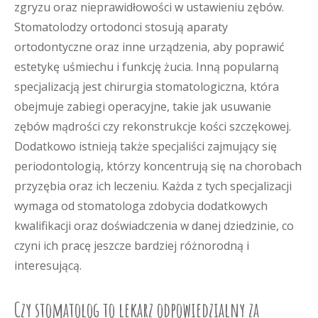
zgryzu oraz nieprawidłowości w ustawieniu zębów.
Stomatolodzy ortodonci stosują aparaty
ortodontyczne oraz inne urządzenia, aby poprawić
estetykę uśmiechu i funkcję żucia. Inną popularną
specjalizacją jest chirurgia stomatologiczna, która
obejmuje zabiegi operacyjne, takie jak usuwanie
zębów mądrości czy rekonstrukcje kości szczękowej.
Dodatkowo istnieją także specjaliści zajmujący się
periodontologią, którzy koncentrują się na chorobach
przyzębia oraz ich leczeniu. Każda z tych specjalizacji
wymaga od stomatologa zdobycia dodatkowych
kwalifikacji oraz doświadczenia w danej dziedzinie, co
czyni ich pracę jeszcze bardziej różnorodną i
interesującą.
Czy stomatolog to lekarz odpowiedzialny za