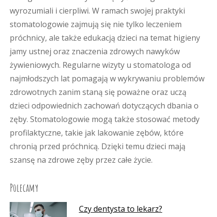
wyrozumiali i cierpliwi. W ramach swojej praktyki
stomatologowie zajmują się nie tylko leczeniem
próchnicy, ale także edukacją dzieci na temat higieny
jamy ustnej oraz znaczenia zdrowych nawyków
żywieniowych. Regularne wizyty u stomatologa od
najmłodszych lat pomagają w wykrywaniu problemów
zdrowotnych zanim staną się poważne oraz uczą
dzieci odpowiednich zachowań dotyczących dbania o
zęby. Stomatologowie mogą także stosować metody
profilaktyczne, takie jak lakowanie zębów, które
chronią przed próchnicą. Dzięki temu dzieci mają
szansę na zdrowe zęby przez całe życie.
Polecamy
Czy dentysta to lekarz?