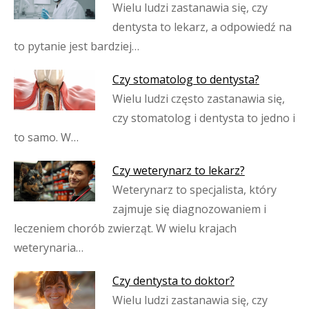
Wielu ludzi zastanawia się, czy
dentysta to lekarz, a odpowiedź na
to pytanie jest bardziej…
Czy stomatolog to dentysta?
Wielu ludzi często zastanawia się,
czy stomatolog i dentysta to jedno i
to samo. W…
Czy weterynarz to lekarz?
Weterynarz to specjalista, który
zajmuje się diagnozowaniem i
leczeniem chorób zwierząt. W wielu krajach
weterynaria…
Czy dentysta to doktor?
Wielu ludzi zastanawia się, czy