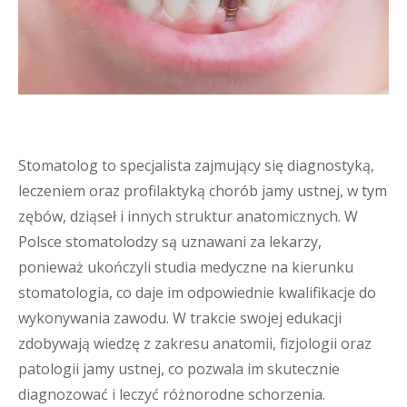
Stomatolog to specjalista zajmujący się diagnostyką,
leczeniem oraz profilaktyką chorób jamy ustnej, w tym
zębów, dziąseł i innych struktur anatomicznych. W
Polsce stomatolodzy są uznawani za lekarzy,
ponieważ ukończyli studia medyczne na kierunku
stomatologia, co daje im odpowiednie kwalifikacje do
wykonywania zawodu. W trakcie swojej edukacji
zdobywają wiedzę z zakresu anatomii, fizjologii oraz
patologii jamy ustnej, co pozwala im skutecznie
diagnozować i leczyć różnorodne schorzenia.