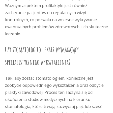
Ważnym aspektem profilaktyki jest również
zachęcanie pacjentów do regularnych wizyt
kontrolnych, co pozwala na wczesne wykrywanie
ewentualnych problemów zdrowotnych i ich skuteczne
leczenie.
Czy stomatolog to lekarz wymagający
specjalistycznego wykształcenia?
Tak, aby zostać stomatologiem, konieczne jest
zdobycie odpowiedniego wykształcenia oraz odbycie
praktyki zawodowej. Proces ten zaczyna się od
ukończenia studiów medycznych na kierunku
stomatologia, które trwają zazwyczaj pięć lub sześć