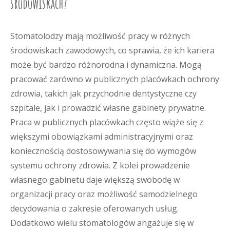
środowiskach?
Stomatolodzy mają możliwość pracy w różnych
środowiskach zawodowych, co sprawia, że ich kariera
może być bardzo różnorodna i dynamiczna. Mogą
pracować zarówno w publicznych placówkach ochrony
zdrowia, takich jak przychodnie dentystyczne czy
szpitale, jak i prowadzić własne gabinety prywatne.
Praca w publicznych placówkach często wiąże się z
większymi obowiązkami administracyjnymi oraz
koniecznością dostosowywania się do wymogów
systemu ochrony zdrowia. Z kolei prowadzenie
własnego gabinetu daje większą swobodę w
organizacji pracy oraz możliwość samodzielnego
decydowania o zakresie oferowanych usług.
Dodatkowo wielu stomatologów angażuje się w