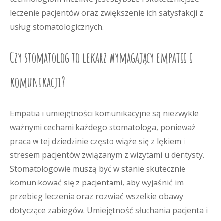
leczenie pacjentów oraz zwiększenie ich satysfakcji z
usług stomatologicznych.
Czy stomatolog to lekarz wymagający empatii i
komunikacji?
Empatia i umiejętności komunikacyjne są niezwykle
ważnymi cechami każdego stomatologa, ponieważ
praca w tej dziedzinie często wiąże się z lękiem i
stresem pacjentów związanym z wizytami u dentysty.
Stomatologowie muszą być w stanie skutecznie
komunikować się z pacjentami, aby wyjaśnić im
przebieg leczenia oraz rozwiać wszelkie obawy
dotyczące zabiegów. Umiejętność słuchania pacjenta i