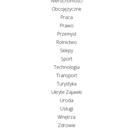
Nieruchomości
Obcojęzyczne
Praca
Prawo
Przemysł
Rolnictwo
Sklepy
Sport
Technologia
Transport
Turystyka
Ukryte Zajawki
Uroda
Usługi
Wnętrza
Zdrowie