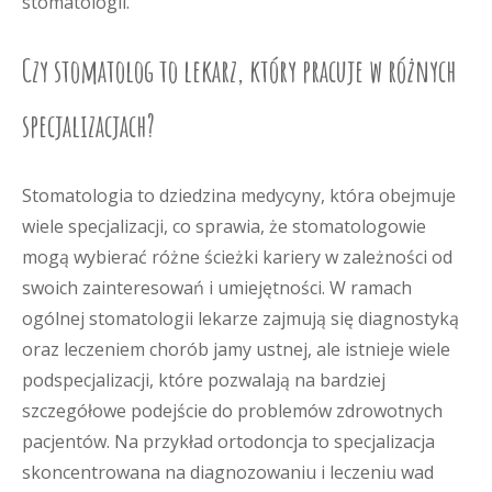
stomatologii.
Czy stomatolog to lekarz, który pracuje w różnych
specjalizacjach?
Stomatologia to dziedzina medycyny, która obejmuje
wiele specjalizacji, co sprawia, że stomatologowie
mogą wybierać różne ścieżki kariery w zależności od
swoich zainteresowań i umiejętności. W ramach
ogólnej stomatologii lekarze zajmują się diagnostyką
oraz leczeniem chorób jamy ustnej, ale istnieje wiele
podspecjalizacji, które pozwalają na bardziej
szczegółowe podejście do problemów zdrowotnych
pacjentów. Na przykład ortodoncja to specjalizacja
skoncentrowana na diagnozowaniu i leczeniu wad