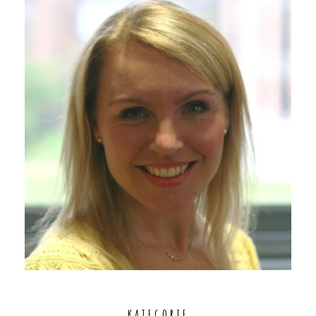
KATEGORIE