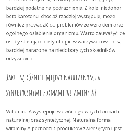
bardziej podatne na podrażnienia. Z kolei niedobór
beta karotenu, chociaż rzadziej występuje, może
również prowadzić do problemów ze wzrokiem oraz
ogólnego osłabienia organizmu. Warto zauważyć, że
osoby stosujące diety ubogie w warzywa i owoce są
bardziej narażone na niedobory tych składników
odżywczych.
Jakie są różnice między naturalnymi a
syntetycznymi formami witaminy A?
Witamina A występuje w dwóch głównych formach:
naturalnej oraz syntetycznej. Naturalna forma
witaminy A pochodzi z produktów zwierzęcych i jest