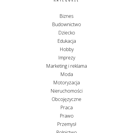
Biznes
Budownictwo
Dziecko
Edukacja
Hobby
Imprezy
Marketing i reklama
Moda
Motoryzacja
Nieruchomości
Obcojęzyczne
Praca
Prawo
Przemysł
Rolnictwo