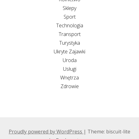
Sklepy
Sport
Technologia
Transport
Turystyka
Ukryte Zajawki
Uroda
Usługi
Wnętrza
Zdrowie
Proudly powered by WordPress
|
Theme: biscuit-lite