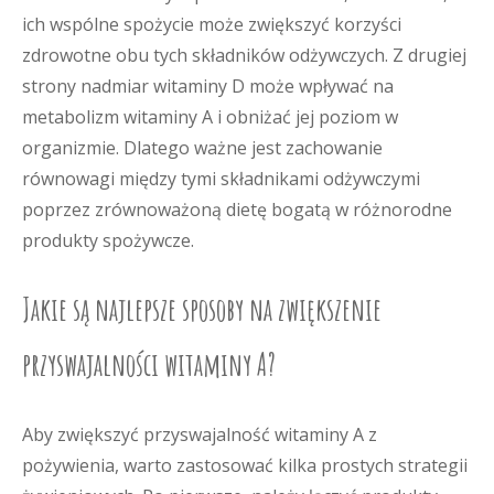
ich wspólne spożycie może zwiększyć korzyści
zdrowotne obu tych składników odżywczych. Z drugiej
strony nadmiar witaminy D może wpływać na
metabolizm witaminy A i obniżać jej poziom w
organizmie. Dlatego ważne jest zachowanie
równowagi między tymi składnikami odżywczymi
poprzez zrównoważoną dietę bogatą w różnorodne
produkty spożywcze.
Jakie są najlepsze sposoby na zwiększenie
przyswajalności witaminy A?
Aby zwiększyć przyswajalność witaminy A z
pożywienia, warto zastosować kilka prostych strategii