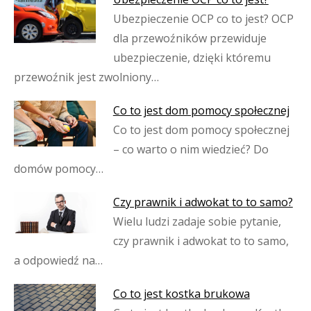
Ubezpieczenie OCP co to jest? OCP
dla przewoźników przewiduje
ubezpieczenie, dzięki któremu
przewoźnik jest zwolniony…
Co to jest dom pomocy społecznej
Co to jest dom pomocy społecznej
– co warto o nim wiedzieć? Do
domów pomocy…
Czy prawnik i adwokat to to samo?
Wielu ludzi zadaje sobie pytanie,
czy prawnik i adwokat to to samo,
a odpowiedź na…
Co to jest kostka brukowa