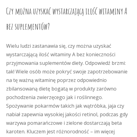
Czy można uzyskać wystarczającą ilość witaminy A
bez suplementów?
Wielu ludzi zastanawia się, czy można uzyskać
wystarczającą ilość witaminy A bez konieczności
przyjmowania suplementów diety. Odpowiedź brzmi:
tak! Wiele osób może pokryć swoje zapotrzebowanie
na tę ważną witaminę poprzez odpowiednio
zbilansowaną dietę bogatą w produkty zarówno
pochodzenia zwierzęcego jak i roślinnego.
Spożywanie pokarmów takich jak wątróbka, jaja czy
nabiał zapewnia wysokiej jakości retinol, podczas gdy
warzywa pomarańczowe i zielone dostarczają beta
karoten. Kluczem jest różnorodność – im więcej