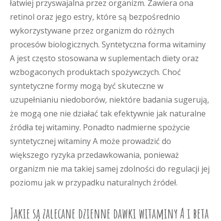
łatwiej przyswajalna przez organizm. Zawiera ona
retinol oraz jego estry, które są bezpośrednio
wykorzystywane przez organizm do różnych
procesów biologicznych. Syntetyczna forma witaminy
A jest często stosowana w suplementach diety oraz
wzbogaconych produktach spożywczych. Choć
syntetyczne formy mogą być skuteczne w
uzupełnianiu niedoborów, niektóre badania sugerują,
że mogą one nie działać tak efektywnie jak naturalne
źródła tej witaminy. Ponadto nadmierne spożycie
syntetycznej witaminy A może prowadzić do
większego ryzyka przedawkowania, ponieważ
organizm nie ma takiej samej zdolności do regulacji jej
poziomu jak w przypadku naturalnych źródeł.
Jakie są zalecane dzienne dawki witaminy A i beta