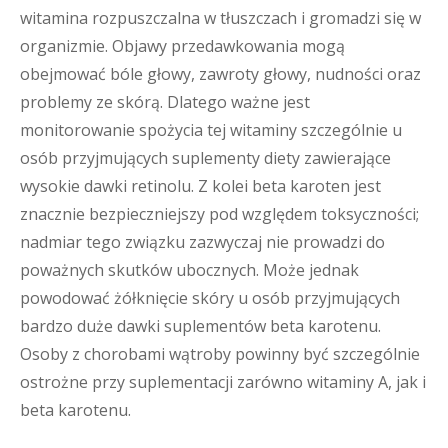
witamina rozpuszczalna w tłuszczach i gromadzi się w
organizmie. Objawy przedawkowania mogą
obejmować bóle głowy, zawroty głowy, nudności oraz
problemy ze skórą. Dlatego ważne jest
monitorowanie spożycia tej witaminy szczególnie u
osób przyjmujących suplementy diety zawierające
wysokie dawki retinolu. Z kolei beta karoten jest
znacznie bezpieczniejszy pod względem toksyczności;
nadmiar tego związku zazwyczaj nie prowadzi do
poważnych skutków ubocznych. Może jednak
powodować żółknięcie skóry u osób przyjmujących
bardzo duże dawki suplementów beta karotenu.
Osoby z chorobami wątroby powinny być szczególnie
ostrożne przy suplementacji zarówno witaminy A, jak i
beta karotenu.