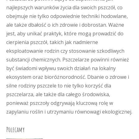
najlepszych warunków życia dla swoich pszczół, co
obejmuje nie tylko odpowiednie techniki hodowlane,
ale także dbałość o ich zdrowie i dobrostan. Ważne
jest, aby unikać praktyk, które mogą prowadzić do
cierpienia pszczół, takich jak nadmierne
eksploatowanie rodzin czy stosowanie szkodliwych
substancji chemicznych. Pszczelarze powinni również
być świadomi wpływu swoich działań na lokalny
ekosystem oraz bioróżnorodność. Dbanie o zdrowe i
silne rodziny pszczele to nie tylko korzyść dla
pszczelarza, ale także dla całego środowiska,
ponieważ pszczoły odgrywają kluczową rolę w
zapylaniu roślin i utrzymaniu równowagi ekologicznej.
Polecamy