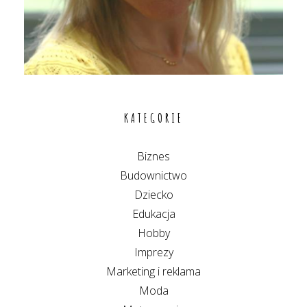
KATEGORIE
Biznes
Budownictwo
Dziecko
Edukacja
Hobby
Imprezy
Marketing i reklama
Moda