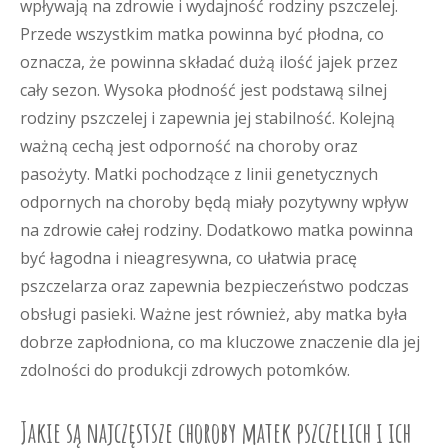
wpływają na zdrowie i wydajność rodziny pszczelej.
Przede wszystkim matka powinna być płodna, co
oznacza, że powinna składać dużą ilość jajek przez
cały sezon. Wysoka płodność jest podstawą silnej
rodziny pszczelej i zapewnia jej stabilność. Kolejną
ważną cechą jest odporność na choroby oraz
pasożyty. Matki pochodzące z linii genetycznych
odpornych na choroby będą miały pozytywny wpływ
na zdrowie całej rodziny. Dodatkowo matka powinna
być łagodna i nieagresywna, co ułatwia pracę
pszczelarza oraz zapewnia bezpieczeństwo podczas
obsługi pasieki. Ważne jest również, aby matka była
dobrze zapłodniona, co ma kluczowe znaczenie dla jej
zdolności do produkcji zdrowych potomków.
Jakie są najczęstsze choroby matek pszczelich i ich