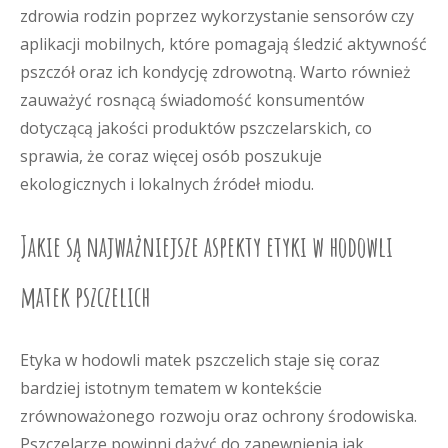
zdrowia rodzin poprzez wykorzystanie sensorów czy
aplikacji mobilnych, które pomagają śledzić aktywność
pszczół oraz ich kondycję zdrowotną. Warto również
zauważyć rosnącą świadomość konsumentów
dotyczącą jakości produktów pszczelarskich, co
sprawia, że coraz więcej osób poszukuje
ekologicznych i lokalnych źródeł miodu.
Jakie są najważniejsze aspekty etyki w hodowli
matek pszczelich
Etyka w hodowli matek pszczelich staje się coraz
bardziej istotnym tematem w kontekście
zrównoważonego rozwoju oraz ochrony środowiska.
Pszczelarze powinni dążyć do zapewnienia jak