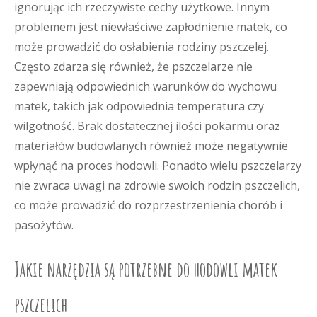
ignorując ich rzeczywiste cechy użytkowe. Innym
problemem jest niewłaściwe zapłodnienie matek, co
może prowadzić do osłabienia rodziny pszczelej.
Często zdarza się również, że pszczelarze nie
zapewniają odpowiednich warunków do wychowu
matek, takich jak odpowiednia temperatura czy
wilgotność. Brak dostatecznej ilości pokarmu oraz
materiałów budowlanych również może negatywnie
wpłynąć na proces hodowli. Ponadto wielu pszczelarzy
nie zwraca uwagi na zdrowie swoich rodzin pszczelich,
co może prowadzić do rozprzestrzenienia chorób i
pasożytów.
Jakie narzędzia są potrzebne do hodowli matek
pszczelich