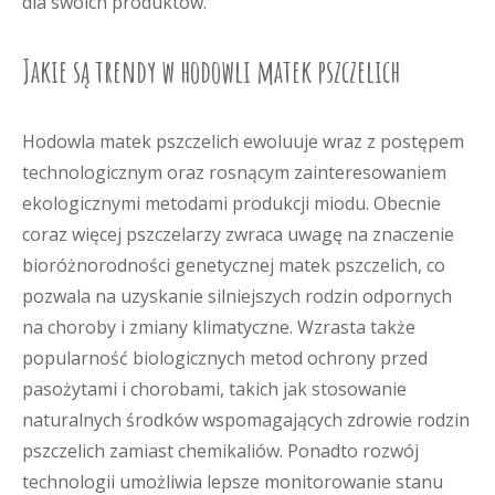
dla swoich produktów.
Jakie są trendy w hodowli matek pszczelich
Hodowla matek pszczelich ewoluuje wraz z postępem
technologicznym oraz rosnącym zainteresowaniem
ekologicznymi metodami produkcji miodu. Obecnie
coraz więcej pszczelarzy zwraca uwagę na znaczenie
bioróżnorodności genetycznej matek pszczelich, co
pozwala na uzyskanie silniejszych rodzin odpornych
na choroby i zmiany klimatyczne. Wzrasta także
popularność biologicznych metod ochrony przed
pasożytami i chorobami, takich jak stosowanie
naturalnych środków wspomagających zdrowie rodzin
pszczelich zamiast chemikaliów. Ponadto rozwój
technologii umożliwia lepsze monitorowanie stanu