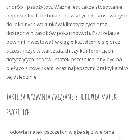
chorób i pasożytów. Ważne jest także stosowanie
odpowiednich technik hodowlanych dostosowanych
do lokalnych warunków klimatycznych oraz
dostępnych zasobów pokarmowych. Pszczelarze
powinni inwestować w ciągłe kształcenie się oraz
uczestniczyć w warsztatach czy konferencjach
dotyczących hodowli matek pszczelich, aby być na
bieżąco z nowinkami oraz najlepszymi praktykami w
tej dziedzinie.
Jakie są wyzwania związane z hodowlą matek
pszczelich
Hodowla matek pszczelich wiąże się z wieloma