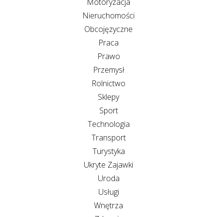
Motoryzacja
Nieruchomości
Obcojęzyczne
Praca
Prawo
Przemysł
Rolnictwo
Sklepy
Sport
Technologia
Transport
Turystyka
Ukryte Zajawki
Uroda
Usługi
Wnętrza