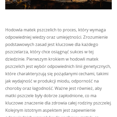
Hodowla matek pszczelich to proces, który wymaga
odpowiedniej wiedzy oraz umiejętności. Zrozumienie
podstawowych zasad jest kluczowe dla każdego
pszczelarza, który chce osiągnąć sukces w tej
dziedzinie. Pierwszym krokiem w hodowli matek
pszczelich jest wybór odpowiednich linii genetycznych,
które charakteryzują się pożądanymi cechami, takimi
jak wydajność w produkcji miodu, odporność na
choroby oraz łagodność. Ważne jest również, aby
matki pszczele były dobrze zapłodnione, co ma
kluczowe znaczenie dla zdrowia całej rodziny pszczelej.
Kolejnym istotnym aspektem jest zapewnienie