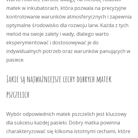
matek w inkubatorach, która pozwala na precyzyjne
kontrolowanie warunków atmosferycznych i zapewnia
optymalne środowisko dla rozwoju larw. Każda z tych
metod ma swoje zalety i wady, dlatego warto
eksperymentować i dostosowywać je do
indywidualnych potrzeb oraz warunków panujących w
pasiece.
Jakie są najważniejsze cechy dobrych matek
pszczelich
Wybór odpowiednich matek pszczelich jest kluczowy
dla sukcesu każdej pasieki. Dobry matka powinna
charakteryzować się kilkoma istotnymi cechami, które