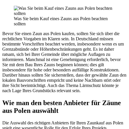
Was Sie beim Kauf eines Zauns aus Polen beachten
sollten
Bevor Sie einen Zaun aus Polen kaufen, sollten Sie sich über die
rechtlichen Vorgaben im Klaren sein. In Deutschland müssen
bestimmte Vorschriften beachtet werden, insbesondere wenn es um
Grenzabstände oder Höhenbeschränkungen geht. Es ist daher
ratsam, sich bei Ihrer Gemeinde über mögliche Auflagen zu
informieren. Manchmal ist eine Genehmigung erforderlich, bevor
Sie mit dem Bau Ihres Zauns beginnen können; dies gilt
insbesondere für hohe oder besonders auffällige Konstruktionen.
Darüber hinaus sollten Sie sicherstellen, dass der gewählte Zaun den
lokalen Bauvorschriften entspricht und keine Nachbarn stört oder
ihre Sicht beeinträchtigt. Auch das Thema Lärmschutz könnte je
nach Lage Ihres Grundstücks relevant sein.
Wie man den besten Anbieter für Zäune
aus Polen auswählt
Die Auswahl des richtigen Anbieters für Ihren Zaunkauf aus Polen
spielt eine wesentliche Rolle für den Erfolg Ihres Projekts.