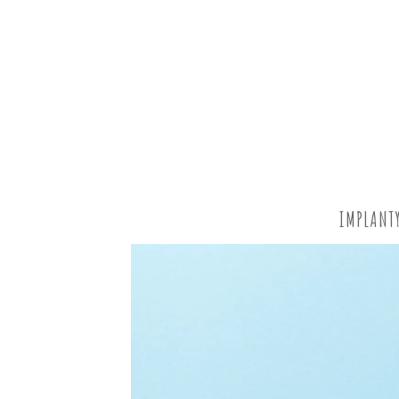
IMPLANT