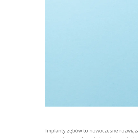
Implanty zębów to nowoczesne rozwiązan