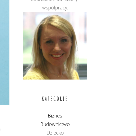
współpracy.
KATEGORIE
Biznes
Budownictwo
m
Dziecko