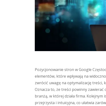
Pozycjonowanie stron w Google Częstoc
elementów, które wpływają na widoczno
zwrócić uwagę na optymalizację treści,
Oznacza to, że treści powinny zawiera
branżą, w której działa firma. Kolejnym
przejrzysta i intuicyjna, co ułatwia za