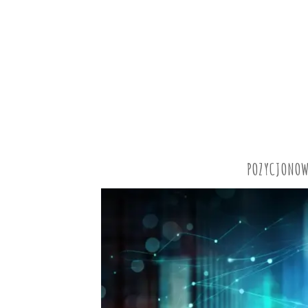
POZYCJONOW