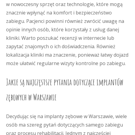
w nowoczesny sprzęt oraz technologie, które mogą
znacznie wpłynąć na komfort i bezpieczeństwo
zabiegu. Pacjenci powinni również zwrócić uwagę na
opinie innych osób, które korzystały z usług danej
kliniki. Warto poszukać recenzji w internecie lub
zapytać znajomych o ich doświadczenia. Również
lokalizacja kliniki ma znaczenie, ponieważ łatwy dojazd
może ułatwić regularne wizyty kontrolne po zabiegu.
Jakie są najczęstsze pytania dotyczące implantów
zębowych w Warszawie
Decydując się na implanty zębowe w Warszawie, wiele
osób ma szereg pytań dotyczących samego zabiegu
oraz procesu rehabilitacji. Jednym z najczęściej