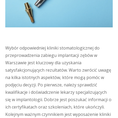
Wybór odpowiedniej kliniki stomatologicznej do
przeprowadzenia zabiegu implantacji zębów w
Warszawie jest kluczowy dla uzyskania
satysfakcjonujących rezultatów. Warto zwrócić uwagę
na kilka istotnych aspektów, które mogą pomóc w
podjęciu decyzji. Po pierwsze, należy sprawdzić
kwalifikacje i doświadczenie lekarzy specjalizujących
się w implantologii. Dobrze jest poszukać informacji o
ich certyfikatach oraz szkoleniach, które ukończyli.
Kolejnym ważnym czynnikiem jest wyposażenie kliniki