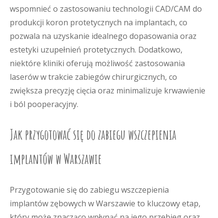
wspomnieć o zastosowaniu technologii CAD/CAM do
produkcji koron protetycznych na implantach, co
pozwala na uzyskanie idealnego dopasowania oraz
estetyki uzupełnień protetycznych. Dodatkowo,
niektóre kliniki oferują możliwość zastosowania
laserów w trakcie zabiegów chirurgicznych, co
zwiększa precyzję cięcia oraz minimalizuje krwawienie
i ból pooperacyjny.
Jak przygotować się do zabiegu wszczepienia
implantów w Warszawie
Przygotowanie się do zabiegu wszczepienia
implantów zębowych w Warszawie to kluczowy etap,
który może znacząco wpłynąć na jego przebieg oraz