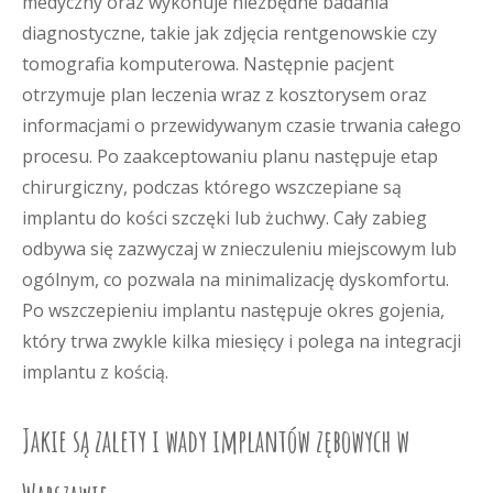
medyczny oraz wykonuje niezbędne badania
diagnostyczne, takie jak zdjęcia rentgenowskie czy
tomografia komputerowa. Następnie pacjent
otrzymuje plan leczenia wraz z kosztorysem oraz
informacjami o przewidywanym czasie trwania całego
procesu. Po zaakceptowaniu planu następuje etap
chirurgiczny, podczas którego wszczepiane są
implantu do kości szczęki lub żuchwy. Cały zabieg
odbywa się zazwyczaj w znieczuleniu miejscowym lub
ogólnym, co pozwala na minimalizację dyskomfortu.
Po wszczepieniu implantu następuje okres gojenia,
który trwa zwykle kilka miesięcy i polega na integracji
implantu z kością.
Jakie są zalety i wady implantów zębowych w