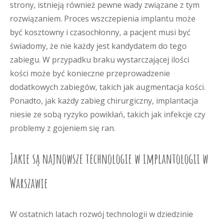
strony, istnieją również pewne wady związane z tym
rozwiązaniem. Proces wszczepienia implantu może
być kosztowny i czasochłonny, a pacjent musi być
świadomy, że nie każdy jest kandydatem do tego
zabiegu. W przypadku braku wystarczającej ilości
kości może być konieczne przeprowadzenie
dodatkowych zabiegów, takich jak augmentacja kości.
Ponadto, jak każdy zabieg chirurgiczny, implantacja
niesie ze sobą ryzyko powikłań, takich jak infekcje czy
problemy z gojeniem się ran.
Jakie są najnowsze technologie w implantologii w
Warszawie
W ostatnich latach rozwój technologii w dziedzinie