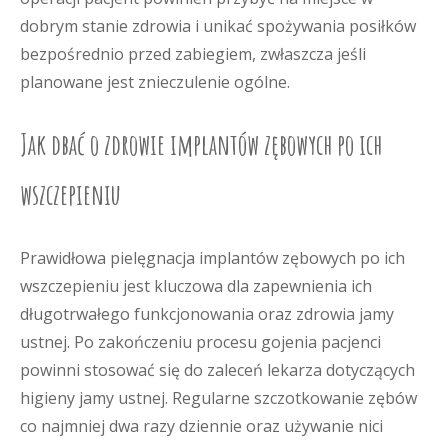
dobrym stanie zdrowia i unikać spożywania posiłków
bezpośrednio przed zabiegiem, zwłaszcza jeśli
planowane jest znieczulenie ogólne.
Jak dbać o zdrowie implantów zębowych po ich
wszczepieniu
Prawidłowa pielęgnacja implantów zębowych po ich
wszczepieniu jest kluczowa dla zapewnienia ich
długotrwałego funkcjonowania oraz zdrowia jamy
ustnej. Po zakończeniu procesu gojenia pacjenci
powinni stosować się do zaleceń lekarza dotyczących
higieny jamy ustnej. Regularne szczotkowanie zębów
co najmniej dwa razy dziennie oraz używanie nici