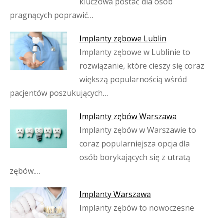
kluczowa postać dla osób
pragnących poprawić…
Implanty zębowe Lublin
Implanty zębowe w Lublinie to
rozwiązanie, które cieszy się coraz
większą popularnością wśród
pacjentów poszukujących…
Implanty zębów Warszawa
Implanty zębów w Warszawie to
coraz popularniejsza opcja dla
osób borykających się z utratą
zębów.…
Implanty Warszawa
Implanty zębów to nowoczesne