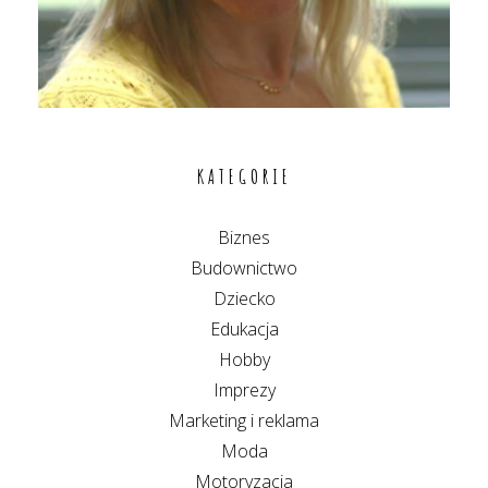
KATEGORIE
Biznes
Budownictwo
Dziecko
Edukacja
Hobby
Imprezy
Marketing i reklama
Moda
Motoryzacja