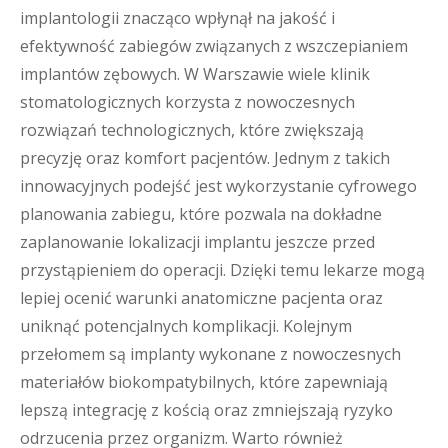
implantologii znacząco wpłynął na jakość i
efektywność zabiegów związanych z wszczepianiem
implantów zębowych. W Warszawie wiele klinik
stomatologicznych korzysta z nowoczesnych
rozwiązań technologicznych, które zwiększają
precyzję oraz komfort pacjentów. Jednym z takich
innowacyjnych podejść jest wykorzystanie cyfrowego
planowania zabiegu, które pozwala na dokładne
zaplanowanie lokalizacji implantu jeszcze przed
przystąpieniem do operacji. Dzięki temu lekarze mogą
lepiej ocenić warunki anatomiczne pacjenta oraz
uniknąć potencjalnych komplikacji. Kolejnym
przełomem są implanty wykonane z nowoczesnych
materiałów biokompatybilnych, które zapewniają
lepszą integrację z kością oraz zmniejszają ryzyko
odrzucenia przez organizm. Warto również