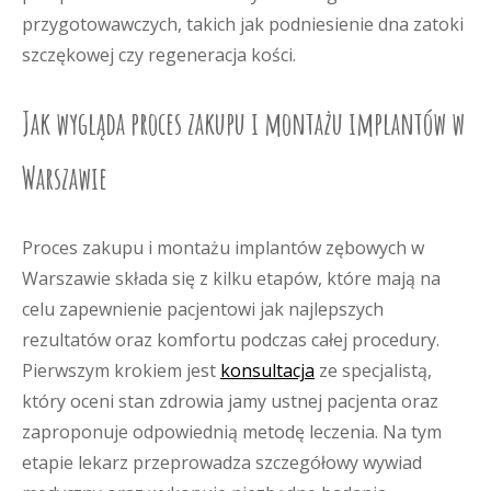
przygotowawczych, takich jak podniesienie dna zatoki
szczękowej czy regeneracja kości.
Jak wygląda proces zakupu i montażu implantów w
Warszawie
Proces zakupu i montażu implantów zębowych w
Warszawie składa się z kilku etapów, które mają na
celu zapewnienie pacjentowi jak najlepszych
rezultatów oraz komfortu podczas całej procedury.
Pierwszym krokiem jest
konsultacja
ze specjalistą,
który oceni stan zdrowia jamy ustnej pacjenta oraz
zaproponuje odpowiednią metodę leczenia. Na tym
etapie lekarz przeprowadza szczegółowy wywiad