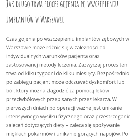
Jak długo trwa proces gojenia po wszczepieniu
implantów w Warszawie
Czas gojenia po wszczepieniu implantów zębowych w
Warszawie może różnić się w zależności od
indywidualnych warunków pacjenta oraz
zastosowanej metody leczenia. Zazwyczaj proces ten
trwa od kilku tygodni do kilku miesięcy. Bezpośrednio
po zabiegu pacjent może odczuwać dyskomfort lub
ból, który można złagodzić za pomocą leków
przeciwbólowych przepisanych przez lekarza. W
pierwszych dniach po operacji ważne jest unikanie
intensywnego wysiłku fizycznego oraz przestrzeganie
zaleceń dotyczących diety – zaleca się spożywanie
miękkich pokarmów i unikanie gorących napojów. Po