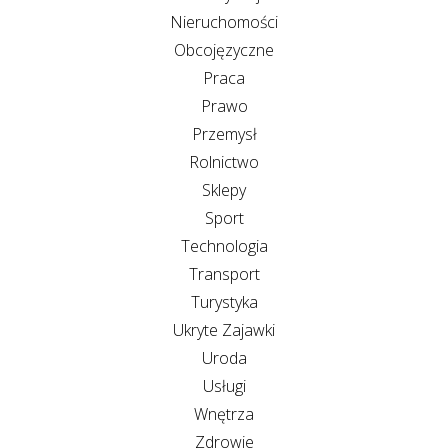
Nieruchomości
Obcojęzyczne
Praca
Prawo
Przemysł
Rolnictwo
Sklepy
Sport
Technologia
Transport
Turystyka
Ukryte Zajawki
Uroda
Usługi
Wnętrza
Zdrowie