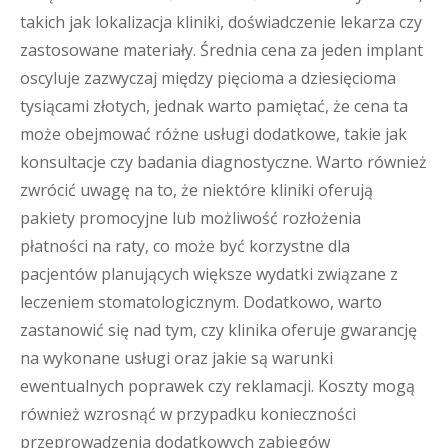
takich jak lokalizacja kliniki, doświadczenie lekarza czy
zastosowane materiały. Średnia cena za jeden implant
oscyluje zazwyczaj między pięcioma a dziesięcioma
tysiącami złotych, jednak warto pamiętać, że cena ta
może obejmować różne usługi dodatkowe, takie jak
konsultacje czy badania diagnostyczne. Warto również
zwrócić uwagę na to, że niektóre kliniki oferują
pakiety promocyjne lub możliwość rozłożenia
płatności na raty, co może być korzystne dla
pacjentów planujących większe wydatki związane z
leczeniem stomatologicznym. Dodatkowo, warto
zastanowić się nad tym, czy klinika oferuje gwarancję
na wykonane usługi oraz jakie są warunki
ewentualnych poprawek czy reklamacji. Koszty mogą
również wzrosnąć w przypadku konieczności
przeprowadzenia dodatkowych zabiegów