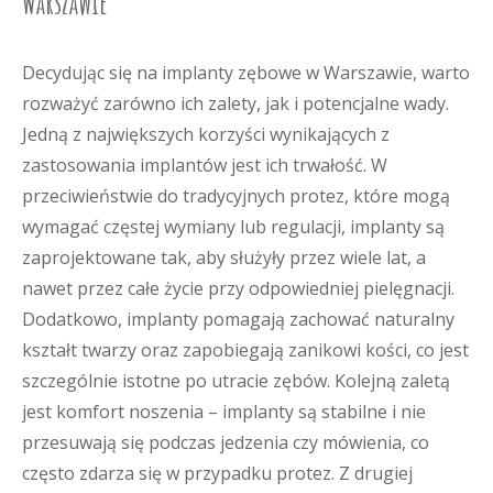
Warszawie
Decydując się na implanty zębowe w Warszawie, warto
rozważyć zarówno ich zalety, jak i potencjalne wady.
Jedną z największych korzyści wynikających z
zastosowania implantów jest ich trwałość. W
przeciwieństwie do tradycyjnych protez, które mogą
wymagać częstej wymiany lub regulacji, implanty są
zaprojektowane tak, aby służyły przez wiele lat, a
nawet przez całe życie przy odpowiedniej pielęgnacji.
Dodatkowo, implanty pomagają zachować naturalny
kształt twarzy oraz zapobiegają zanikowi kości, co jest
szczególnie istotne po utracie zębów. Kolejną zaletą
jest komfort noszenia – implanty są stabilne i nie
przesuwają się podczas jedzenia czy mówienia, co
często zdarza się w przypadku protez. Z drugiej