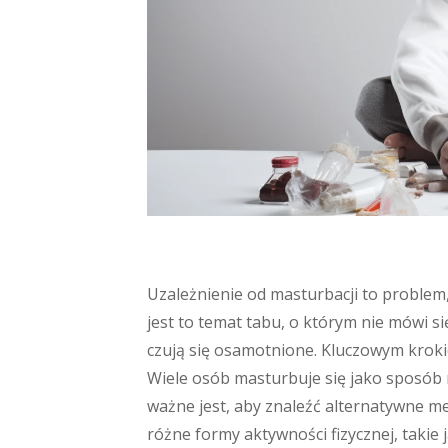
Uzależnienie od masturbacji to problem, 
jest to temat tabu, o którym nie mówi s
czują się osamotnione. Kluczowym kroki
Wiele osób masturbuje się jako sposób 
ważne jest, aby znaleźć alternatywne m
różne formy aktywności fizycznej, takie 