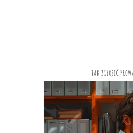
JAK ZGŁOSIĆ PROW