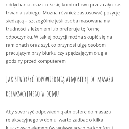
oddychania oraz czuła się komfortowo przez cały czas
trwania zabiegu. Można również zastosować pozycję
siedzącą – szczególnie jeśli osoba masowana ma
trudności z leżeniem lub preferuje tę formę
odpoczynku. W takiej pozycji można skupić się na
ramionach oraz szyi, co przynosi ulgę osobom
pracującym przy biurku czy spędzającym długie
godziny przed komputerem.
Jak stworzyć odpowiednią atmosferę do masażu
relaksacyjnego w domu
Aby stworzyć odpowiednią atmosferę do masażu
relaksacyjnego w domu, warto zadbać o kilka
kluczowych elementów wpływających na komfort i