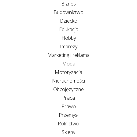
Biznes
Budownictwo
Dziecko
Edukacja
Hobby
Imprezy
Marketing i reklama
Moda
Motoryzacja
Nieruchomości
Obcojęzyczne
Praca
Prawo
Przemysł
Rolnictwo
Sklepy