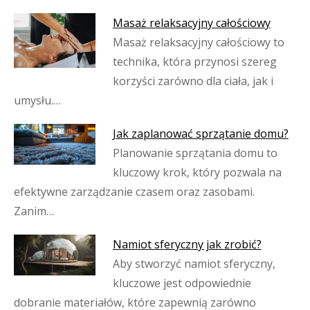
Masaż relaksacyjny całościowy
Masaż relaksacyjny całościowy to
technika, która przynosi szereg
korzyści zarówno dla ciała, jak i
umysłu.…
Jak zaplanować sprzątanie domu?
Planowanie sprzątania domu to
kluczowy krok, który pozwala na
efektywne zarządzanie czasem oraz zasobami.
Zanim…
Namiot sferyczny jak zrobić?
Aby stworzyć namiot sferyczny,
kluczowe jest odpowiednie
dobranie materiałów, które zapewnią zarówno