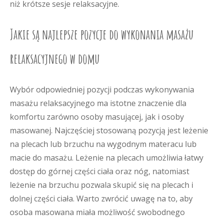
niż krótsze sesje relaksacyjne.
Jakie są najlepsze pozycje do wykonania masażu
relaksacyjnego w domu
Wybór odpowiedniej pozycji podczas wykonywania
masażu relaksacyjnego ma istotne znaczenie dla
komfortu zarówno osoby masującej, jak i osoby
masowanej. Najczęściej stosowaną pozycją jest leżenie
na plecach lub brzuchu na wygodnym materacu lub
macie do masażu. Leżenie na plecach umożliwia łatwy
dostęp do górnej części ciała oraz nóg, natomiast
leżenie na brzuchu pozwala skupić się na plecach i
dolnej części ciała. Warto zwrócić uwagę na to, aby
osoba masowana miała możliwość swobodnego