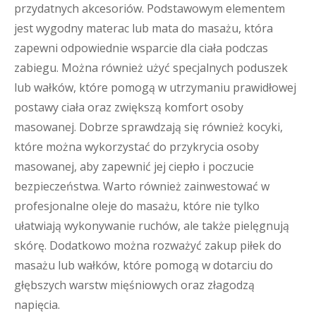
przydatnych akcesoriów. Podstawowym elementem
jest wygodny materac lub mata do masażu, która
zapewni odpowiednie wsparcie dla ciała podczas
zabiegu. Można również użyć specjalnych poduszek
lub wałków, które pomogą w utrzymaniu prawidłowej
postawy ciała oraz zwiększą komfort osoby
masowanej. Dobrze sprawdzają się również kocyki,
które można wykorzystać do przykrycia osoby
masowanej, aby zapewnić jej ciepło i poczucie
bezpieczeństwa. Warto również zainwestować w
profesjonalne oleje do masażu, które nie tylko
ułatwiają wykonywanie ruchów, ale także pielęgnują
skórę. Dodatkowo można rozważyć zakup piłek do
masażu lub wałków, które pomogą w dotarciu do
głębszych warstw mięśniowych oraz złagodzą
napięcia.