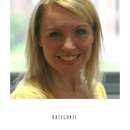
KATEGORIE