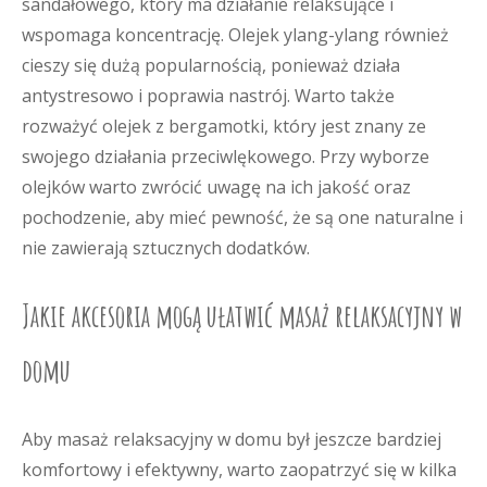
sandałowego, który ma działanie relaksujące i
wspomaga koncentrację. Olejek ylang-ylang również
cieszy się dużą popularnością, ponieważ działa
antystresowo i poprawia nastrój. Warto także
rozważyć olejek z bergamotki, który jest znany ze
swojego działania przeciwlękowego. Przy wyborze
olejków warto zwrócić uwagę na ich jakość oraz
pochodzenie, aby mieć pewność, że są one naturalne i
nie zawierają sztucznych dodatków.
Jakie akcesoria mogą ułatwić masaż relaksacyjny w
domu
Aby masaż relaksacyjny w domu był jeszcze bardziej
komfortowy i efektywny, warto zaopatrzyć się w kilka