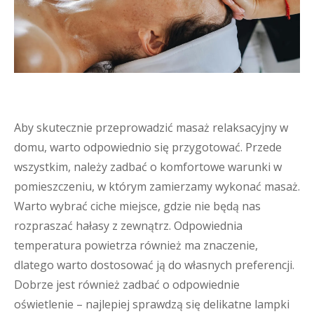
Aby skutecznie przeprowadzić masaż relaksacyjny w
domu, warto odpowiednio się przygotować. Przede
wszystkim, należy zadbać o komfortowe warunki w
pomieszczeniu, w którym zamierzamy wykonać masaż.
Warto wybrać ciche miejsce, gdzie nie będą nas
rozpraszać hałasy z zewnątrz. Odpowiednia
temperatura powietrza również ma znaczenie,
dlatego warto dostosować ją do własnych preferencji.
Dobrze jest również zadbać o odpowiednie
oświetlenie – najlepiej sprawdzą się delikatne lampki