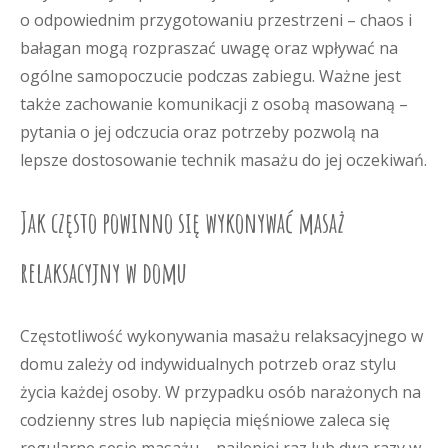
o odpowiednim przygotowaniu przestrzeni – chaos i
bałagan mogą rozpraszać uwagę oraz wpływać na
ogólne samopoczucie podczas zabiegu. Ważne jest
także zachowanie komunikacji z osobą masowaną –
pytania o jej odczucia oraz potrzeby pozwolą na
lepsze dostosowanie technik masażu do jej oczekiwań.
Jak często powinno się wykonywać masaż
relaksacyjny w domu
Częstotliwość wykonywania masażu relaksacyjnego w
domu zależy od indywidualnych potrzeb oraz stylu
życia każdej osoby. W przypadku osób narażonych na
codzienny stres lub napięcia mięśniowe zaleca się