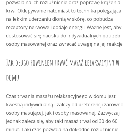
pozwala na ich rozluźnienie oraz poprawę krążenia
krwi. Oklepywanie natomiast to technika polegająca
na lekkim uderzaniu dłonią w skórę, co pobudza
receptory nerwowe i dodaje energii. Ważne jest, aby
dostosować siłę nacisku do indywidualnych potrzeb
osoby masowanej oraz zwracać uwagę na jej reakcje.
Jak długo powinien trwać masaż relaksacyjny w
domu
Czas trwania masażu relaksacyjnego w domu jest
kwestią indywidualną i zależy od preferencji zarówno
osoby masującej, jak i osoby masowanej. Zazwyczaj
jednak zaleca się, aby taki masaż trwał od 30 do 60
minut. Taki czas pozwala na dokładne rozluźnienie