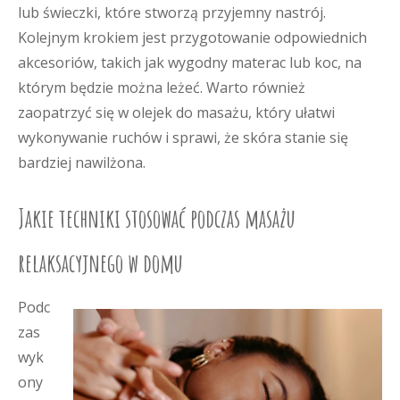
lub świeczki, które stworzą przyjemny nastrój.
Kolejnym krokiem jest przygotowanie odpowiednich
akcesoriów, takich jak wygodny materac lub koc, na
którym będzie można leżeć. Warto również
zaopatrzyć się w olejek do masażu, który ułatwi
wykonywanie ruchów i sprawi, że skóra stanie się
bardziej nawilżona.
Jakie techniki stosować podczas masażu
relaksacyjnego w domu
Podc
zas
wyk
ony