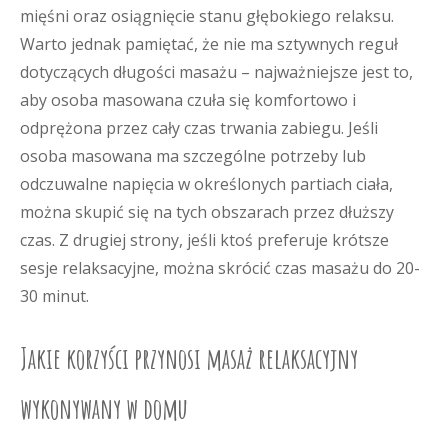
mięśni oraz osiągnięcie stanu głębokiego relaksu.
Warto jednak pamiętać, że nie ma sztywnych reguł
dotyczących długości masażu – najważniejsze jest to,
aby osoba masowana czuła się komfortowo i
odprężona przez cały czas trwania zabiegu. Jeśli
osoba masowana ma szczególne potrzeby lub
odczuwalne napięcia w określonych partiach ciała,
można skupić się na tych obszarach przez dłuższy
czas. Z drugiej strony, jeśli ktoś preferuje krótsze
sesje relaksacyjne, można skrócić czas masażu do 20-
30 minut.
Jakie korzyści przynosi masaż relaksacyjny
wykonywany w domu