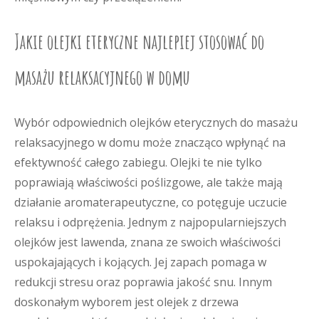
Jakie olejki eteryczne najlepiej stosować do
masażu relaksacyjnego w domu
Wybór odpowiednich olejków eterycznych do masażu
relaksacyjnego w domu może znacząco wpłynąć na
efektywność całego zabiegu. Olejki te nie tylko
poprawiają właściwości poślizgowe, ale także mają
działanie aromaterapeutyczne, co potęguje uczucie
relaksu i odprężenia. Jednym z najpopularniejszych
olejków jest lawenda, znana ze swoich właściwości
uspokajających i kojących. Jej zapach pomaga w
redukcji stresu oraz poprawia jakość snu. Innym
doskonałym wyborem jest olejek z drzewa