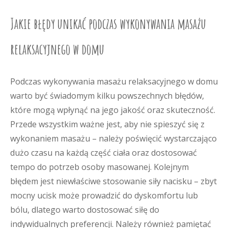
Jakie błędy unikać podczas wykonywania masażu
relaksacyjnego w domu
Podczas wykonywania masażu relaksacyjnego w domu
warto być świadomym kilku powszechnych błędów,
które mogą wpłynąć na jego jakość oraz skuteczność.
Przede wszystkim ważne jest, aby nie spieszyć się z
wykonaniem masażu – należy poświęcić wystarczająco
dużo czasu na każdą część ciała oraz dostosować
tempo do potrzeb osoby masowanej. Kolejnym
błędem jest niewłaściwe stosowanie siły nacisku – zbyt
mocny ucisk może prowadzić do dyskomfortu lub
bólu, dlatego warto dostosować siłę do
indywidualnych preferencji. Należy również pamiętać