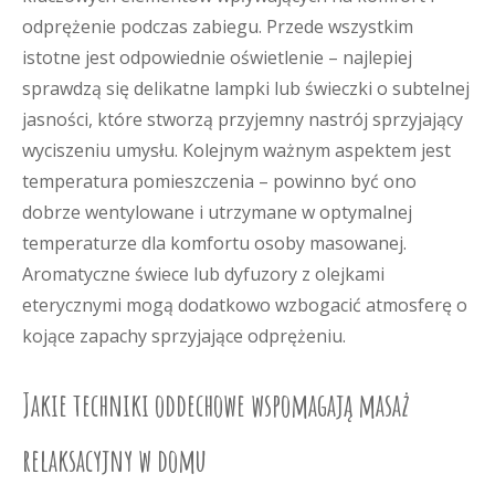
odprężenie podczas zabiegu. Przede wszystkim
istotne jest odpowiednie oświetlenie – najlepiej
sprawdzą się delikatne lampki lub świeczki o subtelnej
jasności, które stworzą przyjemny nastrój sprzyjający
wyciszeniu umysłu. Kolejnym ważnym aspektem jest
temperatura pomieszczenia – powinno być ono
dobrze wentylowane i utrzymane w optymalnej
temperaturze dla komfortu osoby masowanej.
Aromatyczne świece lub dyfuzory z olejkami
eterycznymi mogą dodatkowo wzbogacić atmosferę o
kojące zapachy sprzyjające odprężeniu.
Jakie techniki oddechowe wspomagają masaż
relaksacyjny w domu