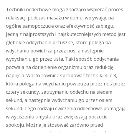
Techniki oddechowe mogą znacząco wspierać proces
relaksacji podczas masażu w domu, wpływając na
ogólne samopoczucie oraz efektywność zabiegu.
Jedną z najprostszych i najskuteczniejszych metod jest
głębokie oddychanie brzuszne, które polega na
wdychaniu powietrza przez nos, a następnie
wydychaniu go przez usta. Taki sposób oddychania
pozwala na dotlenienie organizmu oraz redukcję
napięcia. Warto również spróbować techniki 4-7-8,
która polega na wdychaniu powietrza przez nos przez
cztery sekundy, zatrzymaniu oddechu na siedem
sekund, a następnie wydychaniu go przez osiem
sekund. Tego rodzaju ćwiczenia oddechowe pomagają
w wyciszeniu umysłu oraz zwiększają poczucie
spokoju. Można je stosować zarówno przed