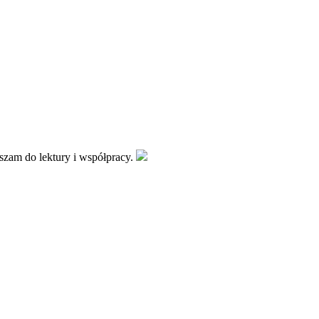
aszam do lektury i współpracy.