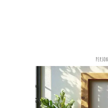
PERSON