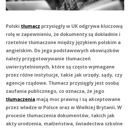
Polski
tłumacz
przysięgły w UK odgrywa kluczową
rolę w zapewnieniu, że dokumenty są dokładnie i
rzetelnie tłumaczone między językiem polskim a
angielskim. Do jego podstawowych obowiązków
należy przygotowywanie tłumaczeń
uwierzytelnionych, które są często wymagane
przez różne instytucje, takie jak urzędy, sądy, czy
agencje rządowe. Tłumacz przysięgły jest osobą
zaufania publicznego, co oznacza, że jego
tłumaczenia
mają moc prawną i są akceptowane
przez władze w Polsce oraz w Wielkiej Brytanii. W
procesie tłumaczenia dokumentów, takich jak
akty urodzenia, małżeństwa, świadectwa szkolne