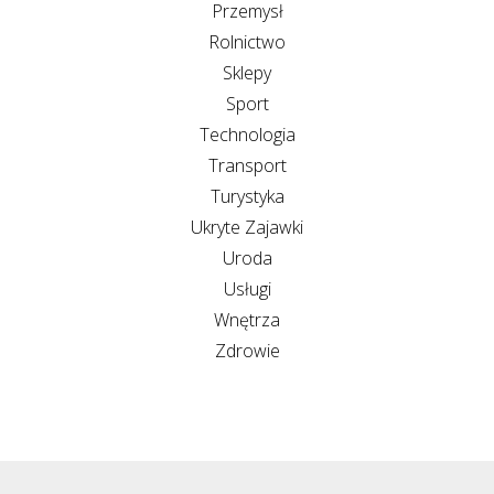
Przemysł
Rolnictwo
Sklepy
Sport
Technologia
Transport
Turystyka
Ukryte Zajawki
Uroda
Usługi
Wnętrza
Zdrowie