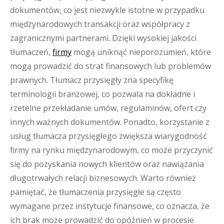
dokumentów, co jest niezwykle istotne w przypadku
międzynarodowych transakcji oraz współpracy z
zagranicznymi partnerami. Dzięki wysokiej jakości
tłumaczeń,
firmy
mogą uniknąć nieporozumień, które
mogą prowadzić do strat finansowych lub problemów
prawnych. Tłumacz przysięgły zna specyfikę
terminologii branżowej, co pozwala na dokładne i
rzetelne przekładanie umów, regulaminów, ofert czy
innych ważnych dokumentów. Ponadto, korzystanie z
usług tłumacza przysięgłego zwiększa wiarygodność
firmy na rynku międzynarodowym, co może przyczynić
się do pozyskania nowych klientów oraz nawiązania
długotrwałych relacji biznesowych. Warto również
pamiętać, że tłumaczenia przysięgłe są często
wymagane przez instytucje finansowe, co oznacza, że
ich brak może prowadzić do opóźnień w procesie