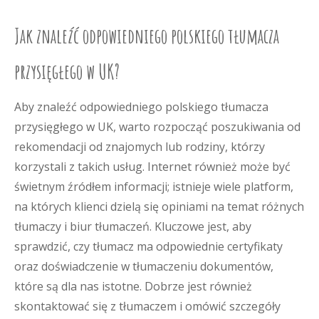
Jak znaleźć odpowiedniego polskiego tłumacza
przysięgłego w UK?
Aby znaleźć odpowiedniego polskiego tłumacza
przysięgłego w UK, warto rozpocząć poszukiwania od
rekomendacji od znajomych lub rodziny, którzy
korzystali z takich usług. Internet również może być
świetnym źródłem informacji; istnieje wiele platform,
na których klienci dzielą się opiniami na temat różnych
tłumaczy i biur tłumaczeń. Kluczowe jest, aby
sprawdzić, czy tłumacz ma odpowiednie certyfikaty
oraz doświadczenie w tłumaczeniu dokumentów,
które są dla nas istotne. Dobrze jest również
skontaktować się z tłumaczem i omówić szczegóły