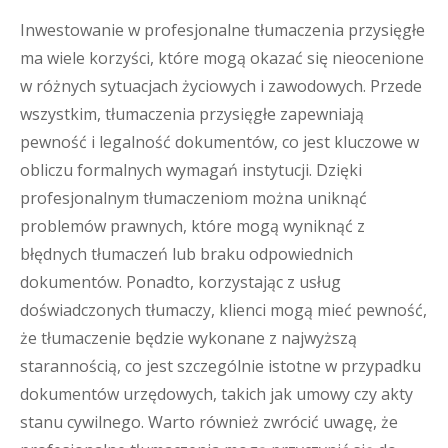
Inwestowanie w profesjonalne tłumaczenia przysięgłe
ma wiele korzyści, które mogą okazać się nieocenione
w różnych sytuacjach życiowych i zawodowych. Przede
wszystkim, tłumaczenia przysięgłe zapewniają
pewność i legalność dokumentów, co jest kluczowe w
obliczu formalnych wymagań instytucji. Dzięki
profesjonalnym tłumaczeniom można uniknąć
problemów prawnych, które mogą wyniknąć z
błędnych tłumaczeń lub braku odpowiednich
dokumentów. Ponadto, korzystając z usług
doświadczonych tłumaczy, klienci mogą mieć pewność,
że tłumaczenie będzie wykonane z najwyższą
starannością, co jest szczególnie istotne w przypadku
dokumentów urzędowych, takich jak umowy czy akty
stanu cywilnego. Warto również zwrócić uwagę, że