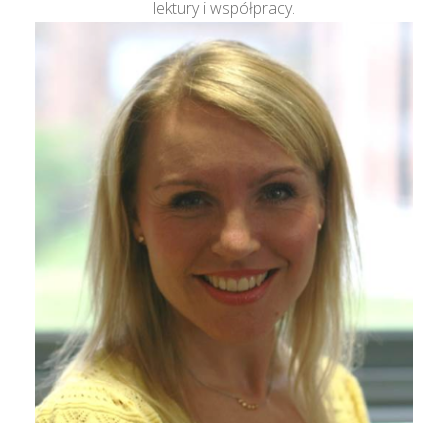
lektury i współpracy.