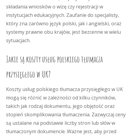
składania wniosków o wizę czy rejestracji w
instytucjach edukacyjnych. Zaufanie do specjalisty,
który zna zarówno język polski, jak i angielski, oraz
systemy prawne obu krajów, jest bezcenne w wielu
sytuacjach.
Jakie są koszty usług polskiego tłumacza
przysięgłego w UK?
Koszty usług polskiego tłumacza przysięgłego w UK
mogą się różnić w zależności od kilku czynników,
takich jak rodzaj dokumentu, jego objętość oraz
stopień skomplikowania tłumaczenia. Zazwyczaj ceny
są ustalane na podstawie liczby stron lub słów w
tłumaczonym dokumencie. Ważne jest, aby przed