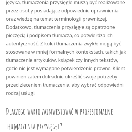
języka, tłumaczenia przysięgłe muszą być realizowane
przez osoby posiadające odpowiednie uprawnienia
oraz wiedzę na temat terminologii prawniczej.
Dodatkowo, tłumaczenia przysięgłe są opatrzone
pieczęcią i podpisem tłumacza, co potwierdza ich
autentyczność. Z kolei tłumaczenia zwykłe mogą być
stosowane w mniej formalnych kontekstach, takich jak
tłumaczenie artykułów, książek czy innych tekstów,
gdzie nie jest wymagane potwierdzenie prawne. Klient
powinien zatem dokładnie określić swoje potrzeby
przed zleceniem tłumaczenia, aby wybrać odpowiedni
rodzaj usługi.
Dlaczego warto zainwestować w profesjonalne
tłumaczenia przysięgłe?