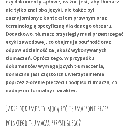
czy dokumenty sądowe, ważne jest, aby tłumacz
nie tylko znał oba języki, ale także był
zaznajomiony z kontekstem prawnym oraz
terminologią specyficzną dla danego obszaru.
Dodatkowo, tłumacz przysięgły musi przestrzegać
etyki zawodowej, co obejmuje poufność oraz
odpowiedzialność za jakość wykonywanych
tłumaczeń. Oprócz tego, w przypadku
dokumentów wymagających tłumaczenia,
konieczne jest często ich uwierzytelnienie
poprzez złożenie pieczęci i podpisu tłumacza, co
nadaje im formalny charakter.
Jakie dokumenty mogą być tłumaczone przez
polskiego tłumacza przysięgłego?