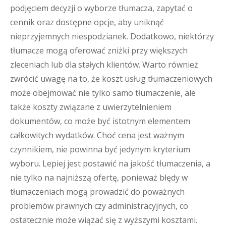
podjęciem decyzji o wyborze tłumacza, zapytać o
cennik oraz dostępne opcje, aby uniknąć
nieprzyjemnych niespodzianek. Dodatkowo, niektórzy
tłumacze mogą oferować zniżki przy większych
zleceniach lub dla stałych klientów. Warto również
zwrócić uwagę na to, że koszt usług tłumaczeniowych
może obejmować nie tylko samo tłumaczenie, ale
także koszty związane z uwierzytelnieniem
dokumentów, co może być istotnym elementem
całkowitych wydatków. Choć cena jest ważnym
czynnikiem, nie powinna być jedynym kryterium
wyboru. Lepiej jest postawić na jakość tłumaczenia, a
nie tylko na najniższą ofertę, ponieważ błędy w
tłumaczeniach mogą prowadzić do poważnych
problemów prawnych czy administracyjnych, co
ostatecznie może wiązać się z wyższymi kosztami.