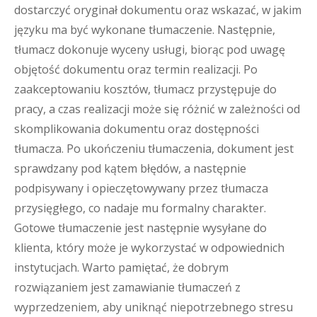
dostarczyć oryginał dokumentu oraz wskazać, w jakim
języku ma być wykonane tłumaczenie. Następnie,
tłumacz dokonuje wyceny usługi, biorąc pod uwagę
objętość dokumentu oraz termin realizacji. Po
zaakceptowaniu kosztów, tłumacz przystępuje do
pracy, a czas realizacji może się różnić w zależności od
skomplikowania dokumentu oraz dostępności
tłumacza. Po ukończeniu tłumaczenia, dokument jest
sprawdzany pod kątem błędów, a następnie
podpisywany i opieczętowywany przez tłumacza
przysięgłego, co nadaje mu formalny charakter.
Gotowe tłumaczenie jest następnie wysyłane do
klienta, który może je wykorzystać w odpowiednich
instytucjach. Warto pamiętać, że dobrym
rozwiązaniem jest zamawianie tłumaczeń z
wyprzedzeniem, aby uniknąć niepotrzebnego stresu