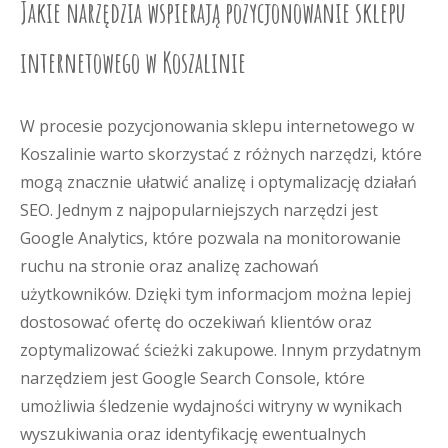
Jakie narzędzia wspierają pozycjonowanie sklepu
internetowego w Koszalinie
W procesie pozycjonowania sklepu internetowego w
Koszalinie warto skorzystać z różnych narzędzi, które
mogą znacznie ułatwić analizę i optymalizację działań
SEO. Jednym z najpopularniejszych narzędzi jest
Google Analytics, które pozwala na monitorowanie
ruchu na stronie oraz analizę zachowań
użytkowników. Dzięki tym informacjom można lepiej
dostosować ofertę do oczekiwań klientów oraz
zoptymalizować ścieżki zakupowe. Innym przydatnym
narzędziem jest Google Search Console, które
umożliwia śledzenie wydajności witryny w wynikach
wyszukiwania oraz identyfikację ewentualnych