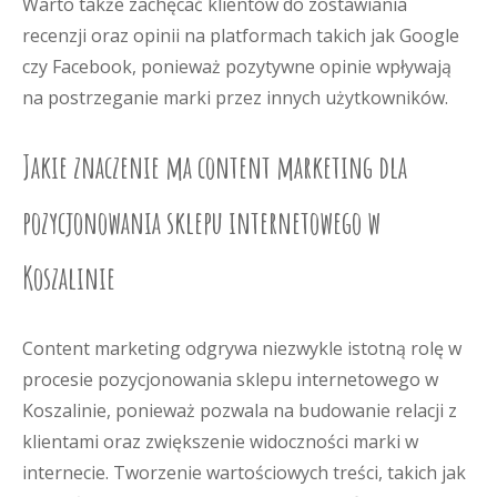
Warto także zachęcać klientów do zostawiania
recenzji oraz opinii na platformach takich jak Google
czy Facebook, ponieważ pozytywne opinie wpływają
na postrzeganie marki przez innych użytkowników.
Jakie znaczenie ma content marketing dla
pozycjonowania sklepu internetowego w
Koszalinie
Content marketing odgrywa niezwykle istotną rolę w
procesie pozycjonowania sklepu internetowego w
Koszalinie, ponieważ pozwala na budowanie relacji z
klientami oraz zwiększenie widoczności marki w
internecie. Tworzenie wartościowych treści, takich jak