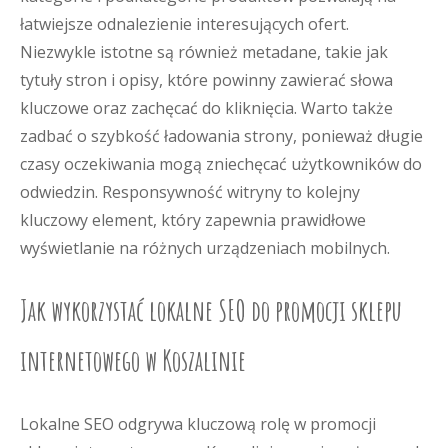
łatwiejsze odnalezienie interesujących ofert.
Niezwykle istotne są również metadane, takie jak
tytuły stron i opisy, które powinny zawierać słowa
kluczowe oraz zachęcać do kliknięcia. Warto także
zadbać o szybkość ładowania strony, ponieważ długie
czasy oczekiwania mogą zniechęcać użytkowników do
odwiedzin. Responsywność witryny to kolejny
kluczowy element, który zapewnia prawidłowe
wyświetlanie na różnych urządzeniach mobilnych.
Jak wykorzystać lokalne SEO do promocji sklepu
internetowego w Koszalinie
Lokalne SEO odgrywa kluczową rolę w promocji