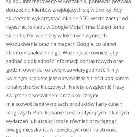
sklepu internetowego w Koszalinie, ponieważ pozwala
dotrzeć do klientów znajdujących się w okolicy. Aby
skutecznie wykorzystać lokalne SEO, warto zacząć od
rejestracji sklepu w Google Moja Firma. Dzięki temu
sklep będzie widoczny w lokalnych wynikach
wyszukiwania oraz na mapach Google, co ułatwi
klientom znalezienie go. Ważne jest również, aby
zadbać o dokładność informacji kontaktowych oraz
godzin otwarcia, co zwiększa wiarygodność firmy.
Kolejnym krokiem jest optymalizacja treści pod kątem
lokalnych słów kluczowych. Należy uwzględnić frazy
związane z Koszalinem oraz okolicznymi
miejscowościami w opisach produktów i artykułach
blogowych. Publikowanie treści dotyczących lokalnych
wydarzeń lub atrakcji może również przyciągnąć
uwagę mieszkańców i zwiększyć ruch na stronie.