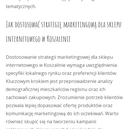
tematycznych.
Jak dostosować strategię marketingową dla sklepu
internetowego w Koszalinie
Dostosowanie strategii marketingowej dla sklepu
internetowego w Koszalinie wymaga uwzględnienia
specyfiki lokalnego rynku oraz preferencji klientów.
Kluczowym krokiem jest przeprowadzenie analizy
demograficznej mieszkańców regionu oraz ich
zachowań zakupowych. Zrozumienie potrzeb klientów
pozwala lepiej dopasować ofertę produktów oraz
komunikację marketingową do ich oczekiwań. Warto
również skupić się na tworzeniu kampanii