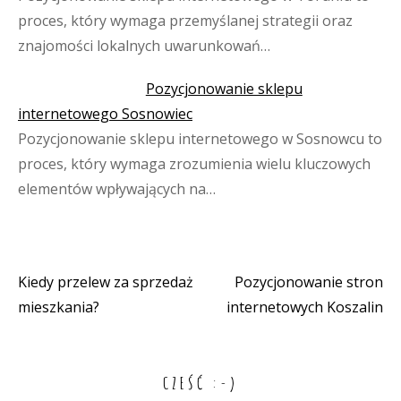
proces, który wymaga przemyślanej strategii oraz
znajomości lokalnych uwarunkowań…
Pozycjonowanie sklepu
internetowego Sosnowiec
Pozycjonowanie sklepu internetowego w Sosnowcu to
proces, który wymaga zrozumienia wielu kluczowych
elementów wpływających na…
Kiedy przelew za sprzedaż
Pozycjonowanie stron
Nawigacja
mieszkania?
internetowych Koszalin
wpisu
CZEŚĆ :-)