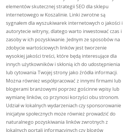
elementów skutecznej strategii SEO dla sklepu
internetowego w Koszalinie. Linki zwrotne są
sygnałem dla wyszukiwarek internetowych o jakości i
autorytecie witryny, dlatego warto inwestować czas i
zasoby w ich pozyskiwanie. Jednym ze sposobów na
zdobycie wartościowych linków jest tworzenie
wysokiej jakości treści, które będą interesujące dla
innych użytkowników i skłonią ich do udostępnienia
lub cytowania Twojej strony jako źródła informacji.
Można również współpracować z innymi firmami lub
blogerami branżowymi poprzez gościnne wpisy lub
wymianę linków, co przynosi korzyści obu stronom.
Udział w lokalnych wydarzeniach czy sponsorowanie
inicjatyw społecznych może również prowadzić do
naturalnego pozyskiwania linków zwrotnych z
lokalnych portali informacyjnych czy blogów