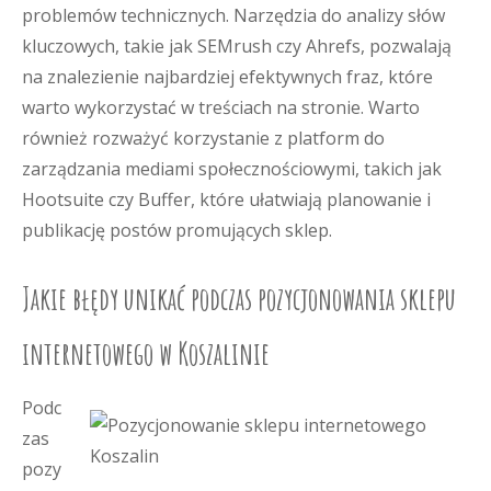
problemów technicznych. Narzędzia do analizy słów
kluczowych, takie jak SEMrush czy Ahrefs, pozwalają
na znalezienie najbardziej efektywnych fraz, które
warto wykorzystać w treściach na stronie. Warto
również rozważyć korzystanie z platform do
zarządzania mediami społecznościowymi, takich jak
Hootsuite czy Buffer, które ułatwiają planowanie i
publikację postów promujących sklep.
Jakie błędy unikać podczas pozycjonowania sklepu
internetowego w Koszalinie
Podc
zas
pozy