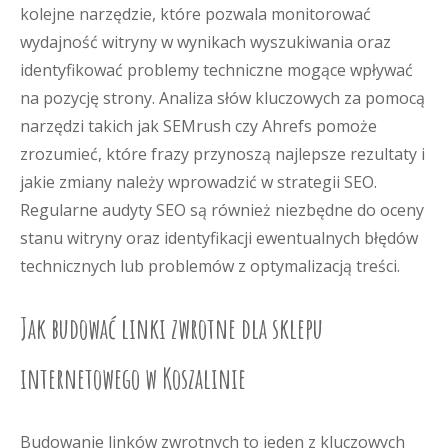
kolejne narzędzie, które pozwala monitorować
wydajność witryny w wynikach wyszukiwania oraz
identyfikować problemy techniczne mogące wpływać
na pozycję strony. Analiza słów kluczowych za pomocą
narzędzi takich jak SEMrush czy Ahrefs pomoże
zrozumieć, które frazy przynoszą najlepsze rezultaty i
jakie zmiany należy wprowadzić w strategii SEO.
Regularne audyty SEO są również niezbędne do oceny
stanu witryny oraz identyfikacji ewentualnych błędów
technicznych lub problemów z optymalizacją treści.
Jak budować linki zwrotne dla sklepu
internetowego w Koszalinie
Budowanie linków zwrotnych to jeden z kluczowych