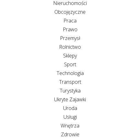
Nieruchomości
Obcojęzyczne
Praca
Prawo
Przemysł
Rolnictwo
Sklepy
Sport
Technologia
Transport
Turystyka
Ukryte Zajawki
Uroda
Usługi
Wnętrza
Zdrowie