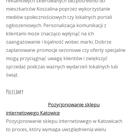
reklamowych skierowanych bezpośrednio do
mieszkańców Koszalina poprzez wykorzystanie
mediów społecznościowych czy lokalnych portali
ogłoszeniowych. Personalizacja komunikacji z
klientami może znacząco wpłynąć na ich
zaangażowanie i lojalność wobec marki. Dobrze
zaplanowane promocje sezonowe czy oferty specjalne
mogą przyciągnąć uwagę klientów i zwiększyć
sprzedaż podczas ważnych wydarzeń lokalnych lub
świąt.
Polecamy
Pozycjonowanie sklepu
internetowego Katowice
Pozycjonowanie sklepu internetowego w Katowicach
to proces, który wymaga uwzględnienia wielu