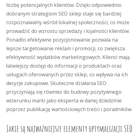
liczbę potencjalnych klientów. Dzięki odpowiednio
dobranym strategiom SEO sklep staje się bardziej
rozpoznawalny wśród lokalnej społeczności, co może
prowadzić do wzrostu sprzedaży i lojalności klientów.
Ponadto efektywne pozycjonowanie pozwala na
lepsze targetowanie reklam i promocji, co zwiększa
efektywność wydatków marketingowych. Klienci mają
łatwiejszy dostęp do informacji o produktach oraz
usługach oferowanych przez sklep, co wpływa na ich
decyzje zakupowe. Skuteczne działania SEO
przyczyniają się również do budowy pozytywnego
wizerunku marki jako eksperta w danej dziedzinie
poprzez publikację wartościowych treści i poradników.
Jakie są najważniejsze elementy optymalizacji SEO