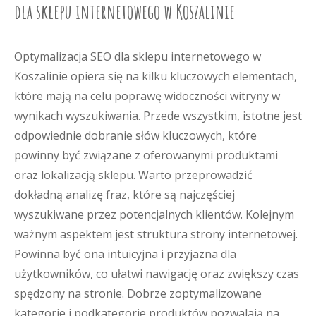
dla sklepu internetowego w Koszalinie
Optymalizacja SEO dla sklepu internetowego w
Koszalinie opiera się na kilku kluczowych elementach,
które mają na celu poprawę widoczności witryny w
wynikach wyszukiwania. Przede wszystkim, istotne jest
odpowiednie dobranie słów kluczowych, które
powinny być związane z oferowanymi produktami
oraz lokalizacją sklepu. Warto przeprowadzić
dokładną analizę fraz, które są najczęściej
wyszukiwane przez potencjalnych klientów. Kolejnym
ważnym aspektem jest struktura strony internetowej.
Powinna być ona intuicyjna i przyjazna dla
użytkowników, co ułatwi nawigację oraz zwiększy czas
spędzony na stronie. Dobrze zoptymalizowane
kategorie i podkategorie produktów pozwalają na