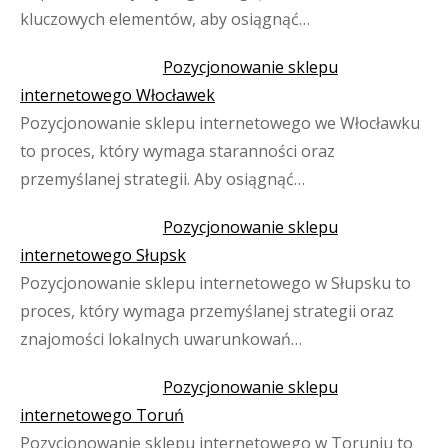
kluczowych elementów, aby osiągnąć…
Pozycjonowanie sklepu
internetowego Włocławek
Pozycjonowanie sklepu internetowego we Włocławku
to proces, który wymaga staranności oraz
przemyślanej strategii. Aby osiągnąć…
Pozycjonowanie sklepu
internetowego Słupsk
Pozycjonowanie sklepu internetowego w Słupsku to
proces, który wymaga przemyślanej strategii oraz
znajomości lokalnych uwarunkowań…
Pozycjonowanie sklepu
internetowego Toruń
Pozycjonowanie sklepu internetowego w Toruniu to