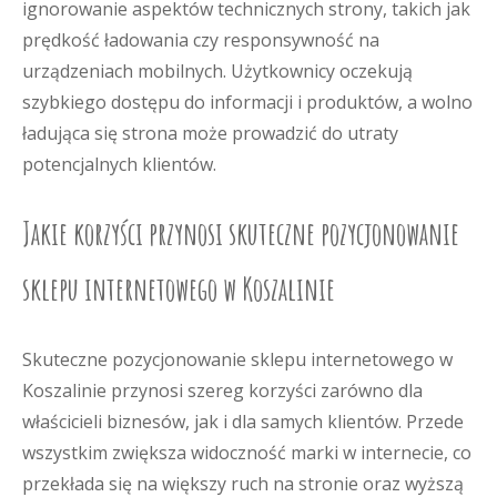
ignorowanie aspektów technicznych strony, takich jak
prędkość ładowania czy responsywność na
urządzeniach mobilnych. Użytkownicy oczekują
szybkiego dostępu do informacji i produktów, a wolno
ładująca się strona może prowadzić do utraty
potencjalnych klientów.
Jakie korzyści przynosi skuteczne pozycjonowanie
sklepu internetowego w Koszalinie
Skuteczne pozycjonowanie sklepu internetowego w
Koszalinie przynosi szereg korzyści zarówno dla
właścicieli biznesów, jak i dla samych klientów. Przede
wszystkim zwiększa widoczność marki w internecie, co
przekłada się na większy ruch na stronie oraz wyższą