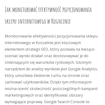
Jak monitorować efektywność pozycjonowania
sklepu internetowego w Koszalinie
Monitorowanie efektywności pozycjonowania sklepu
internetowego w Koszalinie jest kluczowym
elementem strategii SEO, który pozwala na bieżąco
oceniać wyniki działań oraz dostosowywać je do
zmieniających się warunków rynkowych. Istotnym
narzędziem do analizy wyników jest Google Analytics,
który umożliwia śledzenie ruchu na stronie oraz
zachowań użytkowników. Dzięki tym informacjom
można ocenić skuteczność poszczególnych kampanii
marketingowych oraz identyfikować obszary
wymagające poprawy. Google Search Console to