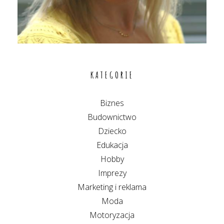
KATEGORIE
Biznes
Budownictwo
Dziecko
Edukacja
Hobby
Imprezy
Marketing i reklama
Moda
Motoryzacja