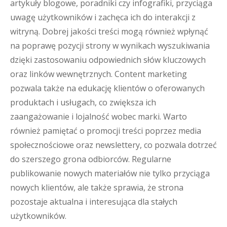
artykuły blogowe, poradniki czy infografiki, przyciąga
uwagę użytkowników i zachęca ich do interakcji z
witryną. Dobrej jakości treści mogą również wpłynąć
na poprawę pozycji strony w wynikach wyszukiwania
dzięki zastosowaniu odpowiednich słów kluczowych
oraz linków wewnętrznych. Content marketing
pozwala także na edukację klientów o oferowanych
produktach i usługach, co zwiększa ich
zaangażowanie i lojalność wobec marki. Warto
również pamiętać o promocji treści poprzez media
społecznościowe oraz newslettery, co pozwala dotrzeć
do szerszego grona odbiorców. Regularne
publikowanie nowych materiałów nie tylko przyciąga
nowych klientów, ale także sprawia, że strona
pozostaje aktualna i interesująca dla stałych
użytkowników.