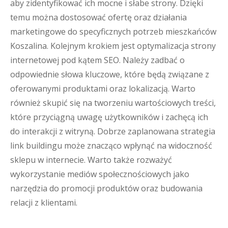
aby zidentyfikować ich mocne i słabe strony. Dzięki
temu można dostosować ofertę oraz działania
marketingowe do specyficznych potrzeb mieszkańców
Koszalina. Kolejnym krokiem jest optymalizacja strony
internetowej pod kątem SEO. Należy zadbać o
odpowiednie słowa kluczowe, które będą związane z
oferowanymi produktami oraz lokalizacją. Warto
również skupić się na tworzeniu wartościowych treści,
które przyciągną uwagę użytkowników i zachęcą ich
do interakcji z witryną. Dobrze zaplanowana strategia
link buildingu może znacząco wpłynąć na widoczność
sklepu w internecie. Warto także rozważyć
wykorzystanie mediów społecznościowych jako
narzędzia do promocji produktów oraz budowania
relacji z klientami.