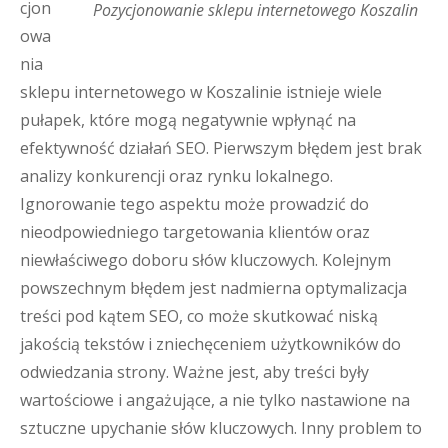
cjon
Pozycjonowanie sklepu internetowego Koszalin
owa
nia
sklepu internetowego w Koszalinie istnieje wiele
pułapek, które mogą negatywnie wpłynąć na
efektywność działań SEO. Pierwszym błędem jest brak
analizy konkurencji oraz rynku lokalnego.
Ignorowanie tego aspektu może prowadzić do
nieodpowiedniego targetowania klientów oraz
niewłaściwego doboru słów kluczowych. Kolejnym
powszechnym błędem jest nadmierna optymalizacja
treści pod kątem SEO, co może skutkować niską
jakością tekstów i zniechęceniem użytkowników do
odwiedzania strony. Ważne jest, aby treści były
wartościowe i angażujące, a nie tylko nastawione na
sztuczne upychanie słów kluczowych. Inny problem to