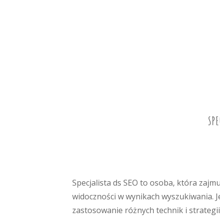
SPE
Specjalista ds SEO to osoba, która zajm
widoczności w wynikach wyszukiwania. J
zastosowanie różnych technik i strategi